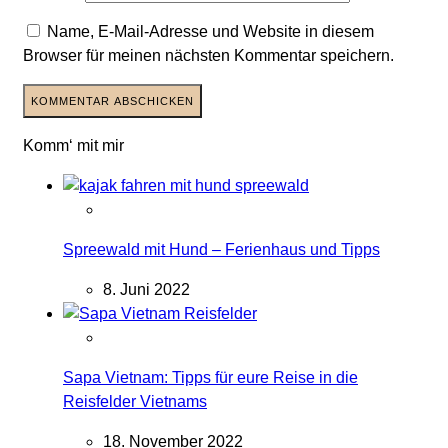
Name, E-Mail-Adresse und Website in diesem
Browser für meinen nächsten Kommentar speichern.
Komm‘ mit mir
Spreewald mit Hund – Ferienhaus und Tipps
8. Juni 2022
Sapa Vietnam: Tipps für eure Reise in die
Reisfelder Vietnams
18. November 2022