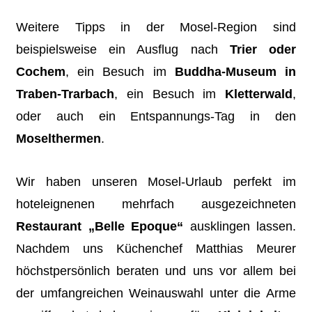
Weitere Tipps in der Mosel-Region sind
beispielsweise ein Ausflug nach
Trier oder
Cochem
, ein Besuch im
Buddha-Museum in
Traben-Trarbach
, ein Besuch im
Kletterwald
,
oder auch ein Entspannungs-Tag in den
Moselthermen
.
Wir haben unseren Mosel-Urlaub perfekt im
hoteleignenen mehrfach ausgezeichneten
Restaurant „Belle Epoque“
ausklingen lassen.
Nachdem uns Küchenchef Matthias Meurer
höchstpersönlich beraten und uns vor allem bei
der umfangreichen Weinauswahl unter die Arme