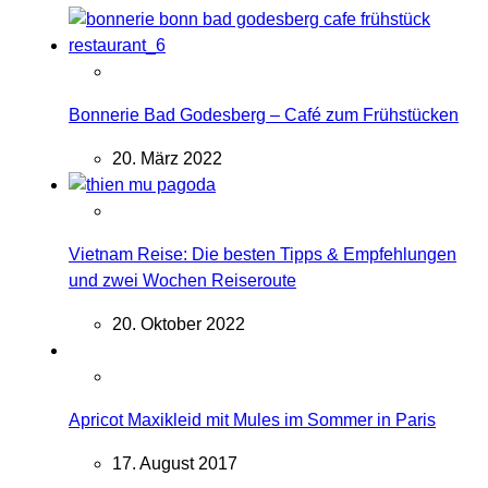
Bonnerie Bad Godesberg – Café zum Frühstücken
20. März 2022
Vietnam Reise: Die besten Tipps & Empfehlungen
und zwei Wochen Reiseroute
20. Oktober 2022
Apricot Maxikleid mit Mules im Sommer in Paris
17. August 2017