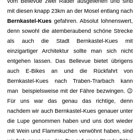
vom Bellevue zwei Räder ausgeliehen und sind
mit diesen knapp 23km an der Mosel entlang nach
Bernkastel-Kues
gefahren. Absolut lohnenswert,
denn sowohl die atemberaubend schöne Strecke
als auch die Stadt Bernkastel-Kues mit
einzigartiger Architektur sollte man sich nicht
entgehen lassen. Das Bellevue bietet übrigens
auch E-Bikes an und die Rückfahrt von
Bernkastel-Kues nach Traben-Trarbach kann
man beispielsweise mit der Fähre bezwingen. 😉
Für uns war das genau das richtige, denn
nachdem wir auch Bernkastel-Kues genauer unter
die Lupe genommen haben und uns dort wieder
mit Wein und Flammkuchen verwöhnt haben, sind