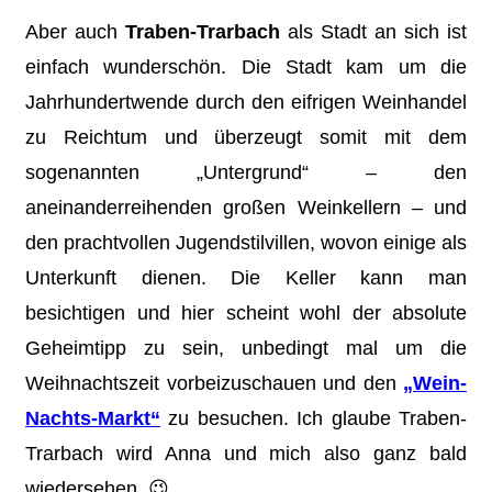
Aber auch
Traben-Trarbach
als Stadt an sich ist
einfach wunderschön. Die Stadt kam um die
Jahrhundertwende durch den eifrigen Weinhandel
zu Reichtum und überzeugt somit mit dem
sogenannten „Untergrund“ – den
aneinanderreihenden großen Weinkellern – und
den prachtvollen Jugendstilvillen, wovon einige als
Unterkunft dienen. Die Keller kann man
besichtigen und hier scheint wohl der absolute
Geheimtipp zu sein, unbedingt mal um die
Weihnachtszeit vorbeizuschauen und den
„Wein-
Nachts-Markt“
zu besuchen. Ich glaube Traben-
Trarbach wird Anna und mich also ganz bald
wiedersehen. 😉