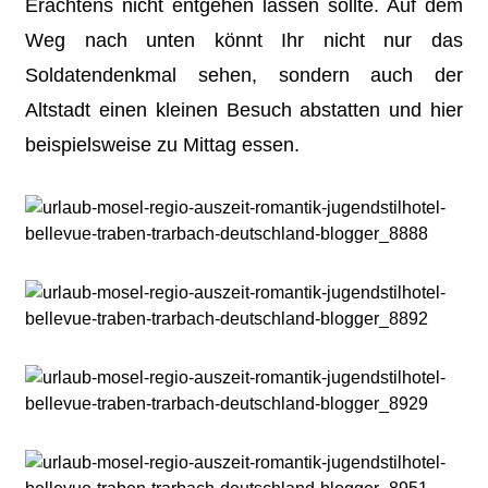
Erachtens nicht entgehen lassen sollte. Auf dem
Weg nach unten könnt Ihr nicht nur das
Soldatendenkmal sehen, sondern auch der
Altstadt einen kleinen Besuch abstatten und hier
beispielsweise zu Mittag essen.