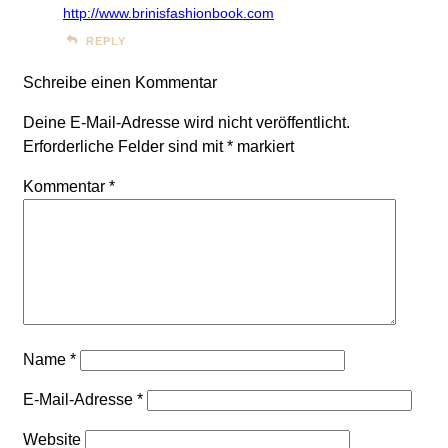
http://www.brinisfashionbook.com
REPLY
Schreibe einen Kommentar
Deine E-Mail-Adresse wird nicht veröffentlicht.
Erforderliche Felder sind mit
*
markiert
Kommentar
*
Name
*
E-Mail-Adresse
*
Website