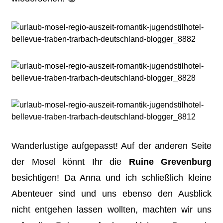
Wanderlustige aufgepasst! Auf der anderen Seite
der Mosel könnt Ihr die
Ruine Grevenburg
besichtigen! Da Anna und ich schließlich kleine
Abenteuer sind und uns ebenso den Ausblick
nicht entgehen lassen wollten, machten wir uns