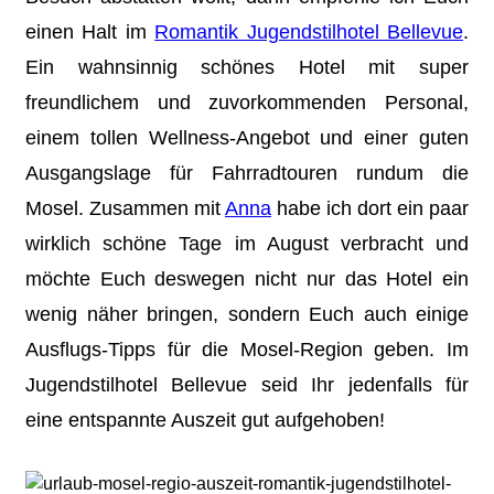
einen Halt im
Romantik Jugendstilhotel Bellevue
.
Ein wahnsinnig schönes Hotel mit super
freundlichem und zuvorkommenden Personal,
einem tollen Wellness-Angebot und einer guten
Ausgangslage für Fahrradtouren rundum die
Mosel. Zusammen mit
Anna
habe ich dort ein paar
wirklich schöne Tage im August verbracht und
möchte Euch deswegen nicht nur das Hotel ein
wenig näher bringen, sondern Euch auch einige
Ausflugs-Tipps für die Mosel-Region geben. Im
Jugendstilhotel Bellevue seid Ihr jedenfalls für
eine entspannte Auszeit gut aufgehoben!