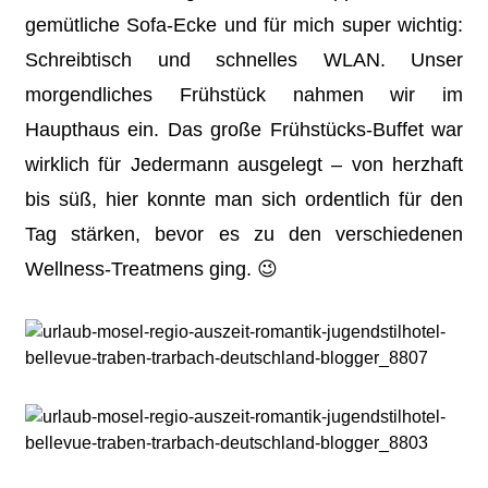
gemütliche Sofa-Ecke und für mich super wichtig:
Schreibtisch und schnelles WLAN. Unser
morgendliches Frühstück nahmen wir im
Haupthaus ein. Das große Frühstücks-Buffet war
wirklich für Jedermann ausgelegt – von herzhaft
bis süß, hier konnte man sich ordentlich für den
Tag stärken, bevor es zu den verschiedenen
Wellness-Treatmens ging. 😉