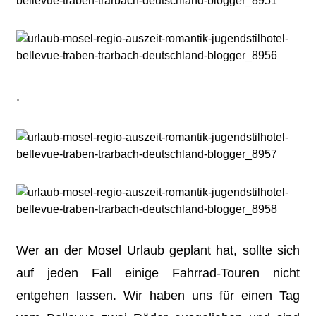
.
Wer an der Mosel Urlaub geplant hat, sollte sich
auf jeden Fall einige Fahrrad-Touren nicht
entgehen lassen. Wir haben uns für einen Tag