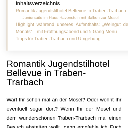
Inhaltsverzeichnis
Romantik Jugendstilhotel Bellevue in Traben-Trarbach
Juniorsuite im Haus Havenstein mit Balkon zur Mosel
Highlight während unseres Aufenthalts: „Weingut d
Monats“ – mit Eröffnungsabend und 5-Gang-Menü
Tipps für Traben-Trarbach und Umgebung
Romantik Jugendstilhotel
Bellevue in Traben-
Trarbach
Wart Ihr schon mal an der Mosel? Oder wohnt Ihr
eventuell sogar dort? Wenn Ihr der Mosel und
dem wunderschönen Traben-Trarbach mal einen
Besuch abstatten wollt, dann empfehle ich Euch