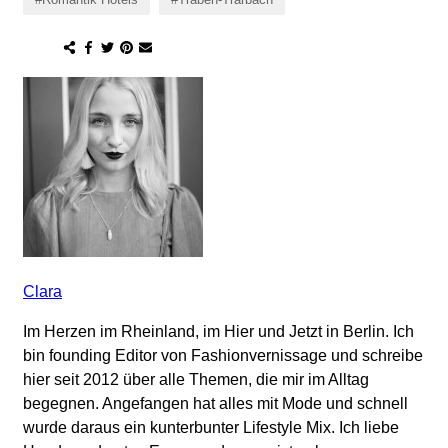
Clara
Im Herzen im Rheinland, im Hier und Jetzt in Berlin. Ich
bin founding Editor von Fashionvernissage und schreibe
hier seit 2012 über alle Themen, die mir im Alltag
begegnen. Angefangen hat alles mit Mode und schnell
wurde daraus ein kunterbunter Lifestyle Mix. Ich liebe