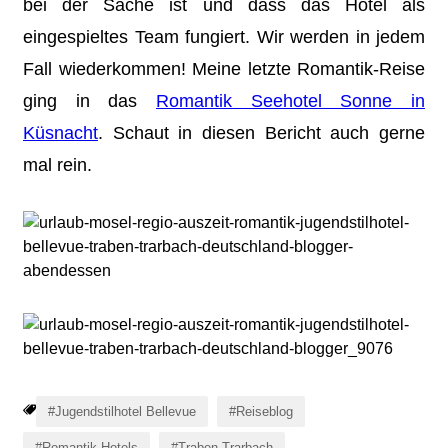
bei der Sache ist und dass das Hotel als
eingespieltes Team fungiert. Wir werden in jedem
Fall wiederkommen! Meine letzte Romantik-Reise
ging in das
Romantik Seehotel Sonne in
Küsnacht
. Schaut in diesen Bericht auch gerne
mal rein.
Jugendstilhotel Bellevue
Reiseblog
Romantik Hotels
Traben-Trarbach