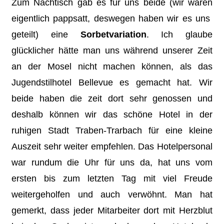
Zum Nachtisch gab es für uns beide (wir waren
eigentlich pappsatt, deswegen haben wir es uns
geteilt) eine
Sorbetvariation
. Ich glaube
glücklicher hätte man uns während unserer Zeit
an der Mosel nicht machen können, als das
Jugendstilhotel Bellevue es gemacht hat. Wir
beide haben die zeit dort sehr genossen und
deshalb können wir das schöne Hotel in der
ruhigen Stadt Traben-Trarbach für eine kleine
Auszeit sehr weiter empfehlen. Das Hotelpersonal
war rundum die Uhr für uns da, hat uns vom
ersten bis zum letzten Tag mit viel Freude
weitergeholfen und auch verwöhnt. Man hat
gemerkt, dass jeder Mitarbeiter dort mit Herzblut