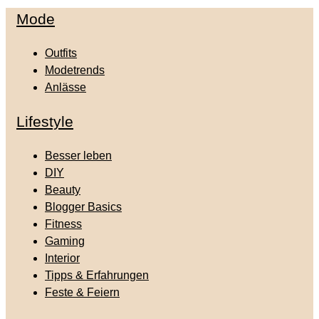
Mode
Outfits
Modetrends
Anlässe
Lifestyle
Besser leben
DIY
Beauty
Blogger Basics
Fitness
Gaming
Interior
Tipps & Erfahrungen
Feste & Feiern