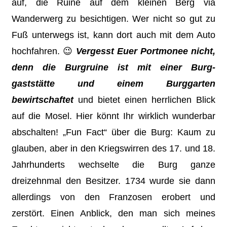
auf, die Ruine auf dem kleinen Berg via
Wanderwerg zu besichtigen. Wer nicht so gut zu
Fuß unterwegs ist, kann dort auch mit dem Auto
hochfahren. 😉
Vergesst Euer Portmonee nicht,
denn die Burgruine ist mit einer Burg­
gaststätte und einem Burggarten
bewirtschaftet
und bietet einen herrlichen Blick
auf die Mosel. Hier könnt Ihr wirklich wunderbar
abschalten! „Fun Fact“ über die Burg: Kaum zu
glauben, aber in den Kriegswirren des 17. und 18.
Jahrhunderts wechselte die Burg ganze
dreizehnmal den Besitzer. 1734 wurde sie dann
allerdings von den Franzosen erobert und
zerstört. Einen Anblick, den man sich meines