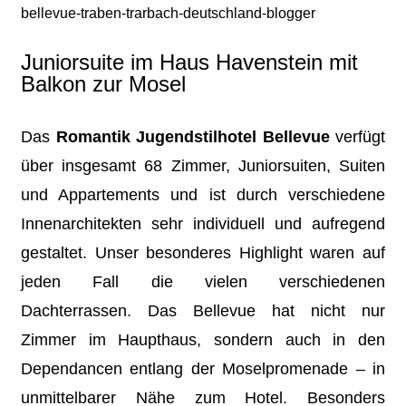
Juniorsuite im Haus Havenstein mit
Balkon zur Mosel
Das
Romantik Jugendstilhotel Bellevue
verfügt
über insgesamt 68 Zimmer, Juniorsuiten, Suiten
und Appartements und ist durch verschiedene
Innenarchitekten sehr individuell und aufregend
gestaltet. Unser besonderes Highlight waren auf
jeden Fall die vielen verschiedenen
Dachterrassen. Das Bellevue hat nicht nur
Zimmer im Haupthaus, sondern auch in den
Dependancen entlang der Moselpromenade – in
unmittelbarer Nähe zum Hotel. Besonders