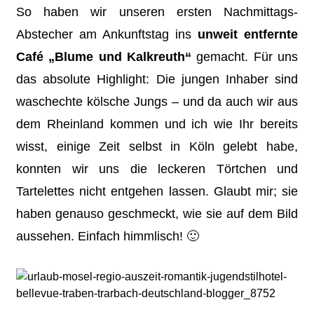
So haben wir unseren ersten Nachmittags-
Abstecher am Ankunftstag ins
unweit entfernte
Café „Blume und Kalkreuth“
gemacht. Für uns
das absolute Highlight: Die jungen Inhaber sind
waschechte kölsche Jungs – und da auch wir aus
dem Rheinland kommen und ich wie Ihr bereits
wisst, einige Zeit selbst in Köln gelebt habe,
konnten wir uns die leckeren Törtchen und
Tartelettes nicht entgehen lassen. Glaubt mir; sie
haben genauso geschmeckt, wie sie auf dem Bild
aussehen. Einfach himmlisch! 🙂