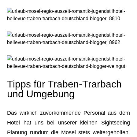
Tipps für Traben-Trarbach
und Umgebung
Das wirklich zuvorkommende Personal aus dem
Hotel hat uns bei unserer kleinen Sightseeing
Planung rundum die Mosel stets weitergeholfen.