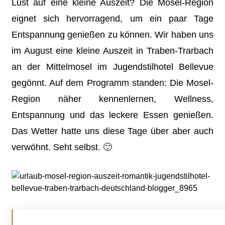
Lust auf eine kleine Auszeit? Die Mosel-Region
eignet sich hervorragend, um ein paar Tage
Entspannung genießen zu können. Wir haben uns
im August eine kleine Auszeit in Traben-Trarbach
an der Mittelmosel im Jugendstilhotel Bellevue
gegönnt. Auf dem Programm standen: Die Mosel-
Region näher kennenlernen, Wellness,
Entspannung und das leckere Essen genießen.
Das Wetter hatte uns diese Tage über aber auch
verwöhnt. Seht selbst. 🙂