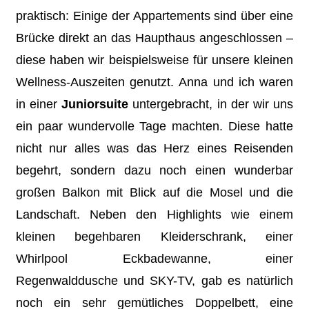
praktisch: Einige der Appartements sind über eine
Brücke direkt an das Haupthaus angeschlossen –
diese haben wir beispielsweise für unsere kleinen
Wellness-Auszeiten genutzt. Anna und ich waren
in einer
Juniorsuite
untergebracht, in der wir uns
ein paar wundervolle Tage machten. Diese hatte
nicht nur alles was das Herz eines Reisenden
begehrt, sondern dazu noch einen wunderbar
großen Balkon mit Blick auf die Mosel und die
Landschaft. Neben den Highlights wie einem
kleinen begehbaren Kleiderschrank, einer
Whirlpool Eckbadewanne, einer
Regenwalddusche und SKY-TV, gab es natürlich
noch ein sehr gemütliches Doppelbett, eine