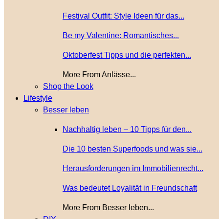
Festival Outfit: Style Ideen für das...
Be my Valentine: Romantisches...
Oktoberfest Tipps und die perfekten...
More From Anlässe...
Shop the Look
Lifestyle
Besser leben
Nachhaltig leben – 10 Tipps für den...
Die 10 besten Superfoods und was sie...
Herausforderungen im Immobilienrecht...
Was bedeutet Loyalität in Freundschaft
More From Besser leben...