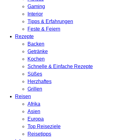
Gaming
Interior
Tipps & Erfahrungen
Feste & Feiern
Rezepte
Backen
Getränke
Kochen
Schnelle & Einfache Rezepte
Süßes
Herzhaftes
Grillen
Reisen
Afrika
Asien
Europa
Top Reiseziele
Reisetipps