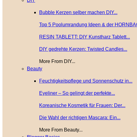
DIY
Bubble Kerzen selber machen DIY...
Top 5 Poolumrandung Ideen & der HORNBA
RESIN TABLETT: DIY Kunstharz Tablett...
DIY gedrehte Kerzen: Twisted Candles...
More From DIY...
Beauty
Feuchtigkeitspflege und Sonnenschutz in...
Eyeliner – So gelingt der perfekte...
Koreanische Kosmetik für Frauen: Der...
Die Wahl der richtigen Mascara: Ein...
More From Beauty...