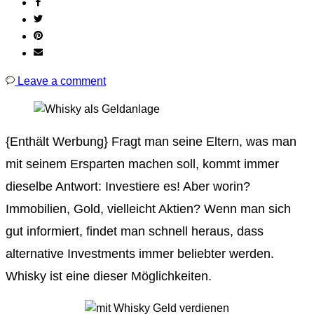
Leave a comment
{Enthält Werbung} Fragt man seine Eltern, was man
mit seinem Ersparten machen soll, kommt immer
dieselbe Antwort: Investiere es! Aber worin?
Immobilien, Gold, vielleicht Aktien? Wenn man sich
gut informiert, findet man schnell heraus, dass
alternative Investments immer beliebter werden.
Whisky ist eine dieser Möglichkeiten.