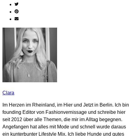
Clara
Im Herzen im Rheinland, im Hier und Jetzt in Berlin. Ich bin
founding Editor von Fashionvernissage und schreibe hier
seit 2012 über alle Themen, die mir im Alltag begegnen.
Angefangen hat alles mit Mode und schnell wurde daraus
ein kunterbunter Lifestyle Mix. Ich liebe Hunde und gutes