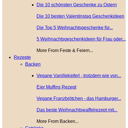
Die 10 schönsten Geschenke zu Ostern
Die 10 besten Valentinstag Geschenkideen
Die Top 5 Weihnachtsgeschenke für...
5 Weihnachtsgeschenkideen für Frau oder...
More From Feste & Feiern...
Rezepte
Backen
Vegane Vanillekipferl - trotzdem wie von...
Eier Muffins Rezept
Vegane Franzbrötchen - das Hamburger...
Das beste Weihnachtswaffelrezept mit...
More From Backen...