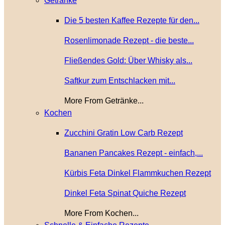
Getränke
Die 5 besten Kaffee Rezepte für den...
Rosenlimonade Rezept - die beste...
Fließendes Gold: Über Whisky als...
Saftkur zum Entschlacken mit...
More From Getränke...
Kochen
Zucchini Gratin Low Carb Rezept
Bananen Pancakes Rezept - einfach,...
Kürbis Feta Dinkel Flammkuchen Rezept
Dinkel Feta Spinat Quiche Rezept
More From Kochen...