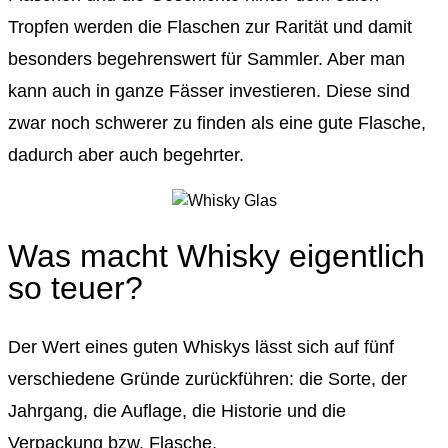
Tropfen werden die Flaschen zur Rarität und damit
besonders begehrenswert für Sammler. Aber man
kann auch in ganze Fässer investieren. Diese sind
zwar noch schwerer zu finden als eine gute Flasche,
dadurch aber auch begehrter.
Was macht Whisky eigentlich
so teuer?
Der Wert eines guten Whiskys lässt sich auf fünf
verschiedene Gründe zurückführen: die Sorte, der
Jahrgang, die Auflage, die Historie und die
Verpackung bzw. Flasche.