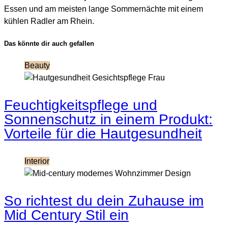
Essen und am meisten lange Sommernächte mit einem
kühlen Radler am Rhein.
Das könnte dir auch gefallen
Beauty
Feuchtigkeitspflege und
Sonnenschutz in einem Produkt:
Vorteile für die Hautgesundheit
Interior
So richtest du dein Zuhause im
Mid Century Stil ein