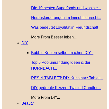
Die 10 besten Superfoods und was sie...
Herausforderungen im Immobilienrecht...
Was bedeutet Loyalität in Freundschaft
More From Besser leben...
DIY
Bubble Kerzen selber machen DIY...
Top 5 Poolumrandung Ideen & der
HORNBACH...
RESIN TABLETT: DIY Kunstharz Tablett...
DIY gedrehte Kerzen: Twisted Candles...
More From DIY...
Beauty