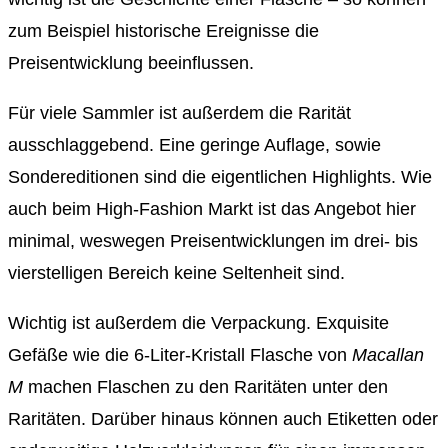
zum Beispiel historische Ereignisse die
Preisentwicklung beeinflussen.
Für viele Sammler ist außerdem die Rarität
ausschlaggebend. Eine geringe Auflage, sowie
Sondereditionen sind die eigentlichen Highlights. Wie
auch beim High-Fashion Markt ist das Angebot hier
minimal, weswegen Preisentwicklungen im drei- bis
vierstelligen Bereich keine Seltenheit sind.
Wichtig ist außerdem die Verpackung. Exquisite
Gefäße wie die 6-Liter-Kristall Flasche von
Macallan
M
machen Flaschen zu den Raritäten unter den
Raritäten. Darüber hinaus können auch Etiketten oder