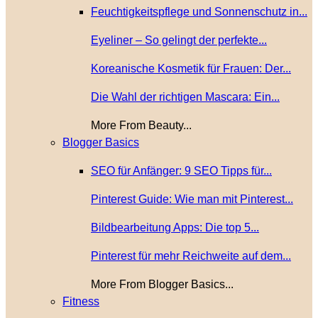
Feuchtigkeitspflege und Sonnenschutz in...
Eyeliner – So gelingt der perfekte...
Koreanische Kosmetik für Frauen: Der...
Die Wahl der richtigen Mascara: Ein...
More From Beauty...
Blogger Basics
SEO für Anfänger: 9 SEO Tipps für...
Pinterest Guide: Wie man mit Pinterest...
Bildbearbeitung Apps: Die top 5...
Pinterest für mehr Reichweite auf dem...
More From Blogger Basics...
Fitness