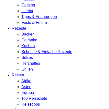
Gaming
Interior
Tipps & Erfahrungen
Feste & Feiern
Rezepte
Backen
Getränke
Kochen
Schnelle & Einfache Rezepte
Süßes
Herzhaftes
Grillen
Reisen
Afrika
Asien
Europa
Top Reiseziele
Reisetipps