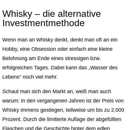
Whisky – die alternative
Investmentmethode
Wenn man an Whisky denkt, denkt man oft an ein
Hobby, eine Obsession oder einfach eine kleine
Belohnung am Ende eines stressigen bzw.
erfolgreichen Tages. Dabei kann das „Wasser des
Lebens“ noch viel mehr.
Schaut man sich den Markt an, weiß man auch
warum: In den vergangenen Jahren ist der Preis von
Whisky immens gestiegen, teilweise um bis zu 2.000
Prozent. Durch die limitierte Auflage der abgefüllten
Flaschen und die Geschichte hinter dem edlen