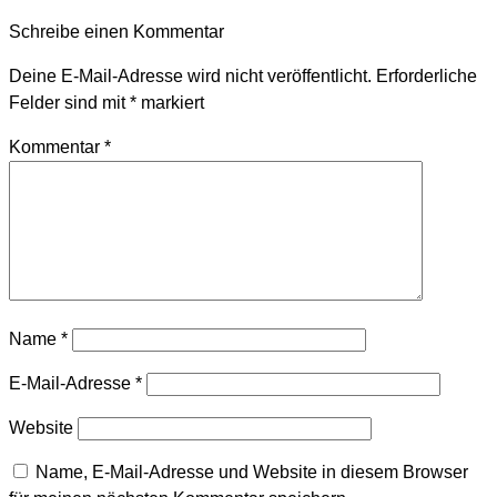
Schreibe einen Kommentar
Deine E-Mail-Adresse wird nicht veröffentlicht.
Erforderliche
Felder sind mit
*
markiert
Kommentar
*
Name
*
E-Mail-Adresse
*
Website
Name, E-Mail-Adresse und Website in diesem Browser