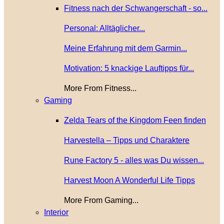
Fitness nach der Schwangerschaft - so...
Personal: Alltäglicher...
Meine Erfahrung mit dem Garmin...
Motivation: 5 knackige Lauftipps für...
More From Fitness...
Gaming
Zelda Tears of the Kingdom Feen finden
Harvestella – Tipps und Charaktere
Rune Factory 5 - alles was Du wissen...
Harvest Moon A Wonderful Life Tipps
More From Gaming...
Interior