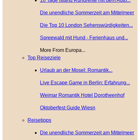
10 Tage Island Rundreise mit dem Auto...
Die unendliche Sommerzeit am Mittelmeer
Die Top 10 London Sehenswürdigkeiten...
Spreewald mit Hund - Ferienhaus und...
More From Europa...
Top Reiseziele
Urlaub an der Mosel: Romantik...
Live Escape Game in Berlin: Erfahrung...
Weimar Romantik Hotel Dorotheenhof
Oktoberfest Guide Wiesn
Reisetipps
Die unendliche Sommerzeit am Mittelmeer