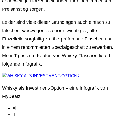
anderweitige Holzverkleidungen für einen immensen
Preisanstieg sorgen.
Leider sind viele dieser Grundlagen auch einfach zu
fälschen, weswegen es enorm wichtig ist, alle
Einzelteile sorgfältig zu überprüfen und Flaschen nur
in einem renommierten Spezialgeschäft zu erwerben.
Mehr Tipps zum Kaufen von Whisky Flaschen liefert
folgende Infografik:
Whisky als Investment-Option – eine Infografik von
MyDealz