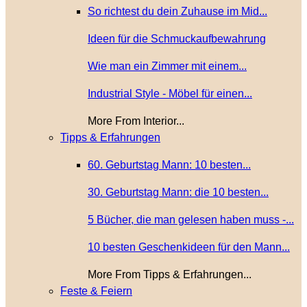
So richtest du dein Zuhause im Mid...
Ideen für die Schmuckaufbewahrung
Wie man ein Zimmer mit einem...
Industrial Style - Möbel für einen...
More From Interior...
Tipps & Erfahrungen
60. Geburtstag Mann: 10 besten...
30. Geburtstag Mann: die 10 besten...
5 Bücher, die man gelesen haben muss -...
10 besten Geschenkideen für den Mann...
More From Tipps & Erfahrungen...
Feste & Feiern