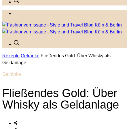
Rezepte
Getränke
Fließendes Gold: Über Whisky als
Geldanlage
Getränke
Fließendes Gold: Über
Whisky als Geldanlage