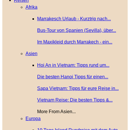
Reisen
Afrika
Marrakesch Urlaub - Kurztrip nach...
Bus-Tour von Spanien (Sevilla), über...
Im Maxikleid durch Marrakech - ein...
Asien
Hoi An in Vietnam: Tipps rund um...
Die besten Hanoi Tipps für einen...
Sapa Vietnam: Tipps für eure Reise in...
Vietnam Reise: Die besten Tipps &...
More From Asien...
Europa