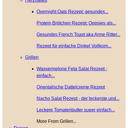
Herzhaftes
Overnight Oats Rezept: gesundes...
Protein Brötchen Rezept: Oopsies als...
Gesundes French Toast aka Arme Ritter...
Rezept für einfache Dinkel Vollkorn...
Grillen
Wassermelone Feta Salat Rezept -
einfach...
Orientalische Dattelcreme Rezept
Nacho Salat Rezept - der leckerste und...
Leckere Tomatenbutter super einfach...
More From Grillen...