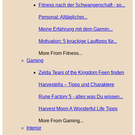
Fitness nach der Schwangerschaft - so...
Personal: Alltäglicher...
Meine Erfahrung mit dem Garmin...
Motivation: 5 knackige Lauftipps für...
More From Fitness...
Gaming
Zelda Tears of the Kingdom Feen finden
Harvestella – Tipps und Charaktere
Rune Factory 5 - alles was Du wissen...
Harvest Moon A Wonderful Life Tipps
More From Gaming...
Interior