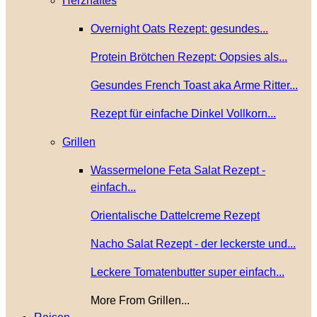
Herzhaftes
Overnight Oats Rezept: gesundes...
Protein Brötchen Rezept: Oopsies als...
Gesundes French Toast aka Arme Ritter...
Rezept für einfache Dinkel Vollkorn...
Grillen
Wassermelone Feta Salat Rezept -
einfach...
Orientalische Dattelcreme Rezept
Nacho Salat Rezept - der leckerste und...
Leckere Tomatenbutter super einfach...
More From Grillen...