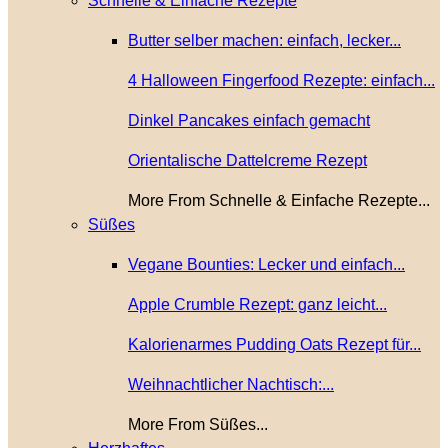
Schnelle & Einfache Rezepte
Butter selber machen: einfach, lecker...
4 Halloween Fingerfood Rezepte: einfach...
Dinkel Pancakes einfach gemacht
Orientalische Dattelcreme Rezept
More From Schnelle & Einfache Rezepte...
Süßes
Vegane Bounties: Lecker und einfach...
Apple Crumble Rezept: ganz leicht...
Kalorienarmes Pudding Oats Rezept für...
Weihnachtlicher Nachtisch:...
More From Süßes...