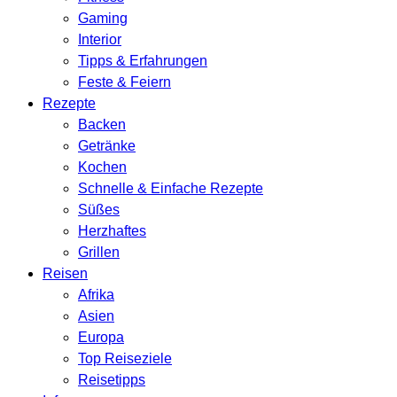
Gaming
Interior
Tipps & Erfahrungen
Feste & Feiern
Rezepte
Backen
Getränke
Kochen
Schnelle & Einfache Rezepte
Süßes
Herzhaftes
Grillen
Reisen
Afrika
Asien
Europa
Top Reiseziele
Reisetipps