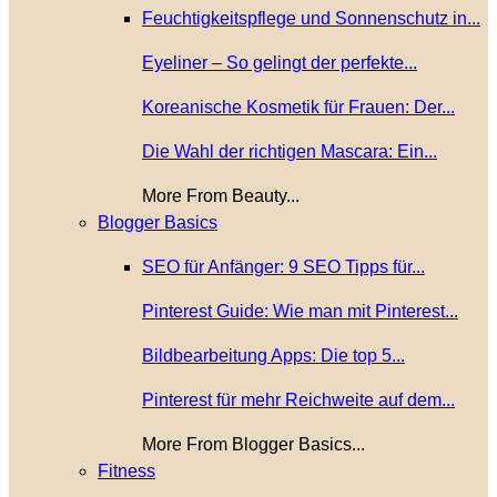
Feuchtigkeitspflege und Sonnenschutz in...
Eyeliner – So gelingt der perfekte...
Koreanische Kosmetik für Frauen: Der...
Die Wahl der richtigen Mascara: Ein...
More From Beauty...
Blogger Basics
SEO für Anfänger: 9 SEO Tipps für...
Pinterest Guide: Wie man mit Pinterest...
Bildbearbeitung Apps: Die top 5...
Pinterest für mehr Reichweite auf dem...
More From Blogger Basics...
Fitness