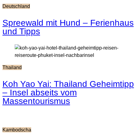
Deutschland
Spreewald mit Hund – Ferienhaus
und Tipps
Thailand
Koh Yao Yai: Thailand Geheimtipp
– Insel abseits vom
Massentourismus
Kambodscha