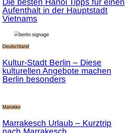
Die besten Hanoi Tipps für einen
Aufenthalt in der Hauptstadt
Vietnams
Deutschland
Kultur-Stadt Berlin – Diese
kulturellen Angebote machen
Berlin besonders
Marokko
Marrakesch Urlaub – Kurztrip
nach Marrakesch