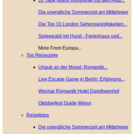
10 Tage Island Rundreise mit dem Auto...
Die unendliche Sommerzeit am Mittelmeer
Die Top 10 London Sehenswürdigkeiten...
Spreewald mit Hund - Ferienhaus und...
More From Europa...
Top Reiseziele
Urlaub an der Mosel: Romantik...
Live Escape Game in Berlin: Erfahrung...
Weimar Romantik Hotel Dorotheenhof
Oktoberfest Guide Wiesn
Reisetipps
Die unendliche Sommerzeit am Mittelmeer