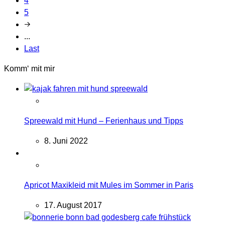
4
5
...
Last
Komm‘ mit mir
Spreewald mit Hund – Ferienhaus und Tipps
8. Juni 2022
Apricot Maxikleid mit Mules im Sommer in Paris
17. August 2017