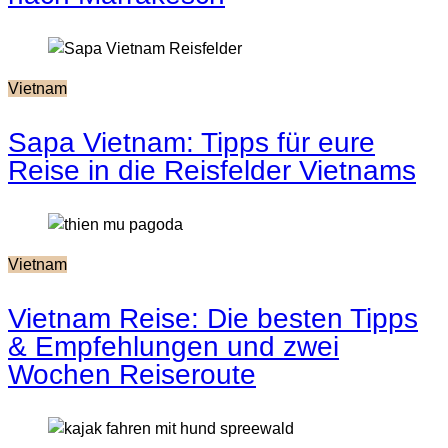
Vietnam
Sapa Vietnam: Tipps für eure
Reise in die Reisfelder Vietnams
Vietnam
Vietnam Reise: Die besten Tipps
& Empfehlungen und zwei
Wochen Reiseroute