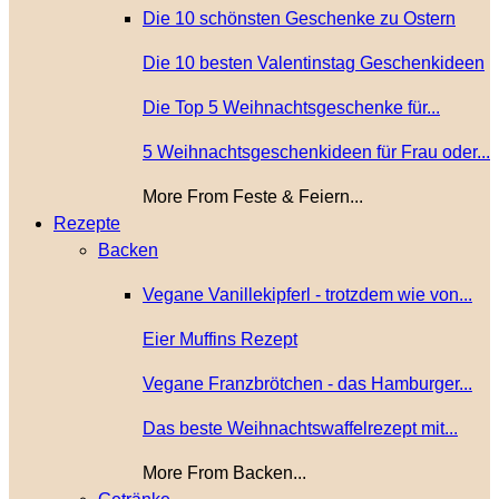
Die 10 schönsten Geschenke zu Ostern
Die 10 besten Valentinstag Geschenkideen
Die Top 5 Weihnachtsgeschenke für...
5 Weihnachtsgeschenkideen für Frau oder...
More From Feste & Feiern...
Rezepte
Backen
Vegane Vanillekipferl - trotzdem wie von...
Eier Muffins Rezept
Vegane Franzbrötchen - das Hamburger...
Das beste Weihnachtswaffelrezept mit...
More From Backen...