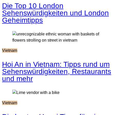
Die Top 10 London
Sehenswürdigkeiten und London
Geheimtipps
Vietnam
Hoi An in Vietnam: Tipps rund um
Sehenswürdigkeiten, Restaurants
und mehr
Vietnam