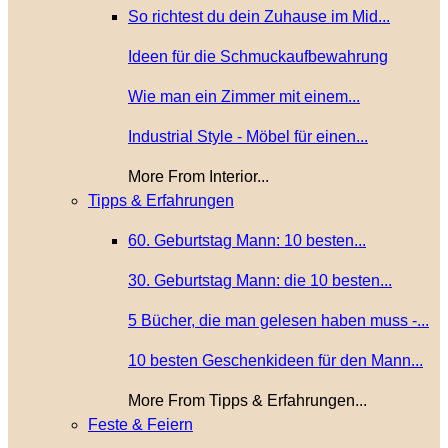
So richtest du dein Zuhause im Mid...
Ideen für die Schmuckaufbewahrung
Wie man ein Zimmer mit einem...
Industrial Style - Möbel für einen...
More From Interior...
Tipps & Erfahrungen
60. Geburtstag Mann: 10 besten...
30. Geburtstag Mann: die 10 besten...
5 Bücher, die man gelesen haben muss -...
10 besten Geschenkideen für den Mann...
More From Tipps & Erfahrungen...
Feste & Feiern