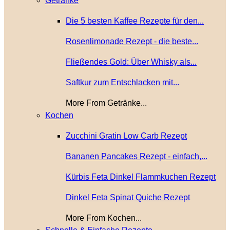
Getränke
Die 5 besten Kaffee Rezepte für den...
Rosenlimonade Rezept - die beste...
Fließendes Gold: Über Whisky als...
Saftkur zum Entschlacken mit...
More From Getränke...
Kochen
Zucchini Gratin Low Carb Rezept
Bananen Pancakes Rezept - einfach,...
Kürbis Feta Dinkel Flammkuchen Rezept
Dinkel Feta Spinat Quiche Rezept
More From Kochen...