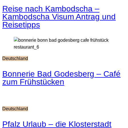
Reise nach Kambodscha –
Kambodscha Visum Antrag und
Reisetipps
Deutschland
Bonnerie Bad Godesberg – Café
zum Frühstücken
Deutschland
Pfalz Urlaub – die Klosterstadt