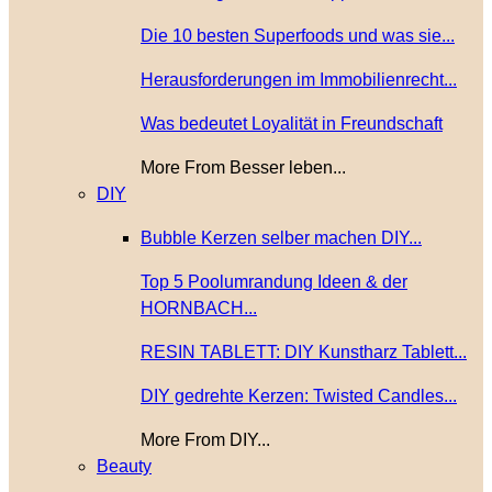
Die 10 besten Superfoods und was sie...
Herausforderungen im Immobilienrecht...
Was bedeutet Loyalität in Freundschaft
More From Besser leben...
DIY
Bubble Kerzen selber machen DIY...
Top 5 Poolumrandung Ideen & der
HORNBACH...
RESIN TABLETT: DIY Kunstharz Tablett...
DIY gedrehte Kerzen: Twisted Candles...
More From DIY...
Beauty