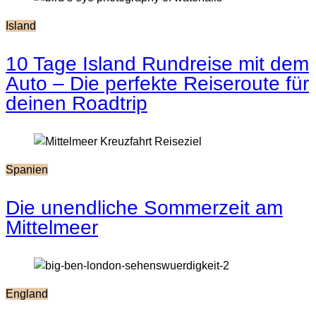
Island
10 Tage Island Rundreise mit dem
Auto – Die perfekte Reiseroute für
deinen Roadtrip
Spanien
Die unendliche Sommerzeit am
Mittelmeer
England