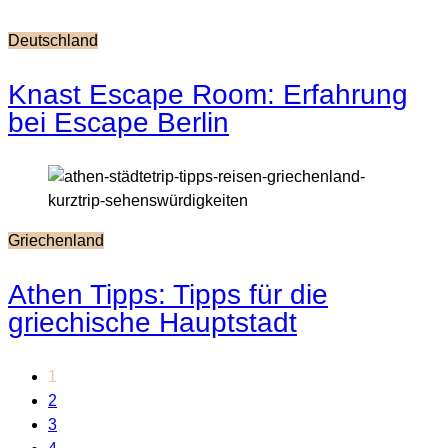
Deutschland
Knast Escape Room: Erfahrung
bei Escape Berlin
Griechenland
Athen Tipps: Tipps für die
griechische Hauptstadt
1
2
3