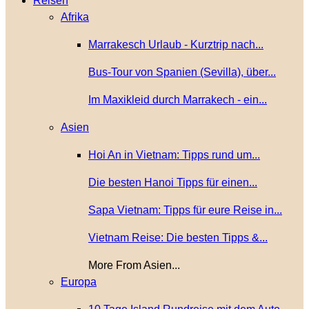
Reisen
Afrika
Marrakesch Urlaub - Kurztrip nach...
Bus-Tour von Spanien (Sevilla), über...
Im Maxikleid durch Marrakech - ein...
Asien
Hoi An in Vietnam: Tipps rund um...
Die besten Hanoi Tipps für einen...
Sapa Vietnam: Tipps für eure Reise in...
Vietnam Reise: Die besten Tipps &...
More From Asien...
Europa