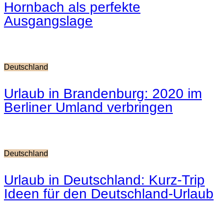
Hornbach als perfekte
Ausgangslage
Deutschland
Urlaub in Brandenburg: 2020 im
Berliner Umland verbringen
Deutschland
Urlaub in Deutschland: Kurz-Trip
Ideen für den Deutschland-Urlaub