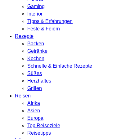
Gaming
Interior
Tipps & Erfahrungen
Feste & Feiern
Rezepte
Backen
Getränke
Kochen
Schnelle & Einfache Rezepte
Süßes
Herzhaftes
Grillen
Reisen
Afrika
Asien
Europa
Top Reiseziele
Reisetipps