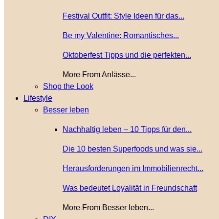
Festival Outfit: Style Ideen für das...
Be my Valentine: Romantisches...
Oktoberfest Tipps und die perfekten...
More From Anlässe...
Shop the Look
Lifestyle
Besser leben
Nachhaltig leben – 10 Tipps für den...
Die 10 besten Superfoods und was sie...
Herausforderungen im Immobilienrecht...
Was bedeutet Loyalität in Freundschaft
More From Besser leben...