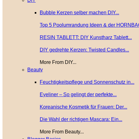
DIY
Bubble Kerzen selber machen DIY...
Top 5 Poolumrandung Ideen & der HORNBA
RESIN TABLETT: DIY Kunstharz Tablett...
DIY gedrehte Kerzen: Twisted Candles...
More From DIY...
Beauty
Feuchtigkeitspflege und Sonnenschutz in...
Eyeliner – So gelingt der perfekte...
Koreanische Kosmetik für Frauen: Der...
Die Wahl der richtigen Mascara: Ein...
More From Beauty...