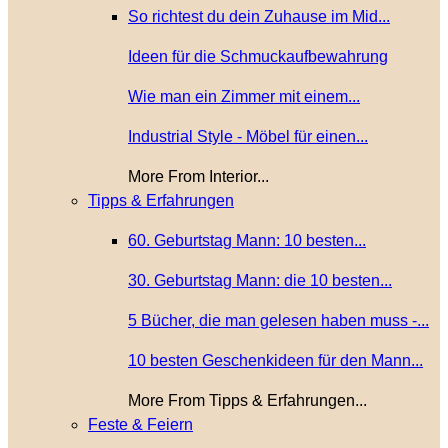
So richtest du dein Zuhause im Mid...
Ideen für die Schmuckaufbewahrung
Wie man ein Zimmer mit einem...
Industrial Style - Möbel für einen...
More From Interior...
Tipps & Erfahrungen
60. Geburtstag Mann: 10 besten...
30. Geburtstag Mann: die 10 besten...
5 Bücher, die man gelesen haben muss -...
10 besten Geschenkideen für den Mann...
More From Tipps & Erfahrungen...
Feste & Feiern