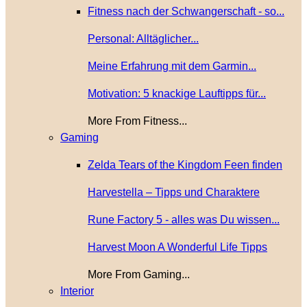
Fitness nach der Schwangerschaft - so...
Personal: Alltäglicher...
Meine Erfahrung mit dem Garmin...
Motivation: 5 knackige Lauftipps für...
More From Fitness...
Gaming
Zelda Tears of the Kingdom Feen finden
Harvestella – Tipps und Charaktere
Rune Factory 5 - alles was Du wissen...
Harvest Moon A Wonderful Life Tipps
More From Gaming...
Interior