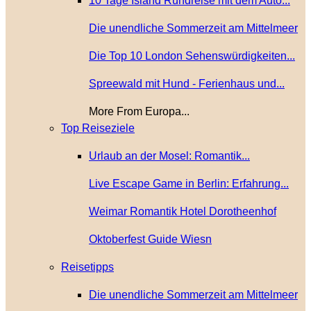
10 Tage Island Rundreise mit dem Auto...
Die unendliche Sommerzeit am Mittelmeer
Die Top 10 London Sehenswürdigkeiten...
Spreewald mit Hund - Ferienhaus und...
More From Europa...
Top Reiseziele
Urlaub an der Mosel: Romantik...
Live Escape Game in Berlin: Erfahrung...
Weimar Romantik Hotel Dorotheenhof
Oktoberfest Guide Wiesn
Reisetipps
Die unendliche Sommerzeit am Mittelmeer