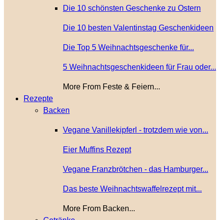
Die 10 schönsten Geschenke zu Ostern
Die 10 besten Valentinstag Geschenkideen
Die Top 5 Weihnachtsgeschenke für...
5 Weihnachtsgeschenkideen für Frau oder...
More From Feste & Feiern...
Rezepte
Backen
Vegane Vanillekipferl - trotzdem wie von...
Eier Muffins Rezept
Vegane Franzbrötchen - das Hamburger...
Das beste Weihnachtswaffelrezept mit...
More From Backen...