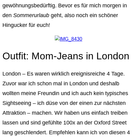
gewöhnungsbedürftig. Bevor es für mich morgen in
den
Sommerurlaub
geht, also noch ein schöner
Hingucker für euch!
Outfit: Mom-Jeans in London
London – Es waren wirklich ereignisreiche 4 Tage.
Zuvor war ich schon mal in London und deshalb
wollten meine Freundin und ich auch kein typisches
Sightseeing – ich düse von der einen zur nächsten
Attraktion – machen. Wir haben uns einfach treiben
lassen und sind gefühlte 100x an der Oxford Street
lang geschlendert. Empfehlen kann ich von diesen 4