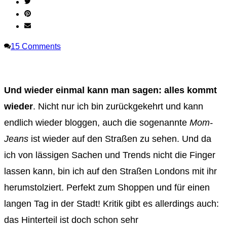
15
Comments
Und wieder einmal kann man sagen: alles kommt
wieder
. Nicht nur ich bin zurückgekehrt und kann
endlich wieder bloggen, auch die sogenannte
Mom-
Jeans
ist wieder auf den Straßen zu sehen. Und da
ich von lässigen Sachen und Trends nicht die Finger
lassen kann, bin ich auf den Straßen Londons mit ihr
herumstolziert. Perfekt zum Shoppen und für einen
langen Tag in der Stadt! Kritik gibt es allerdings auch:
das Hinterteil ist doch schon sehr