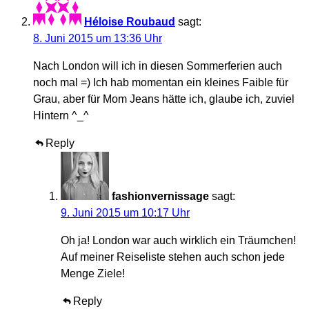
Héloise Roubaud
sagt:
8. Juni 2015 um 13:36 Uhr
Nach London will ich in diesen Sommerferien auch
noch mal =) Ich hab momentan ein kleines Faible für
Grau, aber für Mom Jeans hätte ich, glaube ich, zuviel
Hintern ^_^
Reply
fashionvernissage
sagt:
9. Juni 2015 um 10:17 Uhr
Oh ja! London war auch wirklich ein Träumchen!
Auf meiner Reiseliste stehen auch schon jede
Menge Ziele!
Reply