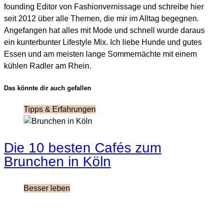
founding Editor von Fashionvernissage und schreibe hier
seit 2012 über alle Themen, die mir im Alltag begegnen.
Angefangen hat alles mit Mode und schnell wurde daraus
ein kunterbunter Lifestyle Mix. Ich liebe Hunde und gutes
Essen und am meisten lange Sommernächte mit einem
kühlen Radler am Rhein.
Das könnte dir auch gefallen
Tipps & Erfahrungen
Die 10 besten Cafés zum
Brunchen in Köln
Besser leben