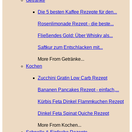
Getränke
Die 5 besten Kaffee Rezepte für den...
Rosenlimonade Rezept - die beste...
Fließendes Gold: Über Whisky als...
Saftkur zum Entschlacken mit...
More From Getränke...
Kochen
Zucchini Gratin Low Carb Rezept
Bananen Pancakes Rezept - einfach,...
Kürbis Feta Dinkel Flammkuchen Rezept
Dinkel Feta Spinat Quiche Rezept
More From Kochen...