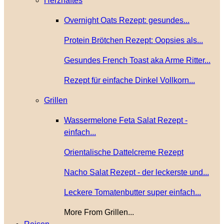
Herzhaftes
Overnight Oats Rezept: gesundes...
Protein Brötchen Rezept: Oopsies als...
Gesundes French Toast aka Arme Ritter...
Rezept für einfache Dinkel Vollkorn...
Grillen
Wassermelone Feta Salat Rezept -
einfach...
Orientalische Dattelcreme Rezept
Nacho Salat Rezept - der leckerste und...
Leckere Tomatenbutter super einfach...
More From Grillen...