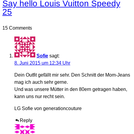
Say hello Louis Vuitton Speedy
25
15 Comments
Sofie
sagt:
8. Juni 2015 um 12:34 Uhr
Dein Outfit gefällt mir sehr. Den Schnitt der Mom-Jeans
mag ich auch sehr gerne.
Und was unsere Mütter in den 80ern getragen haben,
kann uns nur recht sein.
LG Sofie von generationcouture
Reply