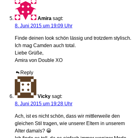
Amira
sagt:
8. Juni 2015 um 19:09 Uhr
Finde deinen look schön lässig und trotzdem stylisch.
Ich mag Camden auch total.
Liebe Grüße,
Amira von Double XO
Reply
Vicky
sagt:
8. Juni 2015 um 19:28 Uhr
Ach, ist es nicht schön, dass wir mittlerweile den
gleichen Stil tragen, wie unserer Eltern in unserem
Alter damals? 😀