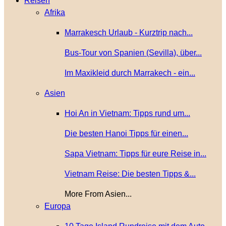
Reisen
Afrika
Marrakesch Urlaub - Kurztrip nach...
Bus-Tour von Spanien (Sevilla), über...
Im Maxikleid durch Marrakech - ein...
Asien
Hoi An in Vietnam: Tipps rund um...
Die besten Hanoi Tipps für einen...
Sapa Vietnam: Tipps für eure Reise in...
Vietnam Reise: Die besten Tipps &...
More From Asien...
Europa