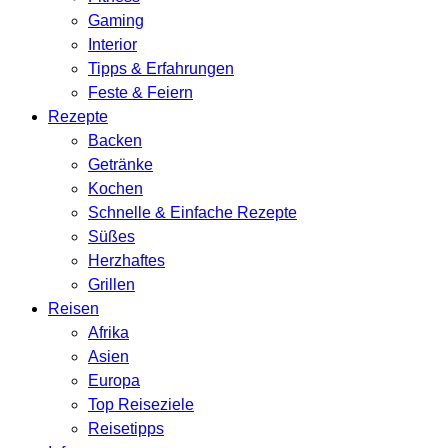
Gaming
Interior
Tipps & Erfahrungen
Feste & Feiern
Rezepte
Backen
Getränke
Kochen
Schnelle & Einfache Rezepte
Süßes
Herzhaftes
Grillen
Reisen
Afrika
Asien
Europa
Top Reiseziele
Reisetipps