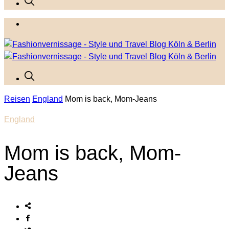
Reisen
England
Mom is back, Mom-Jeans
England
Mom is back, Mom-
Jeans