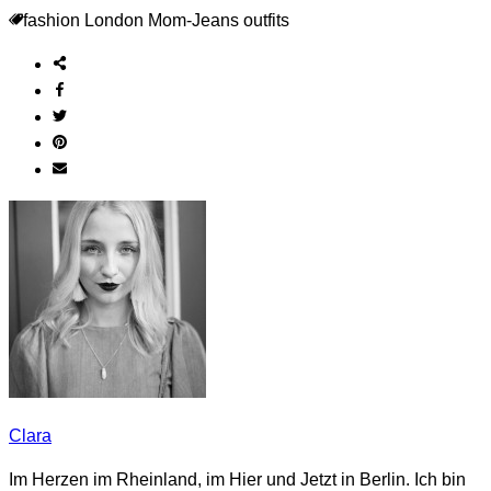
fashion
London
Mom-Jeans
outfits
Clara
Im Herzen im Rheinland, im Hier und Jetzt in Berlin. Ich bin