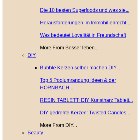
Die 10 besten Superfoods und was sie...
Herausforderungen im Immobilienrecht...
Was bedeutet Loyalität in Freundschaft
More From Besser leben...
DIY
Bubble Kerzen selber machen DIY...
Top 5 Poolumrandung Ideen & der
HORNBACH...
RESIN TABLETT: DIY Kunstharz Tablett...
DIY gedrehte Kerzen: Twisted Candles...
More From DIY...
Beauty