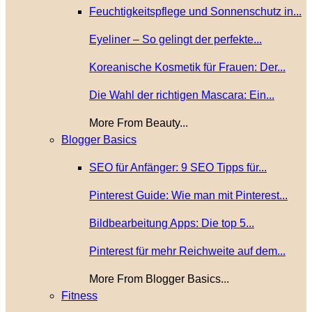
Feuchtigkeitspflege und Sonnenschutz in...
Eyeliner – So gelingt der perfekte...
Koreanische Kosmetik für Frauen: Der...
Die Wahl der richtigen Mascara: Ein...
More From Beauty...
Blogger Basics
SEO für Anfänger: 9 SEO Tipps für...
Pinterest Guide: Wie man mit Pinterest...
Bildbearbeitung Apps: Die top 5...
Pinterest für mehr Reichweite auf dem...
More From Blogger Basics...
Fitness