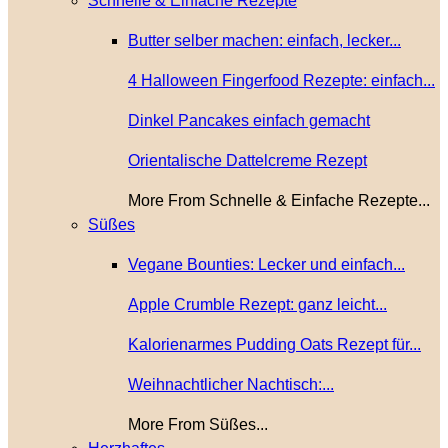
Schnelle & Einfache Rezepte
Butter selber machen: einfach, lecker...
4 Halloween Fingerfood Rezepte: einfach...
Dinkel Pancakes einfach gemacht
Orientalische Dattelcreme Rezept
More From Schnelle & Einfache Rezepte...
Süßes
Vegane Bounties: Lecker und einfach...
Apple Crumble Rezept: ganz leicht...
Kalorienarmes Pudding Oats Rezept für...
Weihnachtlicher Nachtisch:...
More From Süßes...