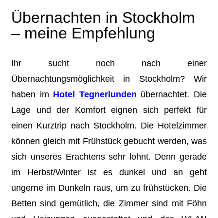
Übernachten in Stockholm
– meine Empfehlung
Ihr sucht noch nach einer
Übernachtungsmöglichkeit in Stockholm? Wir
haben im
Hotel Tegnerlunden
übernachtet. Die
Lage und der Komfort eignen sich perfekt für
einen Kurztrip nach Stockholm. Die Hotelzimmer
können gleich mit Frühstück gebucht werden, was
sich unseres Erachtens sehr lohnt. Denn gerade
im Herbst/Winter ist es dunkel und an geht
ungerne im Dunkeln raus, um zu frühstücken. Die
Betten sind gemütlich, die Zimmer sind mit Föhn