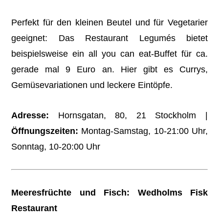
Perfekt für den kleinen Beutel und für Vegetarier
geeignet: Das Restaurant Legumés bietet
beispielsweise ein all you can eat-Buffet für ca.
gerade mal 9 Euro an. Hier gibt es Currys,
Gemüsevariationen und leckere Eintöpfe.
Adresse:
Hornsgatan, 80, 21 Stockholm |
Öffnungszeiten:
Montag-Samstag, 10-21:00 Uhr,
Sonntag, 10-20:00 Uhr
Meeresfrüchte und Fisch: Wedholms Fisk
Restaurant