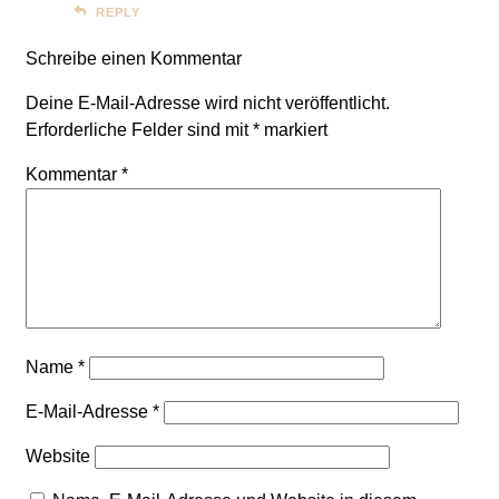
REPLY
Schreibe einen Kommentar
Deine E-Mail-Adresse wird nicht veröffentlicht.
Erforderliche Felder sind mit
*
markiert
Kommentar
*
Name
*
E-Mail-Adresse
*
Website