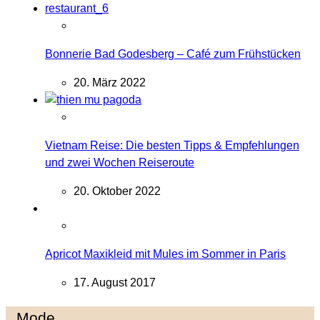
Bonnerie Bad Godesberg – Café zum Frühstücken
20. März 2022
Vietnam Reise: Die besten Tipps & Empfehlungen
und zwei Wochen Reiseroute
20. Oktober 2022
Apricot Maxikleid mit Mules im Sommer in Paris
17. August 2017
Mode