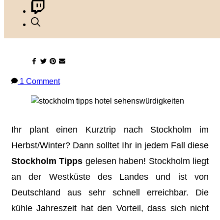
Stockholm Tipps für
Euren Kurztrip
1 Comment
Ihr plant einen Kurztrip nach Stockholm im
Herbst/Winter? Dann solltet Ihr in jedem Fall diese
Stockholm Tipps
gelesen haben! Stockholm liegt
an der Westküste des Landes und ist von
Deutschland aus sehr schnell erreichbar. Die
kühle Jahreszeit hat den Vorteil, dass sich nicht