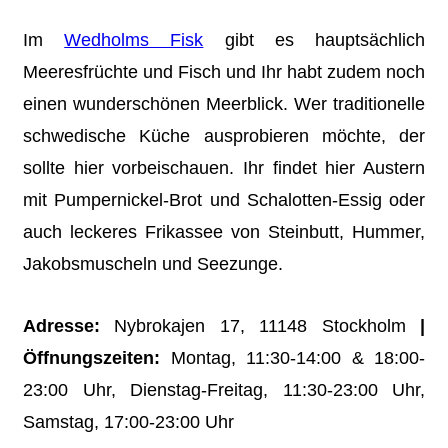
Im
Wedholms Fisk
gibt es hauptsächlich
Meeresfrüchte und Fisch und Ihr habt zudem noch
einen wunderschönen Meerblick. Wer traditionelle
schwedische Küche ausprobieren möchte, der
sollte hier vorbeischauen. Ihr findet hier Austern
mit Pumpernickel-Brot und Schalotten-Essig oder
auch leckeres Frikassee von Steinbutt, Hummer,
Jakobsmuscheln und Seezunge.
Adresse:
Nybrokajen 17, 11148 Stockholm
|
Öffnungszeiten:
Montag, 11:30-14:00
&
18:00-
23:00 Uhr, Dienstag-Freitag, 11:30-23:00 Uhr,
Samstag, 17:00-23:00 Uhr