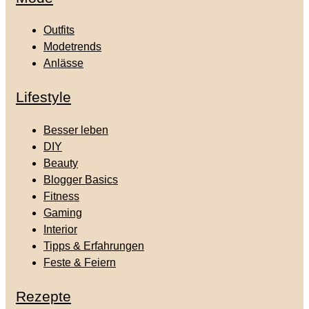
Outfits
Modetrends
Anlässe
Lifestyle
Besser leben
DIY
Beauty
Blogger Basics
Fitness
Gaming
Interior
Tipps & Erfahrungen
Feste & Feiern
Rezepte