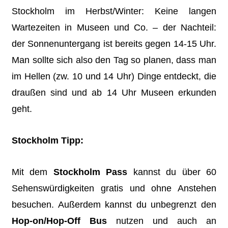
Stockholm im Herbst/Winter: Keine langen
Wartezeiten in Museen und Co. – der Nachteil:
der Sonnenuntergang ist bereits gegen 14-15 Uhr.
Man sollte sich also den Tag so planen, dass man
im Hellen (zw. 10 und 14 Uhr) Dinge entdeckt, die
draußen sind und ab 14 Uhr Museen erkunden
geht.
Stockholm Tipp:
Mit dem
Stockholm Pass
kannst du über 60
Sehenswürdigkeiten gratis und ohne Anstehen
besuchen. Außerdem kannst du unbegrenzt den
Hop-on/Hop-Off Bus
nutzen und auch an