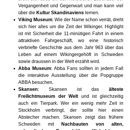
Vergangenheit und Gegenwart und man kann viel
über die
Kultur Skandinaviens
lernen.
Viking Museum
: Wie der Name schon verrät, dreht
sich hier alles um die Zeit der Wikinger. Highlight
ist mit Sicherheit die 11-minütigen Fahrt in einem
attraktiven Fahrgeschäft, wo eine historisch
verbriefte Geschichte aus dem Jahr 963 über das
Leben auf einem Wikingergehöft in Schweden
sowie draussen in der Welt erzählt wird.
Abba Museum
: Abba Fans sollten in jedem Fall
die interaktive Ausstellung über die Popgruppe
ABBA besuchen.
Skansen
: Skansen ist das
älteste
Freilichtmuseum der Welt
und ist gleichzeitig
auch ein Tierpark. Wer ein wenig mehr Zeit in
Stockholm verbringt, der sollte hier einen
Abstecher machen. Skansen zeigt das frühere
Schweden mit
Nachbauten von alten,