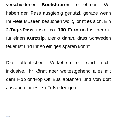
verschiedenen
Bootstouren
teilnehmen. Wir
haben den Pass ausgiebig genutzt, gerade wenn
Ihr viele Museen besuchen wollt, lohnt es sich. Ein
2-Tage-Pass
kostet ca.
100 Euro
und ist perfekt
für einen
Kurztrip
. Denkt daran, dass Schweden
teuer ist und Ihr so einiges sparen könnt.
Die öffentlichen Verkehrsmittel sind nicht
inklusive. Ihr könnt aber weitestgehend alles mit
dem Hop-on/Hop-Off Bus abfahren und von dort
aus auch vieles zu Fuß erledigen.