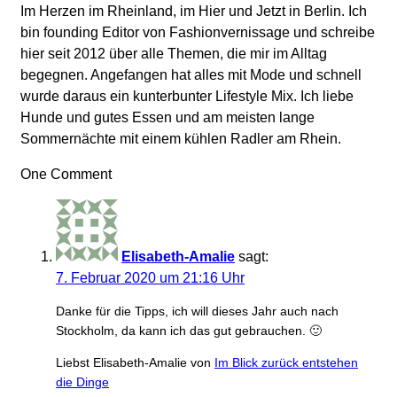
Im Herzen im Rheinland, im Hier und Jetzt in Berlin. Ich
bin founding Editor von Fashionvernissage und schreibe
hier seit 2012 über alle Themen, die mir im Alltag
begegnen. Angefangen hat alles mit Mode und schnell
wurde daraus ein kunterbunter Lifestyle Mix. Ich liebe
Hunde und gutes Essen und am meisten lange
Sommernächte mit einem kühlen Radler am Rhein.
One Comment
Elisabeth-Amalie
sagt:
7. Februar 2020 um 21:16 Uhr
Danke für die Tipps, ich will dieses Jahr auch nach
Stockholm, da kann ich das gut gebrauchen. 🙂
Liebst Elisabeth-Amalie von
Im Blick zurück entstehen
die Dinge