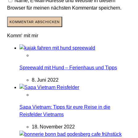
Name, E-Mail-Adresse und Website in diesem
Browser für meinen nächsten Kommentar speichern.
Komm‘ mit mir
Spreewald mit Hund – Ferienhaus und Tipps
8. Juni 2022
Sapa Vietnam: Tipps für eure Reise in die
Reisfelder Vietnams
18. November 2022