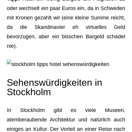
oder wechselt ein paar Euros ein, da in Schweden
mit Kronen gezahlt wir (eine kleine Summe reicht,
da die Skandinavier eh virtuelles Geld
bevorzugen, aber ein bisschen Bargeld schadet
nie).
Sehenswürdigkeiten in
Stockholm
In Stockholm gibt es viele Museen,
atemberaubende Architektur und natürlich auch
einiges an Kultur. Der Vorteil an einer Reise nach