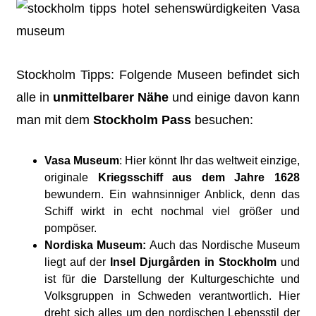
Stockholm Tipps: Folgende Museen befindet sich
alle in
unmittelbarer Nähe
und einige davon kann
man mit dem
Stockholm Pass
besuchen:
Vasa Museum
: Hier könnt Ihr das weltweit einzige,
originale
Kriegsschiff aus dem Jahre 1628
bewundern. Ein wahnsinniger Anblick, denn das
Schiff wirkt in echt nochmal viel größer und
pompöser.
Nordiska Museum:
Auch das Nordische Museum
liegt auf der
Insel Djurgården in Stockholm
und
ist für die Darstellung der Kulturgeschichte und
Volksgruppen in Schweden verantwortlich. Hier
dreht sich alles um den nordischen Lebensstil der