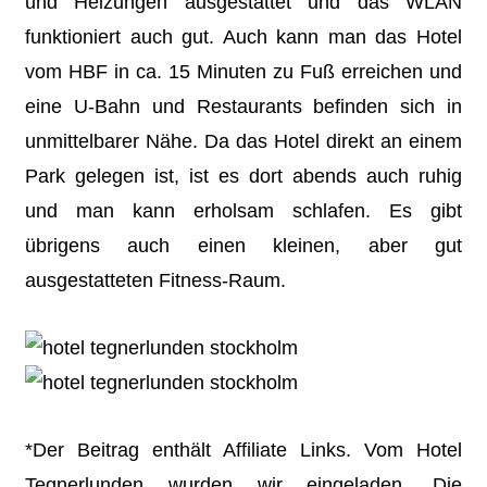
und Heizungen ausgestattet und das WLAN
funktioniert auch gut. Auch kann man das Hotel
vom HBF in ca. 15 Minuten zu Fuß erreichen und
eine U-Bahn und Restaurants befinden sich in
unmittelbarer Nähe. Da das Hotel direkt an einem
Park gelegen ist, ist es dort abends auch ruhig
und man kann erholsam schlafen. Es gibt
übrigens auch einen kleinen, aber gut
ausgestatteten Fitness-Raum.
*Der Beitrag enthält Affiliate Links. Vom Hotel
Tegnerlunden wurden wir eingeladen. Die