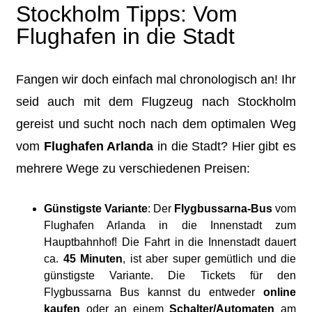
Stockholm Tipps: Vom
Flughafen in die Stadt
Fangen wir doch einfach mal chronologisch an! Ihr
seid auch mit dem Flugzeug nach Stockholm
gereist und sucht noch nach dem optimalen Weg
vom
Flughafen Arlanda
in die Stadt? Hier gibt es
mehrere Wege zu verschiedenen Preisen:
Günstigste Variante
: Der
Flygbussarna-Bus
vom
Flughafen Arlanda in die Innenstadt zum
Hauptbahnhof! Die Fahrt in die Innenstadt dauert
ca.
45 Minuten
, ist aber super gemütlich und die
günstigste Variante. Die Tickets für den
Flygbussarna Bus kannst du entweder
online
kaufen
oder an einem
Schalter/Automaten
am