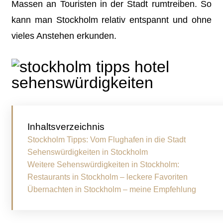
Massen an Touristen in der Stadt rumtreiben. So
kann man Stockholm relativ entspannt und ohne
vieles Anstehen erkunden.
Inhaltsverzeichnis
Stockholm Tipps: Vom Flughafen in die Stadt
Sehenswürdigkeiten in Stockholm
Weitere Sehenswürdigkeiten in Stockholm:
Restaurants in Stockholm – leckere Favoriten
Übernachten in Stockholm – meine Empfehlung