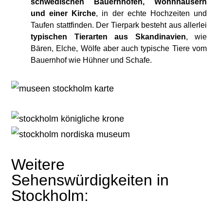
schwedischen Bauernhöfen, Wohnhäusern
und einer Kirche
, in der echte Hochzeiten und
Taufen stattfinden. Der Tierpark besteht aus allerlei
typischen Tierarten aus Skandinavien
, wie
Bären, Elche, Wölfe aber auch typische Tiere vom
Bauernhof wie Hühner und Schafe.
Weitere
Sehenswürdigkeiten in
Stockholm: