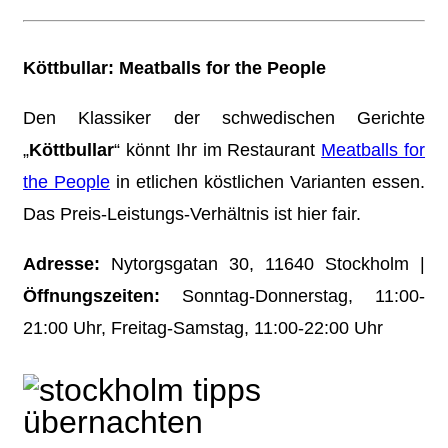
Köttbullar: Meatballs for the People
Den Klassiker der schwedischen Gerichte
„
Köttbullar
“ könnt Ihr im Restaurant
Meatballs for
the People
in etlichen köstlichen Varianten essen.
Das Preis-Leistungs-Verhältnis ist hier fair.
Adresse:
Nytorgsgatan 30, 11640 Stockholm |
Öffnungszeiten:
Sonntag-Donnerstag, 11:00-
21:00 Uhr, Freitag-Samstag, 11:00-22:00 Uhr