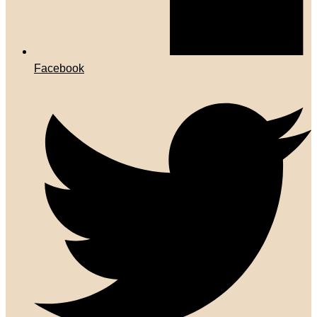
Facebook