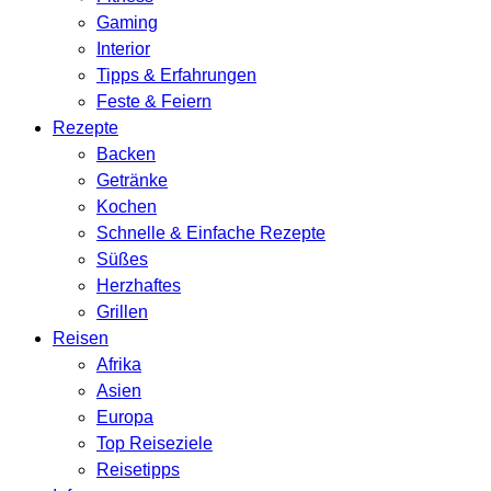
Gaming
Interior
Tipps & Erfahrungen
Feste & Feiern
Rezepte
Backen
Getränke
Kochen
Schnelle & Einfache Rezepte
Süßes
Herzhaftes
Grillen
Reisen
Afrika
Asien
Europa
Top Reiseziele
Reisetipps