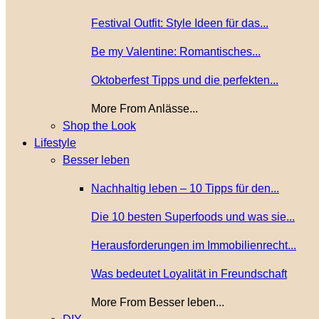
Festival Outfit: Style Ideen für das...
Be my Valentine: Romantisches...
Oktoberfest Tipps und die perfekten...
More From Anlässe...
Shop the Look
Lifestyle
Besser leben
Nachhaltig leben – 10 Tipps für den...
Die 10 besten Superfoods und was sie...
Herausforderungen im Immobilienrecht...
Was bedeutet Loyalität in Freundschaft
More From Besser leben...