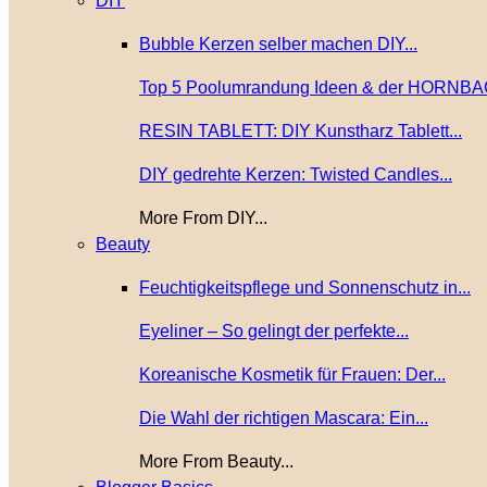
DIY
Bubble Kerzen selber machen DIY...
Top 5 Poolumrandung Ideen & der HORNBA
RESIN TABLETT: DIY Kunstharz Tablett...
DIY gedrehte Kerzen: Twisted Candles...
More From DIY...
Beauty
Feuchtigkeitspflege und Sonnenschutz in...
Eyeliner – So gelingt der perfekte...
Koreanische Kosmetik für Frauen: Der...
Die Wahl der richtigen Mascara: Ein...
More From Beauty...