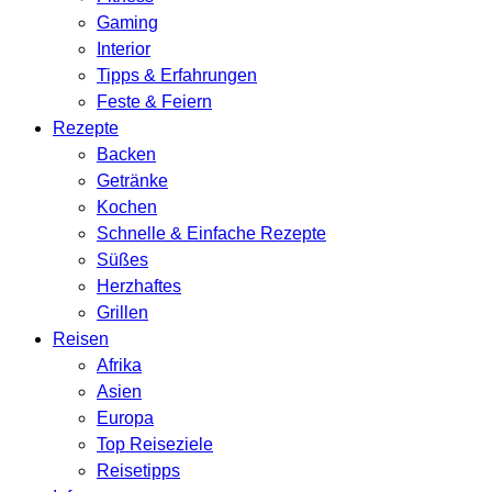
Gaming
Interior
Tipps & Erfahrungen
Feste & Feiern
Rezepte
Backen
Getränke
Kochen
Schnelle & Einfache Rezepte
Süßes
Herzhaftes
Grillen
Reisen
Afrika
Asien
Europa
Top Reiseziele
Reisetipps