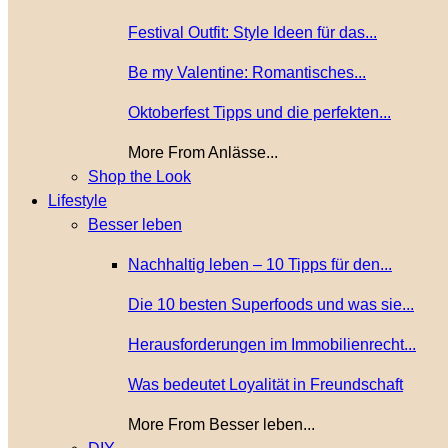
Festival Outfit: Style Ideen für das...
Be my Valentine: Romantisches...
Oktoberfest Tipps und die perfekten...
More From Anlässe...
Shop the Look
Lifestyle
Besser leben
Nachhaltig leben – 10 Tipps für den...
Die 10 besten Superfoods und was sie...
Herausforderungen im Immobilienrecht...
Was bedeutet Loyalität in Freundschaft
More From Besser leben...