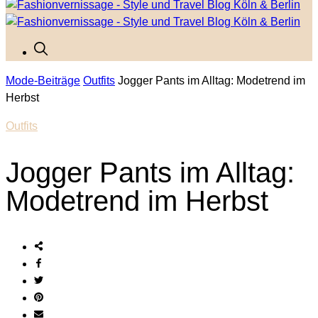
Mode-Beiträge
Outfits
Jogger Pants im Alltag: Modetrend im
Herbst
Outfits
Jogger Pants im Alltag:
Modetrend im Herbst