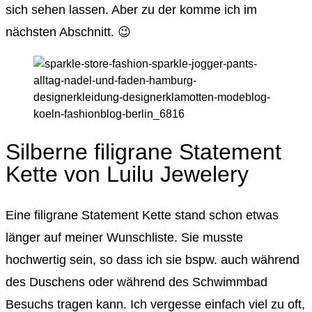
sich sehen lassen. Aber zu der komme ich im
nächsten Abschnitt. 😉
Silberne filigrane Statement
Kette von Luilu Jewelery
Eine filigrane Statement Kette stand schon etwas
länger auf meiner Wunschliste. Sie musste
hochwertig sein, so dass ich sie bspw. auch während
des Duschens oder während des Schwimmbad
Besuchs tragen kann. Ich vergesse einfach viel zu oft,