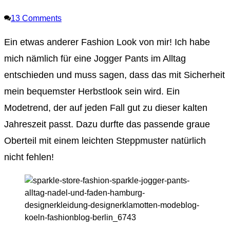
13
Comments
Ein etwas anderer Fashion Look von mir! Ich habe
mich nämlich für eine Jogger Pants im Alltag
entschieden und muss sagen, dass das mit Sicherheit
mein bequemster Herbstlook sein wird. Ein
Modetrend, der auf jeden Fall gut zu dieser kalten
Jahreszeit passt. Dazu durfte das passende graue
Oberteil mit einem leichten Steppmuster natürlich
nicht fehlen!