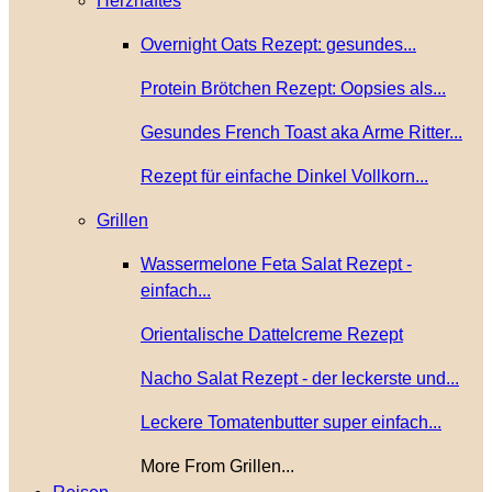
Herzhaftes
Overnight Oats Rezept: gesundes...
Protein Brötchen Rezept: Oopsies als...
Gesundes French Toast aka Arme Ritter...
Rezept für einfache Dinkel Vollkorn...
Grillen
Wassermelone Feta Salat Rezept -
einfach...
Orientalische Dattelcreme Rezept
Nacho Salat Rezept - der leckerste und...
Leckere Tomatenbutter super einfach...
More From Grillen...