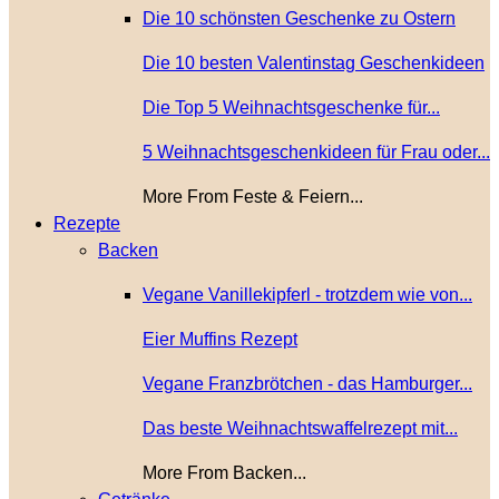
Die 10 schönsten Geschenke zu Ostern
Die 10 besten Valentinstag Geschenkideen
Die Top 5 Weihnachtsgeschenke für...
5 Weihnachtsgeschenkideen für Frau oder...
More From Feste & Feiern...
Rezepte
Backen
Vegane Vanillekipferl - trotzdem wie von...
Eier Muffins Rezept
Vegane Franzbrötchen - das Hamburger...
Das beste Weihnachtswaffelrezept mit...
More From Backen...