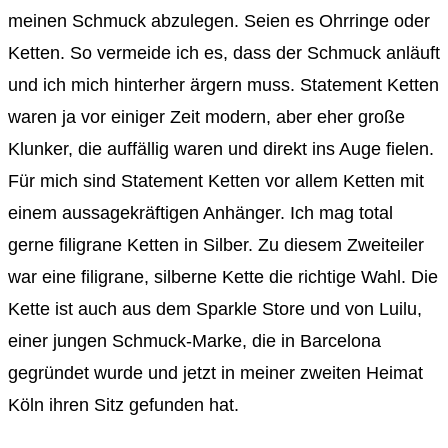
meinen Schmuck abzulegen. Seien es Ohrringe oder
Ketten. So vermeide ich es, dass der Schmuck anläuft
und ich mich hinterher ärgern muss. Statement Ketten
waren ja vor einiger Zeit modern, aber eher große
Klunker, die auffällig waren und direkt ins Auge fielen.
Für mich sind Statement Ketten vor allem Ketten mit
einem aussagekräftigen Anhänger. Ich mag total
gerne filigrane Ketten in Silber. Zu diesem Zweiteiler
war eine filigrane, silberne Kette die richtige Wahl. Die
Kette ist auch aus dem Sparkle Store und von Luilu,
einer jungen Schmuck-Marke, die in Barcelona
gegründet wurde und jetzt in meiner zweiten Heimat
Köln ihren Sitz gefunden hat.