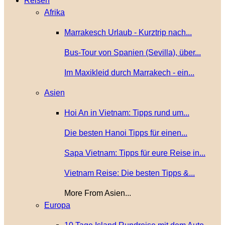
Reisen
Afrika
Marrakesch Urlaub - Kurztrip nach...
Bus-Tour von Spanien (Sevilla), über...
Im Maxikleid durch Marrakech - ein...
Asien
Hoi An in Vietnam: Tipps rund um...
Die besten Hanoi Tipps für einen...
Sapa Vietnam: Tipps für eure Reise in...
Vietnam Reise: Die besten Tipps &...
More From Asien...
Europa