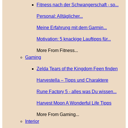
Fitness nach der Schwangerschaft - so...
Personal: Alltäglicher...
Meine Erfahrung mit dem Garmin...
Motivation: 5 knackige Lauftipps für...
More From Fitness...
Gaming
Zelda Tears of the Kingdom Feen finden
Harvestella – Tipps und Charaktere
Rune Factory 5 - alles was Du wissen...
Harvest Moon A Wonderful Life Tipps
More From Gaming...
Interior