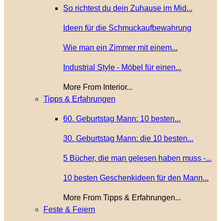
So richtest du dein Zuhause im Mid...
Ideen für die Schmuckaufbewahrung
Wie man ein Zimmer mit einem...
Industrial Style - Möbel für einen...
More From Interior...
Tipps & Erfahrungen
60. Geburtstag Mann: 10 besten...
30. Geburtstag Mann: die 10 besten...
5 Bücher, die man gelesen haben muss -...
10 besten Geschenkideen für den Mann...
More From Tipps & Erfahrungen...
Feste & Feiern