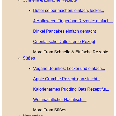
Schnelle & Einfache Rezepte
Butter selber machen: einfach, lecker...
4 Halloween Fingerfood Rezepte: einfach...
Dinkel Pancakes einfach gemacht
Orientalische Dattelcreme Rezept
More From Schnelle & Einfache Rezepte...
Süßes
Vegane Bounties: Lecker und einfach...
Apple Crumble Rezept: ganz leicht...
Kalorienarmes Pudding Oats Rezept für...
Weihnachtlicher Nachtisch:...
More From Süßes...