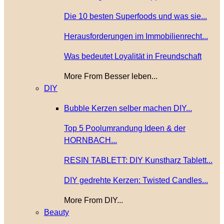
Die 10 besten Superfoods und was sie...
Herausforderungen im Immobilienrecht...
Was bedeutet Loyalität in Freundschaft
More From Besser leben...
DIY
Bubble Kerzen selber machen DIY...
Top 5 Poolumrandung Ideen & der
HORNBACH...
RESIN TABLETT: DIY Kunstharz Tablett...
DIY gedrehte Kerzen: Twisted Candles...
More From DIY...
Beauty