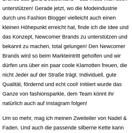
unterstützen! Gerade jetzt, wo die Modeindustrie
durch uns Fashion Blogger vielleicht auch einen
kleinen Höhepunkt erreicht hat, finde ich die Idee und
das Konzept, Newcomer Brands zu unterstützen und
bekannt zu machen, total gelungen! Den Newcomer
Brands wird so beim Markteintritt geholfen und wir
dürfen uns über ein paar coole Klamotten freuen, die
nicht Jeder auf der Straße trägt. Individuell, gute
Qualität, fördernd und echt cool! Initiiert wurde das
Ganze von fashionsparkle, dem Team könnt ihr
natürlich auch auf Instagram folgen!
Um so mehr, mag ich meinen Zweiteiler von Nadel &
Faden. Und auch die passende silberne Kette kann