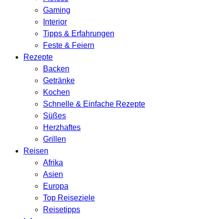
Gaming
Interior
Tipps & Erfahrungen
Feste & Feiern
Rezepte
Backen
Getränke
Kochen
Schnelle & Einfache Rezepte
Süßes
Herzhaftes
Grillen
Reisen
Afrika
Asien
Europa
Top Reiseziele
Reisetipps