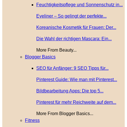
Feuchtigkeitspflege und Sonnenschutz in...
Eyeliner – So gelingt der perfekte...
Koreanische Kosmetik für Frauen: Der...
Die Wahl der richtigen Mascara: Ein...
More From Beauty...
Blogger Basics
SEO für Anfänger: 9 SEO Tipps für...
Pinterest Guide: Wie man mit Pinterest...
Bildbearbeitung Apps: Die top 5...
Pinterest für mehr Reichweite auf dem...
More From Blogger Basics...
Fitness