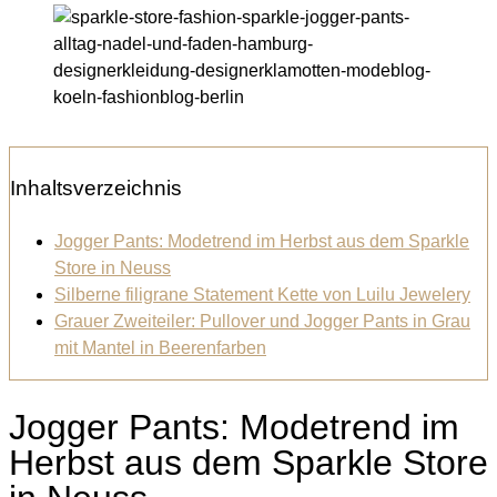
Inhaltsverzeichnis
Jogger Pants: Modetrend im Herbst aus dem Sparkle
Store in Neuss
Silberne filigrane Statement Kette von Luilu Jewelery
Grauer Zweiteiler: Pullover und Jogger Pants in Grau
mit Mantel in Beerenfarben
Jogger Pants: Modetrend im
Herbst aus dem Sparkle Store