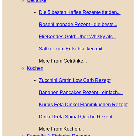
Getränke
Die 5 besten Kaffee Rezepte für den...
Rosenlimonade Rezept - die beste...
Fließendes Gold: Über Whisky als...
Saftkur zum Entschlacken mit...
More From Getränke...
Kochen
Zucchini Gratin Low Carb Rezept
Bananen Pancakes Rezept - einfach,...
Kürbis Feta Dinkel Flammkuchen Rezept
Dinkel Feta Spinat Quiche Rezept
More From Kochen...