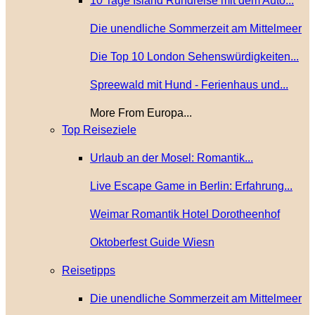
10 Tage Island Rundreise mit dem Auto...
Die unendliche Sommerzeit am Mittelmeer
Die Top 10 London Sehenswürdigkeiten...
Spreewald mit Hund - Ferienhaus und...
More From Europa...
Top Reiseziele
Urlaub an der Mosel: Romantik...
Live Escape Game in Berlin: Erfahrung...
Weimar Romantik Hotel Dorotheenhof
Oktoberfest Guide Wiesn
Reisetipps
Die unendliche Sommerzeit am Mittelmeer