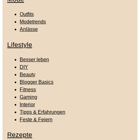
Outfits
Modetrends
Anlässe
Lifestyle
Besser leben
DIY
Beauty
Blogger Basics
Fitness
Gaming
Interior
Tipps & Erfahrungen
Feste & Feiern
Rezepte