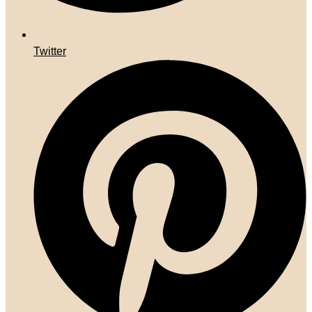
Twitter