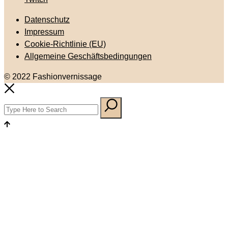
Datenschutz
Impressum
Cookie-Richtlinie (EU)
Allgemeine Geschäftsbedingungen
© 2022 Fashionvernissage