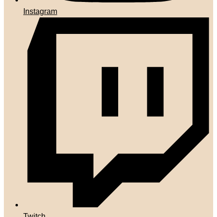
Instagram
Twitch