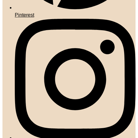
Pinterest