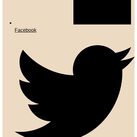
Facebook