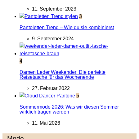
11. September 2023
3
Pantoletten Trend – Wie du sie kombinierst
9. September 2024
4
Damen Leder Weekender: Die perfekte
Reisetasche für das Wochenende
27. Februar 2022
5
Sommermode 2026: Was wir diesen Sommer
wirklich tragen werden
11. Mai 2026
Mode