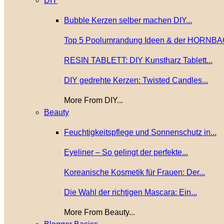
DIY
Bubble Kerzen selber machen DIY...
Top 5 Poolumrandung Ideen & der HORNBA
RESIN TABLETT: DIY Kunstharz Tablett...
DIY gedrehte Kerzen: Twisted Candles...
More From DIY...
Beauty
Feuchtigkeitspflege und Sonnenschutz in...
Eyeliner – So gelingt der perfekte...
Koreanische Kosmetik für Frauen: Der...
Die Wahl der richtigen Mascara: Ein...
More From Beauty...