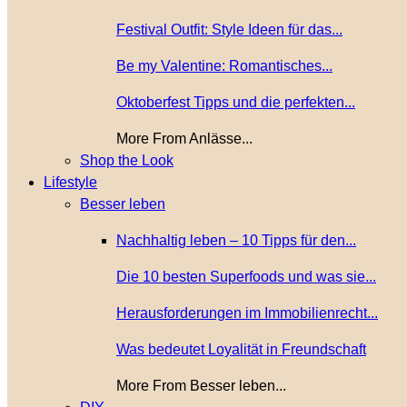
Festival Outfit: Style Ideen für das...
Be my Valentine: Romantisches...
Oktoberfest Tipps und die perfekten...
More From Anlässe...
Shop the Look
Lifestyle
Besser leben
Nachhaltig leben – 10 Tipps für den...
Die 10 besten Superfoods und was sie...
Herausforderungen im Immobilienrecht...
Was bedeutet Loyalität in Freundschaft
More From Besser leben...