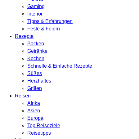
Gaming
Interior
Tipps & Erfahrungen
Feste & Feiern
Rezepte
Backen
Getränke
Kochen
Schnelle & Einfache Rezepte
Süßes
Herzhaftes
Grillen
Reisen
Afrika
Asien
Europa
Top Reiseziele
Reisetipps