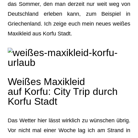
das Sommer, den man derzeit nur weit weg von
Deutschland erleben kann, zum Beispiel in
Griechenland. Ich zeige euch mein neues weißes
Maxikleid aus Korfu Stadt.
Weißes Maxikleid
auf Korfu: City Trip durch
Korfu Stadt
Das Wetter hier lässt wirklich zu wünschen übrig.
Vor nicht mal einer Woche lag ich am Strand in