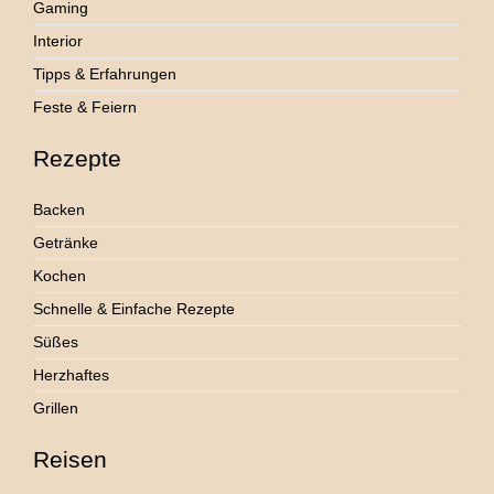
Gaming
Interior
Tipps & Erfahrungen
Feste & Feiern
Rezepte
Backen
Getränke
Kochen
Schnelle & Einfache Rezepte
Süßes
Herzhaftes
Grillen
Reisen