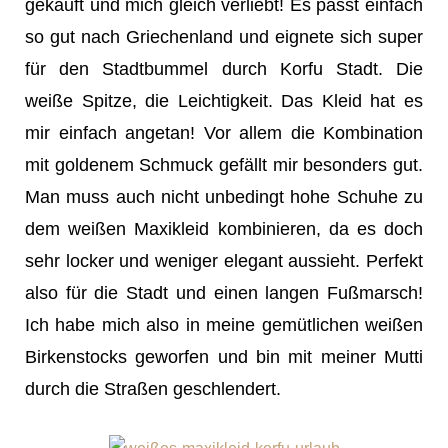
gekauft und mich gleich verliebt! Es passt einfach
so gut nach Griechenland und eignete sich super
für den Stadtbummel durch Korfu Stadt. Die
weiße Spitze, die Leichtigkeit. Das Kleid hat es
mir einfach angetan! Vor allem die Kombination
mit goldenem Schmuck gefällt mir besonders gut.
Man muss auch nicht unbedingt hohe Schuhe zu
dem weißen Maxikleid kombinieren, da es doch
sehr locker und weniger elegant aussieht. Perfekt
also für die Stadt und einen langen Fußmarsch!
Ich habe mich also in meine gemütlichen weißen
Birkenstocks geworfen und bin mit meiner Mutti
durch die Straßen geschlendert.