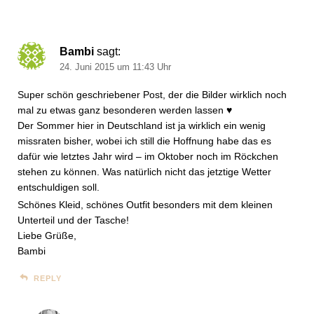
Bambi
sagt:
24. Juni 2015 um 11:43 Uhr
Super schön geschriebener Post, der die Bilder wirklich noch
mal zu etwas ganz besonderen werden lassen ♥
Der Sommer hier in Deutschland ist ja wirklich ein wenig
missraten bisher, wobei ich still die Hoffnung habe das es
dafür wie letztes Jahr wird – im Oktober noch im Röckchen
stehen zu können. Was natürlich nicht das jetztige Wetter
entschuldigen soll.
Schönes Kleid, schönes Outfit besonders mit dem kleinen
Unterteil und der Tasche!
Liebe Grüße,
Bambi
REPLY