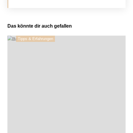
Das könnte dir auch gefallen
Tipps & Erfahrungen