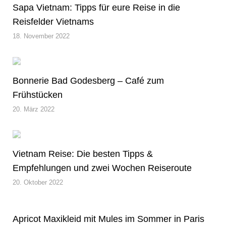
Sapa Vietnam: Tipps für eure Reise in die
Reisfelder Vietnams
18. November 2022
Bonnerie Bad Godesberg – Café zum
Frühstücken
20. März 2022
Vietnam Reise: Die besten Tipps &
Empfehlungen und zwei Wochen Reiseroute
20. Oktober 2022
Apricot Maxikleid mit Mules im Sommer in Paris