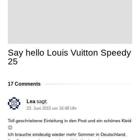
Say hello Louis Vuitton Speedy
25
17 Comments
Lea
sagt:
23. Juni 2015 um 16:48 Uhr
Toll geschriebene Einleitung in den Post und ein schönes Kleid
🙂
Ich brauche eindeutig wieder mehr Sommer in Deutschland.