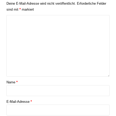
Deine E-Mail-Adresse wird nicht veröffentlicht.
Erforderliche Felder
sind mit
*
markiert
Name
*
E-Mail-Adresse
*