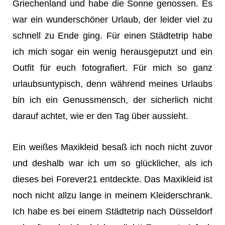
Griechenland und habe die Sonne genossen. Es
war ein wunderschöner Urlaub, der leider viel zu
schnell zu Ende ging. Für einen Städtetrip habe
ich mich sogar ein wenig herausgeputzt und ein
Outfit für euch fotografiert. Für mich so ganz
urlaubsuntypisch, denn während meines Urlaubs
bin ich ein Genussmensch, der sicherlich nicht
darauf achtet, wie er den Tag über aussieht.
Ein weißes Maxikleid besaß ich noch nicht zuvor
und deshalb war ich um so glücklicher, als ich
dieses bei Forever21 entdeckte. Das Maxikleid ist
noch nicht allzu lange in meinem Kleiderschrank.
Ich habe es bei einem Städtetrip nach Düsseldorf