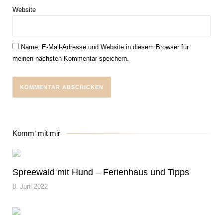
Website
Name, E-Mail-Adresse und Website in diesem Browser für
meinen nächsten Kommentar speichern.
Komm‘ mit mir
Spreewald mit Hund – Ferienhaus und Tipps
8. Juni 2022