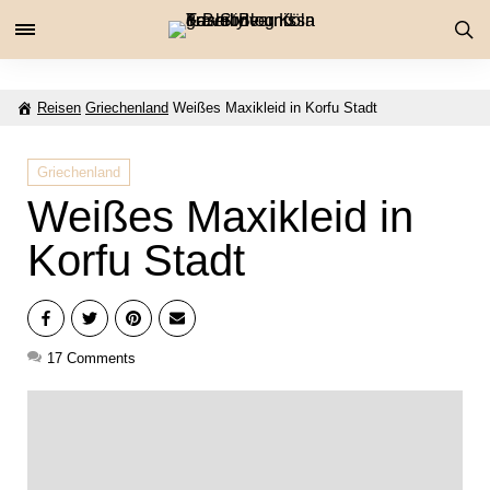
Reisen
Griechenland
Weißes Maxikleid in Korfu Stadt
Griechenland
Weißes Maxikleid in
Korfu Stadt
17
Comments