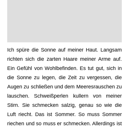
Ich spüre die Sonne auf meiner Haut.
Langsam
richten sich die zarten Haare meiner Arme auf.
Ein Gefühl von Wohlbefinden. Es tut gut, sich in
die Sonne zu legen, die Zeit zu vergessen, die
Augen zu schließen und dem Meeresrauschen zu
lauschen. Schweißperlen kullern von meiner
Stirn. Sie schmecken salzig, genau so wie die
Luft riecht. Das ist Sommer. So muss Sommer
riechen und so muss er schmecken. Allerdings ist