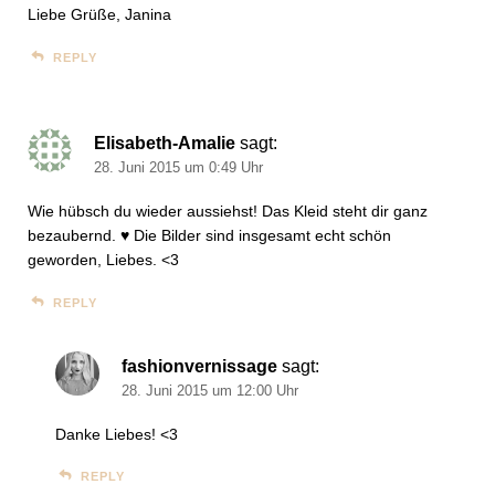
Liebe Grüße, Janina
REPLY
Elisabeth-Amalie
sagt:
28. Juni 2015 um 0:49 Uhr
Wie hübsch du wieder aussiehst! Das Kleid steht dir ganz
bezaubernd. ♥ Die Bilder sind insgesamt echt schön
geworden, Liebes. <3
REPLY
fashionvernissage
sagt:
28. Juni 2015 um 12:00 Uhr
Danke Liebes! <3
REPLY