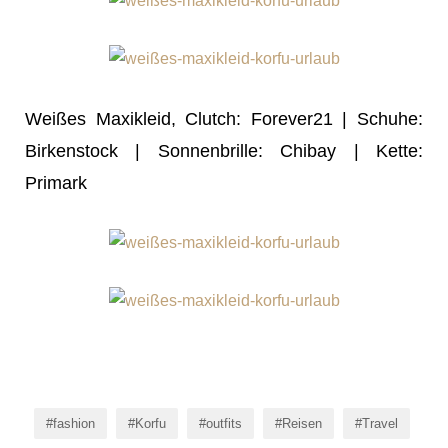
Weißes Maxikleid, Clutch: Forever21 | Schuhe:
Birkenstock | Sonnenbrille: Chibay | Kette:
Primark
fashion
Korfu
outfits
Reisen
Travel