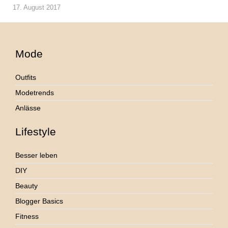
17. August 2017
Mode
Outfits
Modetrends
Anlässe
Lifestyle
Besser leben
DIY
Beauty
Blogger Basics
Fitness