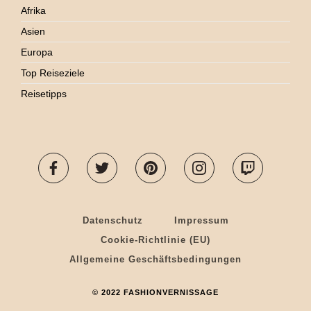
Afrika
Asien
Europa
Top Reiseziele
Reisetipps
Datenschutz
Impressum
Cookie-Richtlinie (EU)
Allgemeine Geschäftsbedingungen
© 2022 FASHIONVERNISSAGE