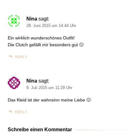
Nina
sagt:
28. Juni 2015 um 14:44 Uhr
Ein wirklich wunderschönes Outfit!
Die Clutch gefällt mir besonders gut 🙂
REPLY
Nina
sagt:
9. Juli 2015 um 11:29 Uhr
Das Kleid ist der wahnsinn meine Liebe 🙂
REPLY
Schreibe einen Kommentar