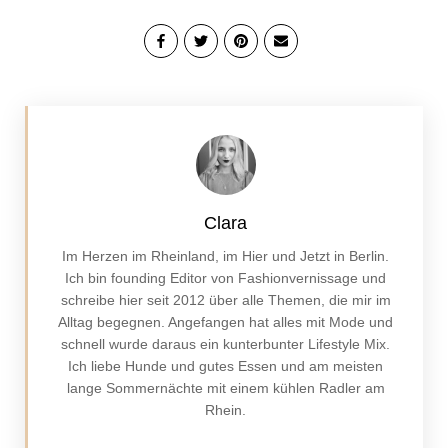
Clara
Im Herzen im Rheinland, im Hier und Jetzt in Berlin.
Ich bin founding Editor von Fashionvernissage und
schreibe hier seit 2012 über alle Themen, die mir im
Alltag begegnen. Angefangen hat alles mit Mode und
schnell wurde daraus ein kunterbunter Lifestyle Mix.
Ich liebe Hunde und gutes Essen und am meisten
lange Sommernächte mit einem kühlen Radler am
Rhein.