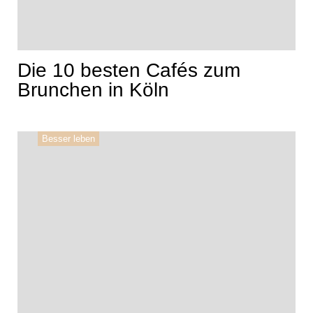
Die 10 besten Cafés zum
Brunchen in Köln
Besser leben