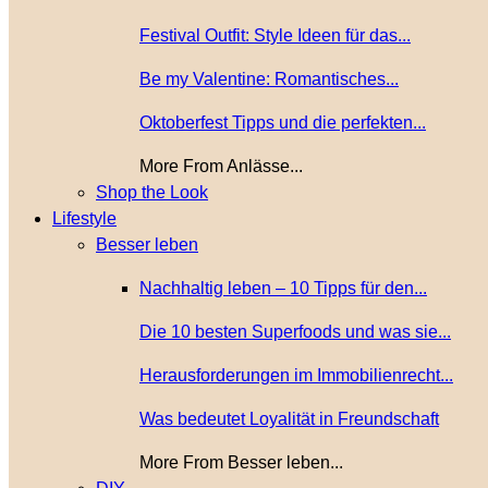
Festival Outfit: Style Ideen für das...
Be my Valentine: Romantisches...
Oktoberfest Tipps und die perfekten...
More From Anlässe...
Shop the Look
Lifestyle
Besser leben
Nachhaltig leben – 10 Tipps für den...
Die 10 besten Superfoods und was sie...
Herausforderungen im Immobilienrecht...
Was bedeutet Loyalität in Freundschaft
More From Besser leben...