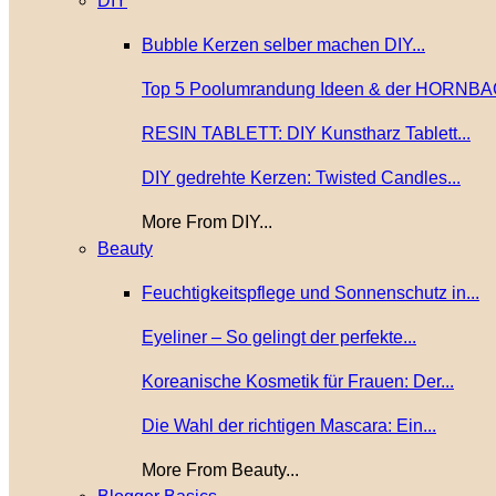
DIY
Bubble Kerzen selber machen DIY...
Top 5 Poolumrandung Ideen & der HORNBA
RESIN TABLETT: DIY Kunstharz Tablett...
DIY gedrehte Kerzen: Twisted Candles...
More From DIY...
Beauty
Feuchtigkeitspflege und Sonnenschutz in...
Eyeliner – So gelingt der perfekte...
Koreanische Kosmetik für Frauen: Der...
Die Wahl der richtigen Mascara: Ein...
More From Beauty...