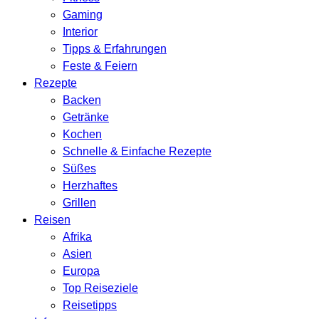
Gaming
Interior
Tipps & Erfahrungen
Feste & Feiern
Rezepte
Backen
Getränke
Kochen
Schnelle & Einfache Rezepte
Süßes
Herzhaftes
Grillen
Reisen
Afrika
Asien
Europa
Top Reiseziele
Reisetipps