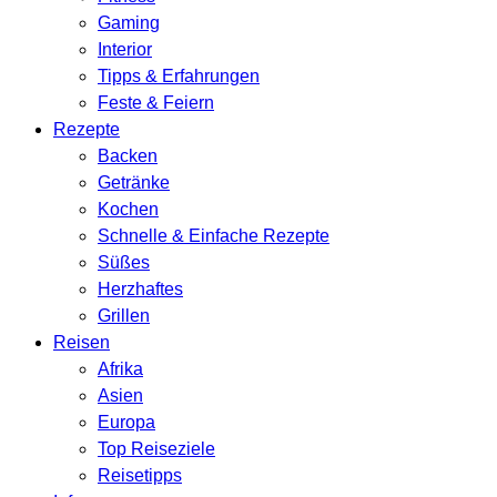
Gaming
Interior
Tipps & Erfahrungen
Feste & Feiern
Rezepte
Backen
Getränke
Kochen
Schnelle & Einfache Rezepte
Süßes
Herzhaftes
Grillen
Reisen
Afrika
Asien
Europa
Top Reiseziele
Reisetipps