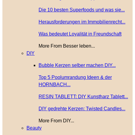
Die 10 besten Superfoods und was sie...
Herausforderungen im Immobilienrecht...
Was bedeutet Loyalität in Freundschaft
More From Besser leben...
DIY
Bubble Kerzen selber machen DIY...
Top 5 Poolumrandung Ideen & der
HORNBACH...
RESIN TABLETT: DIY Kunstharz Tablett...
DIY gedrehte Kerzen: Twisted Candles...
More From DIY...
Beauty