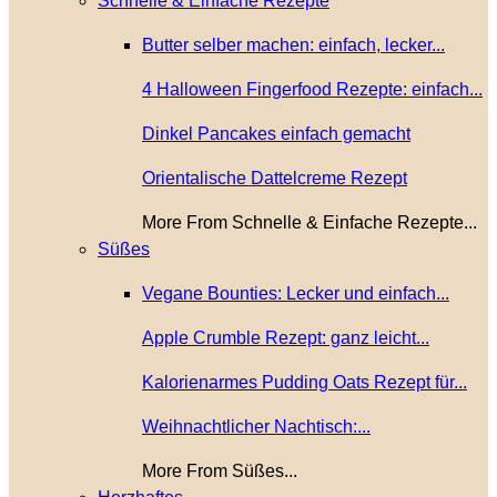
Schnelle & Einfache Rezepte
Butter selber machen: einfach, lecker...
4 Halloween Fingerfood Rezepte: einfach...
Dinkel Pancakes einfach gemacht
Orientalische Dattelcreme Rezept
More From Schnelle & Einfache Rezepte...
Süßes
Vegane Bounties: Lecker und einfach...
Apple Crumble Rezept: ganz leicht...
Kalorienarmes Pudding Oats Rezept für...
Weihnachtlicher Nachtisch:...
More From Süßes...