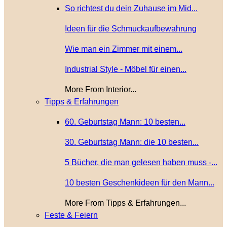
So richtest du dein Zuhause im Mid...
Ideen für die Schmuckaufbewahrung
Wie man ein Zimmer mit einem...
Industrial Style - Möbel für einen...
More From Interior...
Tipps & Erfahrungen
60. Geburtstag Mann: 10 besten...
30. Geburtstag Mann: die 10 besten...
5 Bücher, die man gelesen haben muss -...
10 besten Geschenkideen für den Mann...
More From Tipps & Erfahrungen...
Feste & Feiern