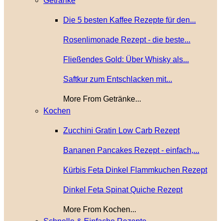
Getränke
Die 5 besten Kaffee Rezepte für den...
Rosenlimonade Rezept - die beste...
Fließendes Gold: Über Whisky als...
Saftkur zum Entschlacken mit...
More From Getränke...
Kochen
Zucchini Gratin Low Carb Rezept
Bananen Pancakes Rezept - einfach,...
Kürbis Feta Dinkel Flammkuchen Rezept
Dinkel Feta Spinat Quiche Rezept
More From Kochen...