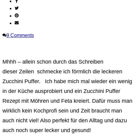
9
Comments
Mhhh – allein schon durch das Schreiben
dieser Zeilen schmecke ich förmlich die leckeren
Zucchini Puffer. Ich habe mich mal wieder ein wenig
in der Küche ausprobiert und ein Zucchini Puffer
Rezept mit Möhren und Feta kreiert. Dafür muss man
wirklich kein Kochprofi sein und Zeit braucht man
auch nicht viel! Also perfekt für den Alltag und dazu
auch noch super lecker und gesund!