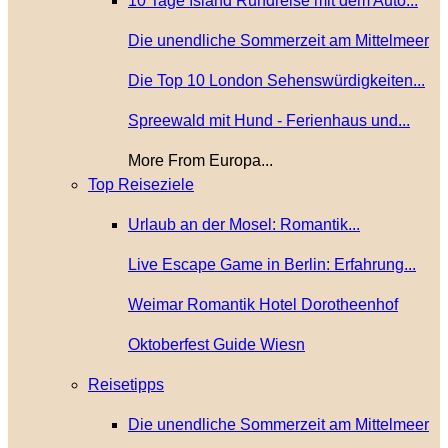
10 Tage Island Rundreise mit dem Auto...
Die unendliche Sommerzeit am Mittelmeer
Die Top 10 London Sehenswürdigkeiten...
Spreewald mit Hund - Ferienhaus und...
More From Europa...
Top Reiseziele
Urlaub an der Mosel: Romantik...
Live Escape Game in Berlin: Erfahrung...
Weimar Romantik Hotel Dorotheenhof
Oktoberfest Guide Wiesn
Reisetipps
Die unendliche Sommerzeit am Mittelmeer