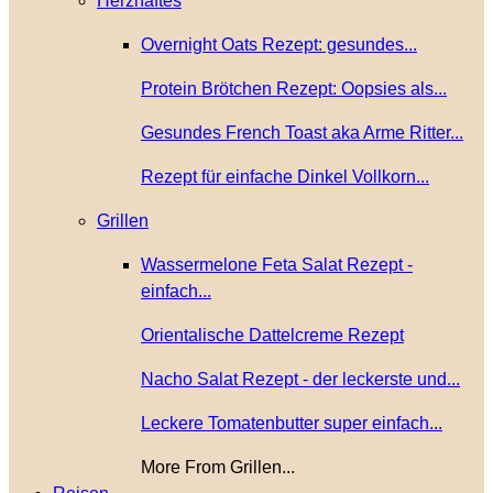
Herzhaftes
Overnight Oats Rezept: gesundes...
Protein Brötchen Rezept: Oopsies als...
Gesundes French Toast aka Arme Ritter...
Rezept für einfache Dinkel Vollkorn...
Grillen
Wassermelone Feta Salat Rezept -
einfach...
Orientalische Dattelcreme Rezept
Nacho Salat Rezept - der leckerste und...
Leckere Tomatenbutter super einfach...
More From Grillen...