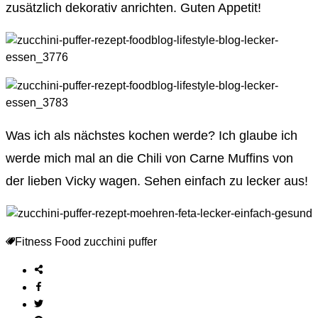
zusätzlich dekorativ anrichten. Guten Appetit!
Was ich als nächstes kochen werde? Ich glaube ich
werde mich mal an die Chili von Carne Muffins von
der lieben Vicky wagen. Sehen einfach zu lecker aus!
Fitness
Food
zucchini puffer