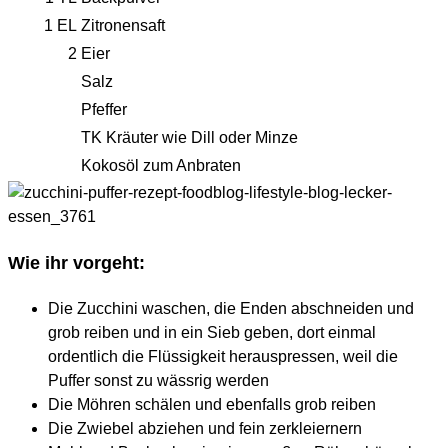
1
EL
Zitronensaft
2
Eier
Salz
Pfeffer
TK Kräuter wie Dill oder Minze
Kokosöl zum Anbraten
Wie ihr vorgeht:
Die Zucchini waschen, die Enden abschneiden und
grob reiben und in ein Sieb geben, dort einmal
ordentlich die Flüssigkeit herauspressen, weil die
Puffer sonst zu wässrig werden
Die Möhren schälen und ebenfalls grob reiben
Die Zwiebel abziehen und fein zerkleiernern