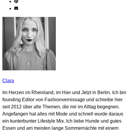
Clara
Im Herzen im Rheinland, im Hier und Jetzt in Berlin. Ich bin
founding Editor von Fashionvernissage und schreibe hier
seit 2012 über alle Themen, die mir im Alltag begegnen.
Angefangen hat alles mit Mode und schnell wurde daraus
ein kunterbunter Lifestyle Mix. Ich liebe Hunde und gutes
Essen und am meisten lange Sommernächte mit einem