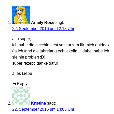
Amely Rose
sagt:
22. September 2016 um 12:13 Uhr
ach super,
ich habe die zucchini erst vor kurzem für mich entdeckt
(ja ich fand die jahrelang echt ekelig….dabei habe ich
sie nie probiert :D)
super rezept, danke dafür
alles Liebe
Reply
Kristina
sagt:
22. September 2016 um 14:05 Uhr