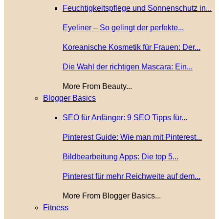
Feuchtigkeitspflege und Sonnenschutz in...
Eyeliner – So gelingt der perfekte...
Koreanische Kosmetik für Frauen: Der...
Die Wahl der richtigen Mascara: Ein...
More From Beauty...
Blogger Basics
SEO für Anfänger: 9 SEO Tipps für...
Pinterest Guide: Wie man mit Pinterest...
Bildbearbeitung Apps: Die top 5...
Pinterest für mehr Reichweite auf dem...
More From Blogger Basics...
Fitness