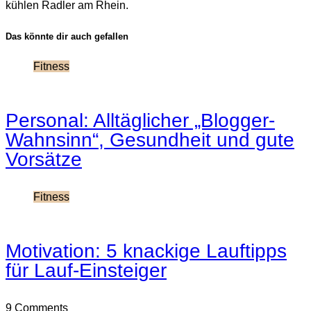
kühlen Radler am Rhein.
Das könnte dir auch gefallen
Fitness
Personal: Alltäglicher „Blogger-
Wahnsinn“, Gesundheit und gute
Vorsätze
Fitness
Motivation: 5 knackige Lauftipps
für Lauf-Einsteiger
9 Comments