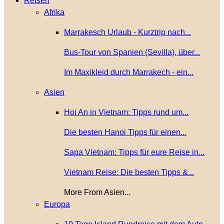
Reisen
Afrika
Marrakesch Urlaub - Kurztrip nach...
Bus-Tour von Spanien (Sevilla), über...
Im Maxikleid durch Marrakech - ein...
Asien
Hoi An in Vietnam: Tipps rund um...
Die besten Hanoi Tipps für einen...
Sapa Vietnam: Tipps für eure Reise in...
Vietnam Reise: Die besten Tipps &...
More From Asien...
Europa