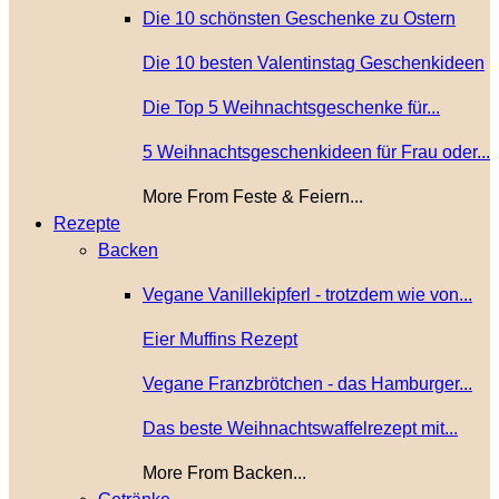
Die 10 schönsten Geschenke zu Ostern
Die 10 besten Valentinstag Geschenkideen
Die Top 5 Weihnachtsgeschenke für...
5 Weihnachtsgeschenkideen für Frau oder...
More From Feste & Feiern...
Rezepte
Backen
Vegane Vanillekipferl - trotzdem wie von...
Eier Muffins Rezept
Vegane Franzbrötchen - das Hamburger...
Das beste Weihnachtswaffelrezept mit...
More From Backen...