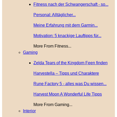
Fitness nach der Schwangerschaft - so...
Personal: Alltäglicher...
Meine Erfahrung mit dem Garmin...
Motivation: 5 knackige Lauftipps für...
More From Fitness...
Gaming
Zelda Tears of the Kingdom Feen finden
Harvestella – Tipps und Charaktere
Rune Factory 5 - alles was Du wissen...
Harvest Moon A Wonderful Life Tipps
More From Gaming...
Interior