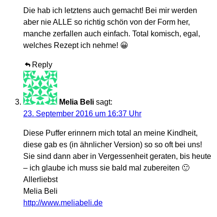
Die hab ich letztens auch gemacht! Bei mir werden
aber nie ALLE so richtig schön von der Form her,
manche zerfallen auch einfach. Total komisch, egal,
welches Rezept ich nehme! 😀
Reply
Melia Beli
sagt:
23. September 2016 um 16:37 Uhr
Diese Puffer erinnern mich total an meine Kindheit,
diese gab es (in ähnlicher Version) so so oft bei uns!
Sie sind dann aber in Vergessenheit geraten, bis heute
– ich glaube ich muss sie bald mal zubereiten 🙂
Allerliebst
Melia Beli
http://www.meliabeli.de