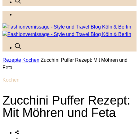
Rezepte
Kochen
Zucchini Puffer Rezept: Mit Möhren und
Feta
Kochen
Zucchini Puffer Rezept:
Mit Möhren und Feta