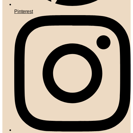
Pinterest