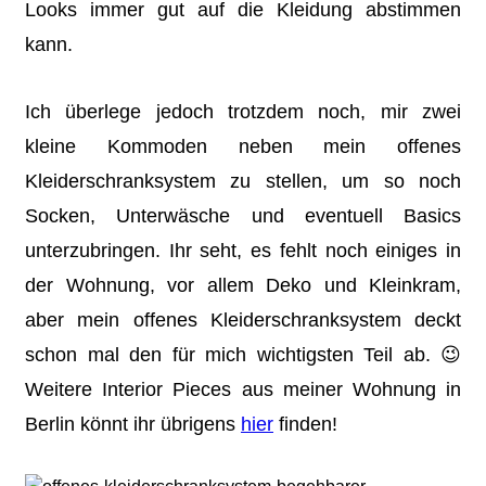
Looks immer gut auf die Kleidung abstimmen
kann.
Ich überlege jedoch trotzdem noch, mir zwei
kleine Kommoden neben mein offenes
Kleiderschranksystem zu stellen, um so noch
Socken, Unterwäsche und eventuell Basics
unterzubringen. Ihr seht, es fehlt noch einiges in
der Wohnung, vor allem Deko und Kleinkram,
aber mein offenes Kleiderschranksystem deckt
schon mal den für mich wichtigsten Teil ab. 😉
Weitere Interior Pieces aus meiner Wohnung in
Berlin könnt ihr übrigens
hier
finden!