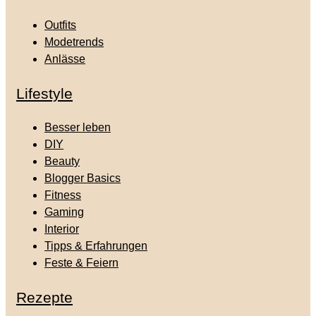
Outfits
Modetrends
Anlässe
Lifestyle
Besser leben
DIY
Beauty
Blogger Basics
Fitness
Gaming
Interior
Tipps & Erfahrungen
Feste & Feiern
Rezepte