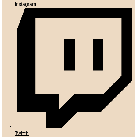
Instagram
Twitch