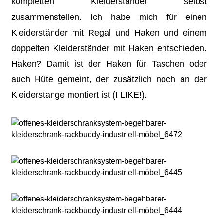
kompletten Kleiderständer selbst
zusammenstellen. Ich habe mich für einen
Kleiderständer mit Regal und Haken und einem
doppelten Kleiderständer mit Haken entschieden.
Haken? Damit ist der Haken für Taschen oder
auch Hüte gemeint, der zusätzlich noch an der
Kleiderstange montiert ist (I LIKE!).