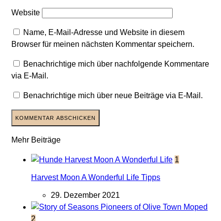
Website
Name, E-Mail-Adresse und Website in diesem
Browser für meinen nächsten Kommentar speichern.
Benachrichtige mich über nachfolgende Kommentare
via E-Mail.
Benachrichtige mich über neue Beiträge via E-Mail.
Mehr Beiträge
1
Harvest Moon A Wonderful Life Tipps
29. Dezember 2021
2