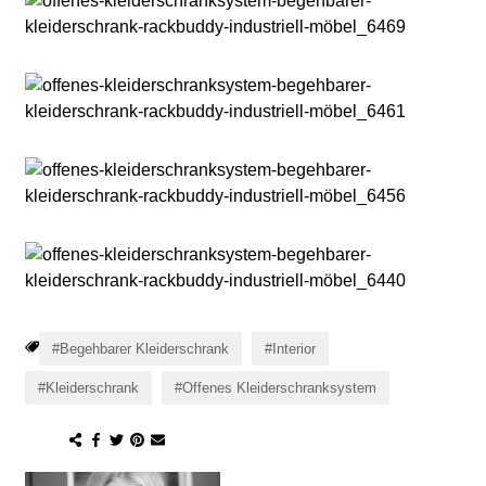
Begehbarer Kleiderschrank
Interior
Kleiderschrank
Offenes Kleiderschranksystem