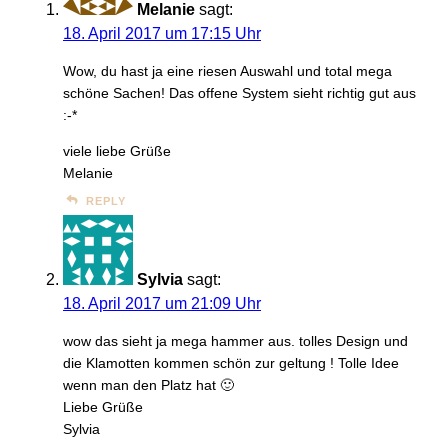
Melanie
sagt:
18. April 2017 um 17:15 Uhr
Wow, du hast ja eine riesen Auswahl und total mega
schöne Sachen! Das offene System sieht richtig gut aus
:-*
viele liebe Grüße
Melanie
REPLY
Sylvia
sagt:
18. April 2017 um 21:09 Uhr
wow das sieht ja mega hammer aus. tolles Design und
die Klamotten kommen schön zur geltung ! Tolle Idee
wenn man den Platz hat 🙂
Liebe Grüße
Sylvia