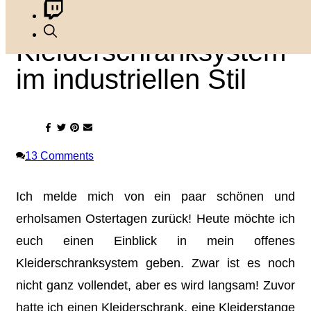
Offenes
Kleiderschranksystem
im industriellen Stil
13
Comments
Ich melde mich von ein paar schönen und
erholsamen Ostertagen zurück! Heute möchte ich
euch einen Einblick in mein offenes
Kleiderschranksystem geben. Zwar ist es noch
nicht ganz vollendet, aber es wird langsam! Zuvor
hatte ich einen Kleiderschrank, eine Kleiderstange