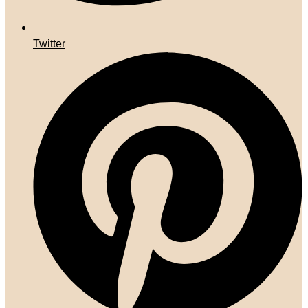
Twitter