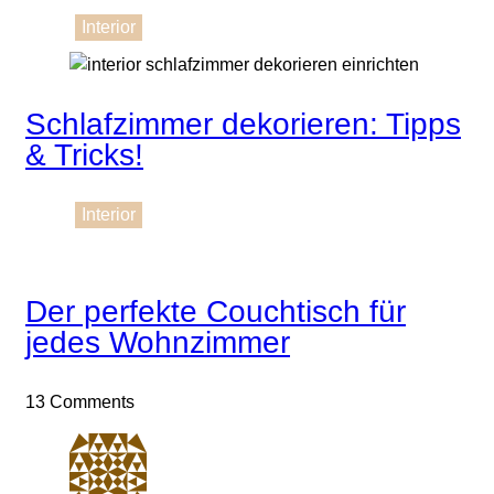
Interior
Schlafzimmer dekorieren: Tipps
& Tricks!
Interior
Der perfekte Couchtisch für
jedes Wohnzimmer
13 Comments