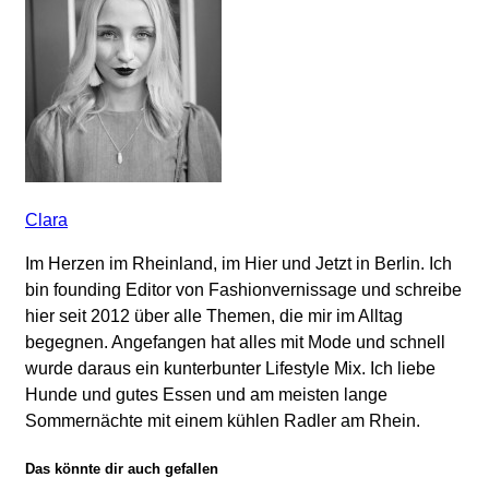
Clara
Im Herzen im Rheinland, im Hier und Jetzt in Berlin. Ich
bin founding Editor von Fashionvernissage und schreibe
hier seit 2012 über alle Themen, die mir im Alltag
begegnen. Angefangen hat alles mit Mode und schnell
wurde daraus ein kunterbunter Lifestyle Mix. Ich liebe
Hunde und gutes Essen und am meisten lange
Sommernächte mit einem kühlen Radler am Rhein.
Das könnte dir auch gefallen