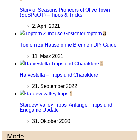
Story of Seasons Pioneers of Olive Town
(SoSPoOT) – Tipps & Tricks
2. April 2021
3
Töpfern zu Hause ohne Brennen DIY Guide
11. März 2021
4
Harvestella – Tipps und Charaktere
21. September 2022
5
Stardew Valley Tipps: Anfänger Tipps und
Endgame Update
31. Oktober 2020
Mode