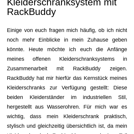
Kleiderschranksystem mit
RackBuddy
Einige von euch fragen mich häufig, ob ich nicht
noch mehr Einblicke in mein Zuhause geben
könnte. Heute möchte ich euch die Anfänge
meines offenen Kleiderschranksystems in
Zusammenarbeit mit RackBuddy zeigen.
RackBuddy hat mir hierfür das Kernstück meines
Kleiderschranks zur Verfügung gestellt: Diese
beiden Kleiderständer im industriellen Stil,
hergestellt aus Wasserohren. Für mich war es
wichtig, dass mein Kleiderschrank praktisch,
stylisch und gleichzeitig übersichtlich ist, da mein