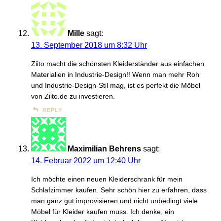
Mille
sagt:
13. September 2018 um 8:32 Uhr
Ziito macht die schönsten Kleiderständer aus einfachen
Materialien in Industrie-Design!! Wenn man mehr Roh
und Industrie-Design-Stil mag, ist es perfekt die Möbel
von Ziito.de zu investieren.
REPLY
Maximilian Behrens
sagt:
14. Februar 2022 um 12:40 Uhr
Ich möchte einen neuen Kleiderschrank für mein
Schlafzimmer kaufen. Sehr schön hier zu erfahren, dass
man ganz gut improvisieren und nicht unbedingt viele
Möbel für Kleider kaufen muss. Ich denke, ein