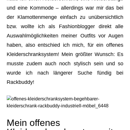
und eine Kommode – allerdings war mir das bei
der Klamottenmenge einfach zu unübersichtlich
bzw. wollte ich als Fashionblogger direkt alle
Auswahlmöglichkeiten meiner Outfits vor Augen
haben, also entschied ich mich, für ein offenes
Kleiderschranksystem! Mein größter Wunsch: Es
musste zudem auch noch stylisch sein und so
wurde ich nach längerer Suche fündig bei
Rackbuddy!
Mein offenes