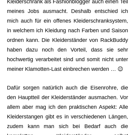
Kleiderschrank als Fashionblogger auch einen Teil
meines Jobs ausmacht. Deshalb entschied ich
mich auch für ein offenes Kleiderschranksystem,
in welchem ich Kleidung nach Farben und Saison
ordnen kann. Die Kleiderständer von RackBuddy
haben dazu noch den Vorteil, dass sie sehr
hochwertig verarbeitet sind und somit nicht unter
meiner Klamotten-Last einbrechen werden … 😉
Dafür sorgen natürlich auch die Eisenrohre, die
den Hauptteil der Kleiderständer ausmachen. Vor
allem aber mag ich den praktischen Aspekt: Alle
Kleiderstangen gibt es in verschiedenen Längen,
zudem kann man sich bei Bedarf auch die