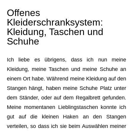
Offenes
Kleiderschranksystem:
Kleidung, Taschen und
Schuhe
Ich liebe es übrigens, dass ich nun meine
Kleidung, meine Taschen und meine Schuhe an
einem Ort habe. Während meine Kleidung auf den
Stangen hängt, haben meine Schuhe Platz unter
dem Ständer, oder auf dem Regalbrett gefunden.
Meine momentanen Lieblingstaschen konnte ich
gut auf die kleinen Haken an den Stangen
verteilen, so dass ich sie beim Auswählen meiner