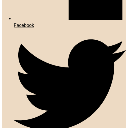
Facebook