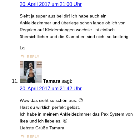
20. April 2017 um 21:00 Uhr
Sieht ja super aus bei dir! Ich habe auch ein
Ankleidezimmer und überlege schon lange ob ich von
Regalen auf Kleiderstangen wechsle. Ist einfach
übersichtlicher und die Klamotten sind nicht so knitterig.
Lg
REPLY
Tamara
sagt:
20. April 2017 um 21:42 Uhr
Wow das sieht so schön aus. 🙂
Hast du wirklich perfekt gelöst.
Ich habe in meinem Ankleidezimmer das Pax System von
Ikea und ich liebe es. 🙂
Liebste Grüße Tamara
REPLY