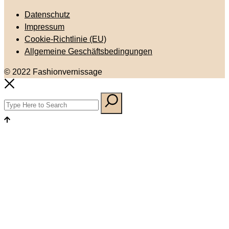
Datenschutz
Impressum
Cookie-Richtlinie (EU)
Allgemeine Geschäftsbedingungen
© 2022 Fashionvernissage