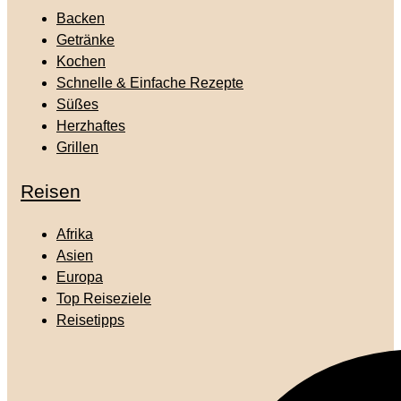
Backen
Getränke
Kochen
Schnelle & Einfache Rezepte
Süßes
Herzhaftes
Grillen
Reisen
Afrika
Asien
Europa
Top Reiseziele
Reisetipps