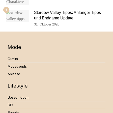
5
Stardew Valley Tipps: Anfänger Tipps
und Endgame Update
31. Oktober 2020
Mode
Outfits
Modetrends
Anlässe
Lifestyle
Besser leben
DIY
Beauty