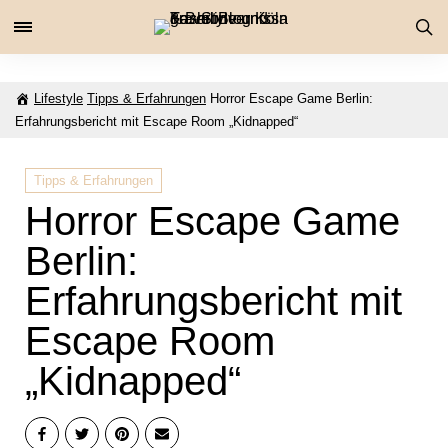
Lifestyle
Tipps & Erfahrungen
Horror Escape Game Berlin:
Erfahrungsbericht mit Escape Room „Kidnapped“
Tipps & Erfahrungen
Horror Escape Game
Berlin:
Erfahrungsbericht mit
Escape Room
„Kidnapped“