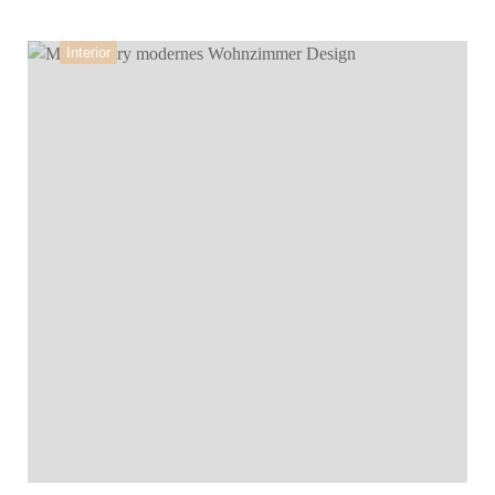
Interior