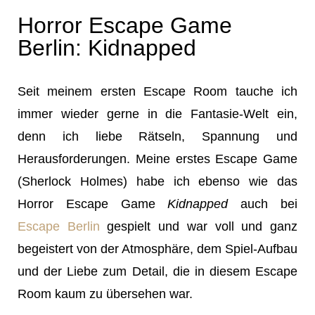
Horror Escape Game
Berlin: Kidnapped
Seit meinem ersten Escape Room tauche ich
immer wieder gerne in die Fantasie-Welt ein,
denn ich liebe Rätseln, Spannung und
Herausforderungen. Meine erstes Escape Game
(Sherlock Holmes) habe ich ebenso wie das
Horror Escape Game
Kidnapped
auch bei
Escape Berlin
gespielt und war voll und ganz
begeistert von der Atmosphäre, dem Spiel-Aufbau
und der Liebe zum Detail, die in diesem Escape
Room kaum zu übersehen war.