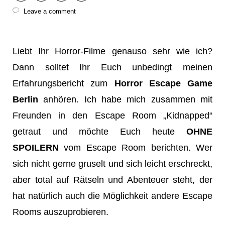
Leave a comment
Liebt Ihr Horror-Filme genauso sehr wie ich?
Dann solltet Ihr Euch unbedingt meinen
Erfahrungsbericht zum
Horror Escape Game
Berlin
anhören. Ich habe mich zusammen mit
Freunden in den Escape Room „Kidnapped“
getraut und möchte Euch heute
OHNE
SPOILERN
vom Escape Room berichten. Wer
sich nicht gerne gruselt und sich leicht erschreckt,
aber total auf Rätseln und Abenteuer steht, der
hat natürlich auch die Möglichkeit andere Escape
Rooms auszuprobieren.