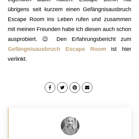
übrigens seit kurzem einen Gefängnisausbruch
Escape Room ins Leben rufen und zusammen
mit meinen Freunden habe ich diesen auch schon
ausprobiert. 😉 Den Erfahrungsbericht zum
Gefängnisausbruch Escape Room
ist hier
verlinkt.