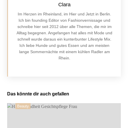
Clara
Im Herzen im Rheinland, im Hier und Jetzt in Berlin.
Ich bin founding Editor von Fashionvernissage und
schreibe hier seit 2012 über alle Themen, die mir im
Alltag begegnen. Angefangen hat alles mit Mode und
schnell wurde daraus ein kunterbunter Lifestyle Mix.
Ich liebe Hunde und gutes Essen und am meisten
lange Sommernächte mit einem kühlen Radler am
Rhein.
Das könnte dir auch gefallen
Beauty