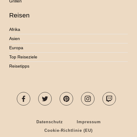
Grillen
Reisen
Afrika
Asien
Europa
Top Reiseziele
Reisetipps
Datenschutz
Impressum
Cookie-Richtlinie (EU)