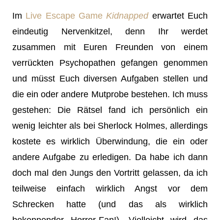
Im
Live Escape Game
Kidnapped
erwartet Euch
eindeutig Nervenkitzel, denn Ihr werdet
zusammen mit Euren Freunden von einem
verrückten Psychopathen gefangen genommen
und müsst Euch diversen Aufgaben stellen und
die ein oder andere Mutprobe bestehen. Ich muss
gestehen: Die Rätsel fand ich persönlich ein
wenig leichter als bei Sherlock Holmes, allerdings
kostete es wirklich Überwindung, die ein oder
andere Aufgabe zu erledigen. Da habe ich dann
doch mal den Jungs den Vortritt gelassen, da ich
teilweise einfach wirklich Angst vor dem
Schrecken hatte (und das als wirklich