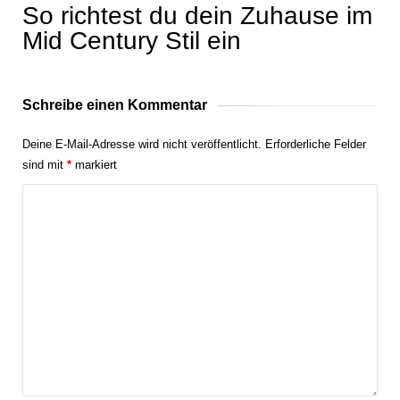
So richtest du dein Zuhause im
Mid Century Stil ein
Schreibe einen Kommentar
Deine E-Mail-Adresse wird nicht veröffentlicht.
Erforderliche Felder
sind mit
*
markiert