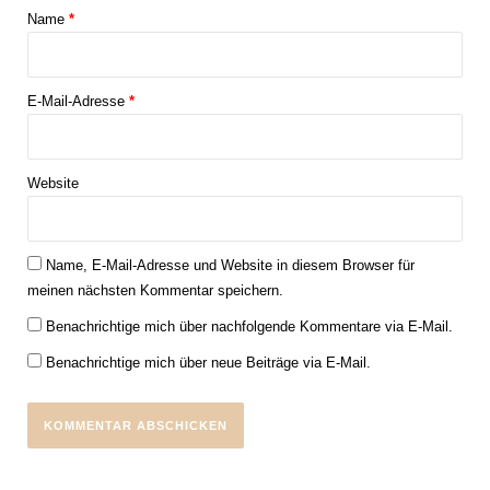
Name
*
E-Mail-Adresse
*
Website
Name, E-Mail-Adresse und Website in diesem Browser für
meinen nächsten Kommentar speichern.
Benachrichtige mich über nachfolgende Kommentare via E-Mail.
Benachrichtige mich über neue Beiträge via E-Mail.