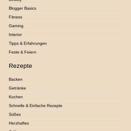
Blogger Basics
Fitness
Gaming
Interior
Tipps & Erfahrungen
Feste & Feiern
Rezepte
Backen
Getränke
Kochen
Schnelle & Einfache Rezepte
Süßes
Herzhaftes