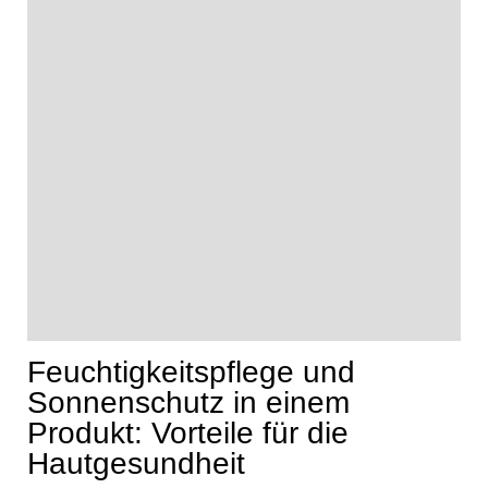
Feuchtigkeitspflege und
Sonnenschutz in einem
Produkt: Vorteile für die
Hautgesundheit