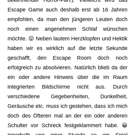
bekennender Horror-Fan!). Vielleicht wird das
Escape Game auch deshalb erst ab 16 Jahren
empfohlen, da man den jüngeren Leuten doch
noch einen angenehmen Schlaf wünschen
möchte. 😛 Neben lautem Herzklopfen und Hektik
haben wir es wirklich auf die letzte Sekunde
geschafft, den Escape Room doch noch
erfolgreich zu absolvieren. Natürlich blieb da der
ein oder andere Hinweis über die im Raum
integrierten Bildschirme nicht aus. Durch
verschiedene Gegebenheiten, Dunkelheit,
Geräusche etc. muss ich gestehen, dass ich mich
doch des Öfteren mal an der ein oder anderen
Schulter vor Schreck festgeklammert habe. 😀