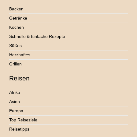
Backen
Getränke
Kochen
Schnelle & Einfache Rezepte
Süßes
Herzhaftes
Grillen
Reisen
Afrika
Asien
Europa
Top Reiseziele
Reisetipps