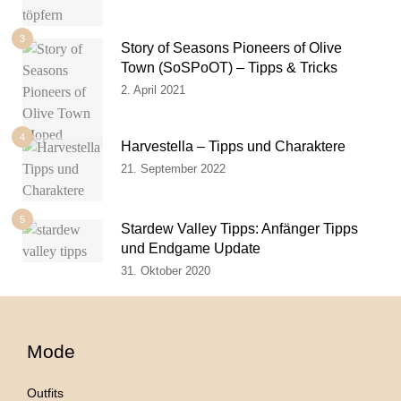
3
Story of Seasons Pioneers of Olive
Town (SoSPoOT) – Tipps & Tricks
2. April 2021
4
Harvestella – Tipps und Charaktere
21. September 2022
5
Stardew Valley Tipps: Anfänger Tipps
und Endgame Update
31. Oktober 2020
Mode
Outfits