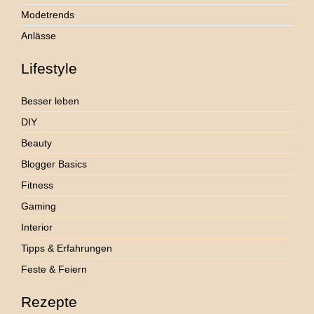
Modetrends
Anlässe
Lifestyle
Besser leben
DIY
Beauty
Blogger Basics
Fitness
Gaming
Interior
Tipps & Erfahrungen
Feste & Feiern
Rezepte