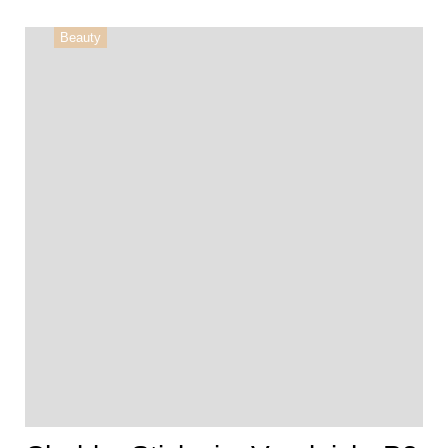
Beauty