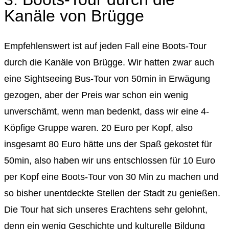
Kanäle von Brügge
Empfehlenswert ist auf jeden Fall eine Boots-Tour
durch die Kanäle von Brügge. Wir hatten zwar auch
eine Sightseeing Bus-Tour von 50min in Erwägung
gezogen, aber der Preis war schon ein wenig
unverschämt, wenn man bedenkt, dass wir eine 4-
Köpfige Gruppe waren. 20 Euro per Kopf, also
insgesamt 80 Euro hätte uns der Spaß gekostet für
50min, also haben wir uns entschlossen für 10 Euro
per Kopf eine Boots-Tour von 30 Min zu machen und
so bisher unentdeckte Stellen der Stadt zu genießen.
Die Tour hat sich unseres Erachtens sehr gelohnt,
denn ein wenig Geschichte und kulturelle Bildung