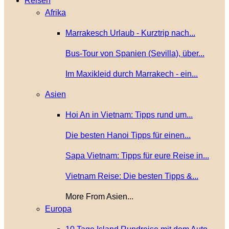
Reisen
Afrika
Marrakesch Urlaub - Kurztrip nach...
Bus-Tour von Spanien (Sevilla), über...
Im Maxikleid durch Marrakech - ein...
Asien
Hoi An in Vietnam: Tipps rund um...
Die besten Hanoi Tipps für einen...
Sapa Vietnam: Tipps für eure Reise in...
Vietnam Reise: Die besten Tipps &...
More From Asien...
Europa