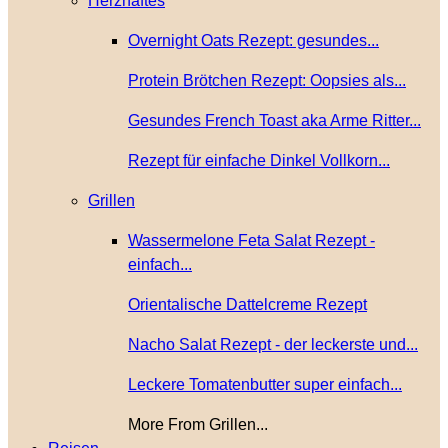
Herzhaftes
Overnight Oats Rezept: gesundes...
Protein Brötchen Rezept: Oopsies als...
Gesundes French Toast aka Arme Ritter...
Rezept für einfache Dinkel Vollkorn...
Grillen
Wassermelone Feta Salat Rezept -
einfach...
Orientalische Dattelcreme Rezept
Nacho Salat Rezept - der leckerste und...
Leckere Tomatenbutter super einfach...
More From Grillen...