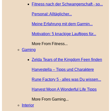
Fitness nach der Schwangerschaft - so...
Personal: Alltäglicher...
Meine Erfahrung mit dem Garmin...
Motivation: 5 knackige Lauftipps für...
More From Fitness...
Gaming
Zelda Tears of the Kingdom Feen finden
Harvestella – Tipps und Charaktere
Rune Factory 5 - alles was Du wissen...
Harvest Moon A Wonderful Life Tipps
More From Gaming...
Interior