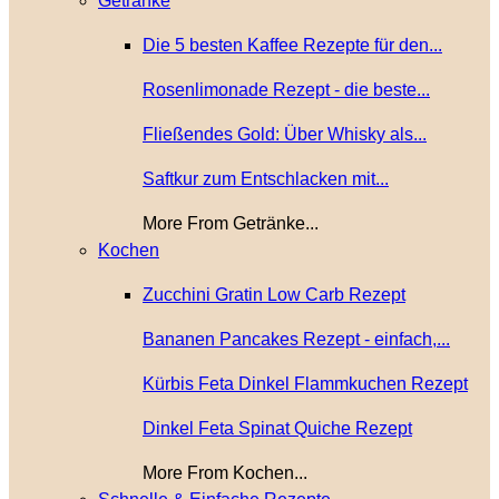
Getränke
Die 5 besten Kaffee Rezepte für den...
Rosenlimonade Rezept - die beste...
Fließendes Gold: Über Whisky als...
Saftkur zum Entschlacken mit...
More From Getränke...
Kochen
Zucchini Gratin Low Carb Rezept
Bananen Pancakes Rezept - einfach,...
Kürbis Feta Dinkel Flammkuchen Rezept
Dinkel Feta Spinat Quiche Rezept
More From Kochen...