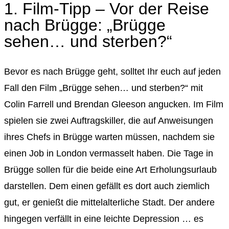
1. Film-Tipp – Vor der Reise
nach Brügge: „Brügge
sehen… und sterben?“
Bevor es nach Brügge geht, solltet Ihr euch auf jeden
Fall den Film „Brügge sehen… und sterben?“ mit
Colin Farrell und Brendan Gleeson angucken. Im Film
spielen sie zwei Auftragskiller, die auf Anweisungen
ihres Chefs in Brügge warten müssen, nachdem sie
einen Job in London vermasselt haben. Die Tage in
Brügge sollen für die beide eine Art Erholungsurlaub
darstellen. Dem einen gefällt es dort auch ziemlich
gut, er genießt die mittelalterliche Stadt. Der andere
hingegen verfällt in eine leichte Depression … es