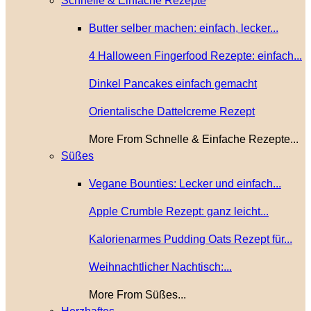
Schnelle & Einfache Rezepte
Butter selber machen: einfach, lecker...
4 Halloween Fingerfood Rezepte: einfach...
Dinkel Pancakes einfach gemacht
Orientalische Dattelcreme Rezept
More From Schnelle & Einfache Rezepte...
Süßes
Vegane Bounties: Lecker und einfach...
Apple Crumble Rezept: ganz leicht...
Kalorienarmes Pudding Oats Rezept für...
Weihnachtlicher Nachtisch:...
More From Süßes...