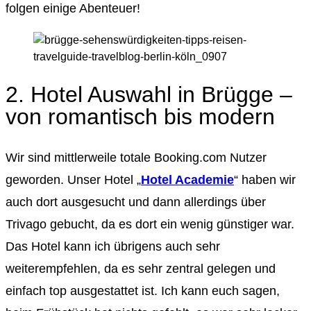
folgen einige Abenteuer!
2. Hotel Auswahl in Brügge –
von romantisch bis modern
Wir sind mittlerweile totale Booking.com Nutzer
geworden. Unser Hotel „
Hotel Academie
“ haben wir
auch dort ausgesucht und dann allerdings über
Trivago gebucht, da es dort ein wenig günstiger war.
Das Hotel kann ich übrigens auch sehr
weiterempfehlen, da es sehr zentral gelegen und
einfach top ausgestattet ist. Ich kann euch sagen,