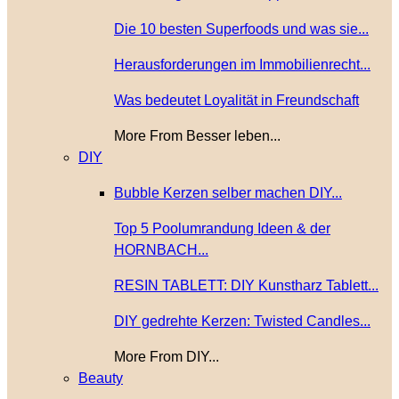
Die 10 besten Superfoods und was sie...
Herausforderungen im Immobilienrecht...
Was bedeutet Loyalität in Freundschaft
More From Besser leben...
DIY
Bubble Kerzen selber machen DIY...
Top 5 Poolumrandung Ideen & der
HORNBACH...
RESIN TABLETT: DIY Kunstharz Tablett...
DIY gedrehte Kerzen: Twisted Candles...
More From DIY...
Beauty