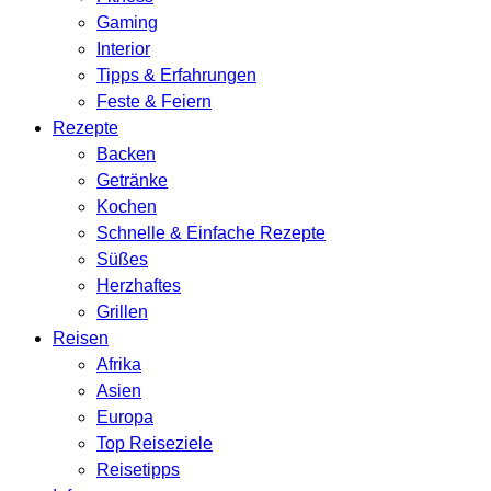
Gaming
Interior
Tipps & Erfahrungen
Feste & Feiern
Rezepte
Backen
Getränke
Kochen
Schnelle & Einfache Rezepte
Süßes
Herzhaftes
Grillen
Reisen
Afrika
Asien
Europa
Top Reiseziele
Reisetipps