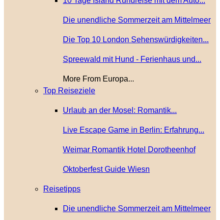
10 Tage Island Rundreise mit dem Auto...
Die unendliche Sommerzeit am Mittelmeer
Die Top 10 London Sehenswürdigkeiten...
Spreewald mit Hund - Ferienhaus und...
More From Europa...
Top Reiseziele
Urlaub an der Mosel: Romantik...
Live Escape Game in Berlin: Erfahrung...
Weimar Romantik Hotel Dorotheenhof
Oktoberfest Guide Wiesn
Reisetipps
Die unendliche Sommerzeit am Mittelmeer