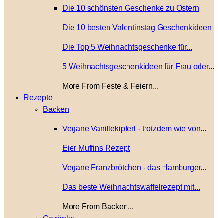
Die 10 schönsten Geschenke zu Ostern
Die 10 besten Valentinstag Geschenkideen
Die Top 5 Weihnachtsgeschenke für...
5 Weihnachtsgeschenkideen für Frau oder...
More From Feste & Feiern...
Rezepte
Backen
Vegane Vanillekipferl - trotzdem wie von...
Eier Muffins Rezept
Vegane Franzbrötchen - das Hamburger...
Das beste Weihnachtswaffelrezept mit...
More From Backen...