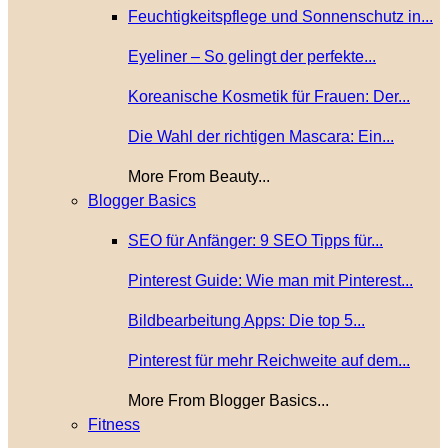
Feuchtigkeitspflege und Sonnenschutz in...
Eyeliner – So gelingt der perfekte...
Koreanische Kosmetik für Frauen: Der...
Die Wahl der richtigen Mascara: Ein...
More From Beauty...
Blogger Basics
SEO für Anfänger: 9 SEO Tipps für...
Pinterest Guide: Wie man mit Pinterest...
Bildbearbeitung Apps: Die top 5...
Pinterest für mehr Reichweite auf dem...
More From Blogger Basics...
Fitness