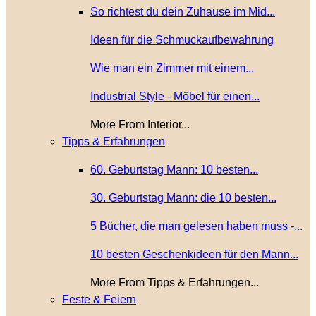
So richtest du dein Zuhause im Mid...
Ideen für die Schmuckaufbewahrung
Wie man ein Zimmer mit einem...
Industrial Style - Möbel für einen...
More From Interior...
Tipps & Erfahrungen
60. Geburtstag Mann: 10 besten...
30. Geburtstag Mann: die 10 besten...
5 Bücher, die man gelesen haben muss -...
10 besten Geschenkideen für den Mann...
More From Tipps & Erfahrungen...
Feste & Feiern