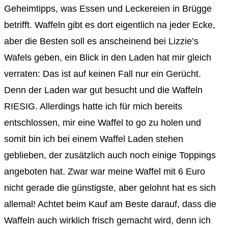
Geheimtipps, was Essen und Leckereien in Brügge
betrifft. Waffeln gibt es dort eigentlich na jeder Ecke,
aber die Besten soll es anscheinend bei Lizzie’s
Wafels geben, ein Blick in den Laden hat mir gleich
verraten: Das ist auf keinen Fall nur ein Gerücht.
Denn der Laden war gut besucht und die Waffeln
RIESIG. Allerdings hatte ich für mich bereits
entschlossen, mir eine Waffel to go zu holen und
somit bin ich bei einem Waffel Laden stehen
geblieben, der zusätzlich auch noch einige Toppings
angeboten hat. Zwar war meine Waffel mit 6 Euro
nicht gerade die günstigste, aber gelohnt hat es sich
allemal! Achtet beim Kauf am Beste darauf, dass die
Waffeln auch wirklich frisch gemacht wird, denn ich