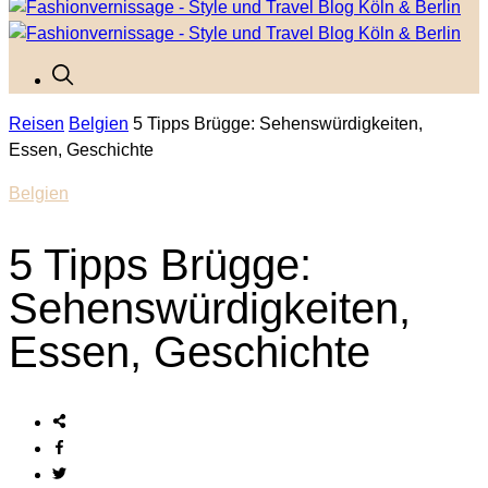
Reisen
Belgien
5 Tipps Brügge: Sehenswürdigkeiten,
Essen, Geschichte
Belgien
5 Tipps Brügge:
Sehenswürdigkeiten,
Essen, Geschichte