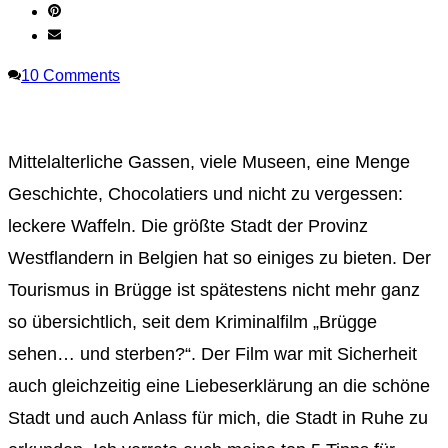
10
Comments
Mittelalterliche Gassen, viele Museen, eine Menge
Geschichte, Chocolatiers und nicht zu vergessen:
leckere Waffeln. Die größte Stadt der Provinz
Westflandern in Belgien hat so einiges zu bieten. Der
Tourismus in Brügge ist spätestens nicht mehr ganz
so übersichtlich, seit dem Kriminalfilm „Brügge
sehen… und sterben?“. Der Film war mit Sicherheit
auch gleichzeitig eine Liebeserklärung an die schöne
Stadt und auch Anlass für mich, die Stadt in Ruhe zu