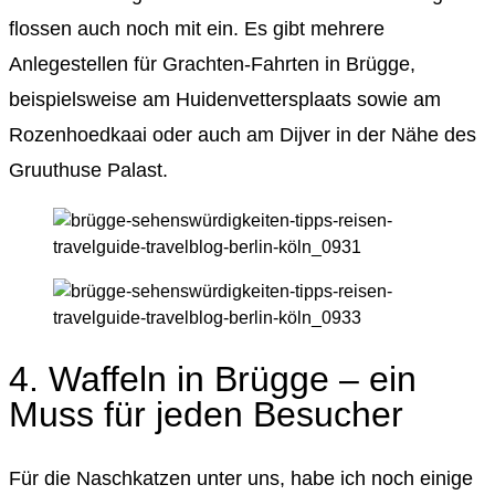
flossen auch noch mit ein. Es gibt mehrere
Anlegestellen für Grachten-Fahrten in Brügge,
beispielsweise am Huidenvettersplaats sowie am
Rozenhoedkaai oder auch am Dijver in der Nähe des
Gruuthuse Palast.
4. Waffeln in Brügge – ein
Muss für jeden Besucher
Für die Naschkatzen unter uns, habe ich noch einige