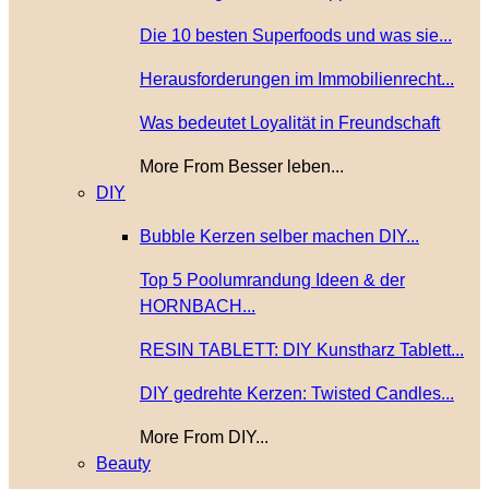
Die 10 besten Superfoods und was sie...
Herausforderungen im Immobilienrecht...
Was bedeutet Loyalität in Freundschaft
More From Besser leben...
DIY
Bubble Kerzen selber machen DIY...
Top 5 Poolumrandung Ideen & der
HORNBACH...
RESIN TABLETT: DIY Kunstharz Tablett...
DIY gedrehte Kerzen: Twisted Candles...
More From DIY...
Beauty