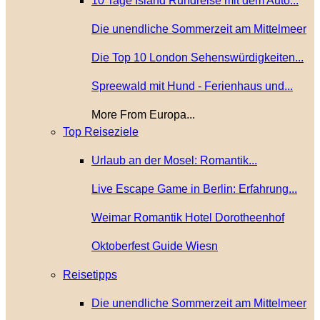
10 Tage Island Rundreise mit dem Auto...
Die unendliche Sommerzeit am Mittelmeer
Die Top 10 London Sehenswürdigkeiten...
Spreewald mit Hund - Ferienhaus und...
More From Europa...
Top Reiseziele
Urlaub an der Mosel: Romantik...
Live Escape Game in Berlin: Erfahrung...
Weimar Romantik Hotel Dorotheenhof
Oktoberfest Guide Wiesn
Reisetipps
Die unendliche Sommerzeit am Mittelmeer