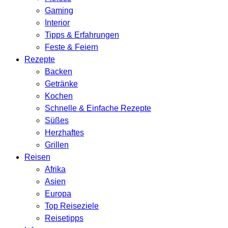
Gaming
Interior
Tipps & Erfahrungen
Feste & Feiern
Rezepte
Backen
Getränke
Kochen
Schnelle & Einfache Rezepte
Süßes
Herzhaftes
Grillen
Reisen
Afrika
Asien
Europa
Top Reiseziele
Reisetipps