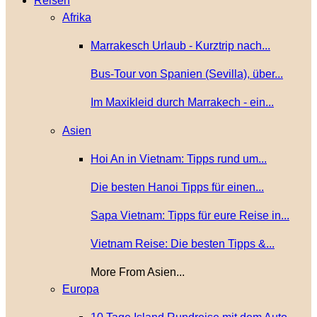
Reisen
Afrika
Marrakesch Urlaub - Kurztrip nach...
Bus-Tour von Spanien (Sevilla), über...
Im Maxikleid durch Marrakech - ein...
Asien
Hoi An in Vietnam: Tipps rund um...
Die besten Hanoi Tipps für einen...
Sapa Vietnam: Tipps für eure Reise in...
Vietnam Reise: Die besten Tipps &...
More From Asien...
Europa