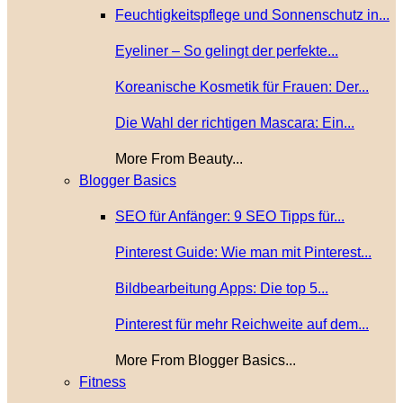
Feuchtigkeitspflege und Sonnenschutz in...
Eyeliner – So gelingt der perfekte...
Koreanische Kosmetik für Frauen: Der...
Die Wahl der richtigen Mascara: Ein...
More From Beauty...
Blogger Basics
SEO für Anfänger: 9 SEO Tipps für...
Pinterest Guide: Wie man mit Pinterest...
Bildbearbeitung Apps: Die top 5...
Pinterest für mehr Reichweite auf dem...
More From Blogger Basics...
Fitness