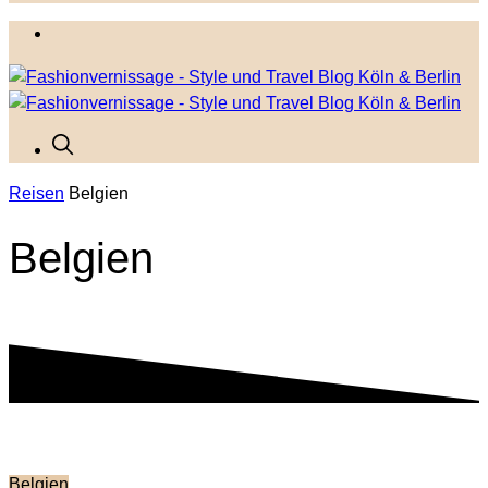
Reisen
Belgien
Belgien
Belgien