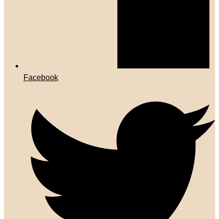
Facebook