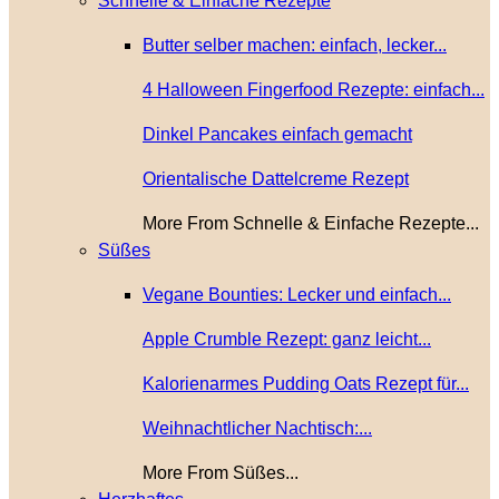
Schnelle & Einfache Rezepte
Butter selber machen: einfach, lecker...
4 Halloween Fingerfood Rezepte: einfach...
Dinkel Pancakes einfach gemacht
Orientalische Dattelcreme Rezept
More From Schnelle & Einfache Rezepte...
Süßes
Vegane Bounties: Lecker und einfach...
Apple Crumble Rezept: ganz leicht...
Kalorienarmes Pudding Oats Rezept für...
Weihnachtlicher Nachtisch:...
More From Süßes...