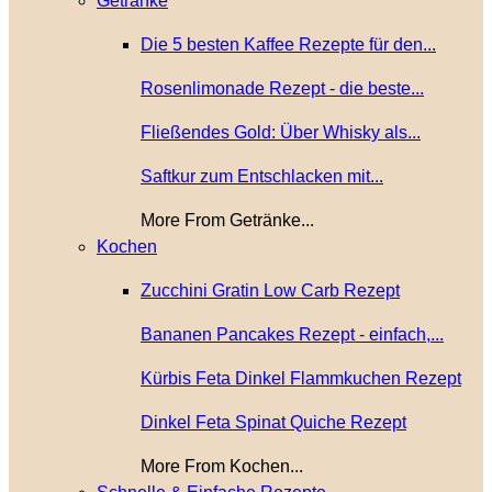
Getränke
Die 5 besten Kaffee Rezepte für den...
Rosenlimonade Rezept - die beste...
Fließendes Gold: Über Whisky als...
Saftkur zum Entschlacken mit...
More From Getränke...
Kochen
Zucchini Gratin Low Carb Rezept
Bananen Pancakes Rezept - einfach,...
Kürbis Feta Dinkel Flammkuchen Rezept
Dinkel Feta Spinat Quiche Rezept
More From Kochen...