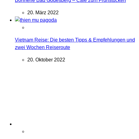
Bonnerie Bad Godesberg – Café zum Frühstücken
20. März 2022
Vietnam Reise: Die besten Tipps & Empfehlungen und
zwei Wochen Reiseroute
20. Oktober 2022