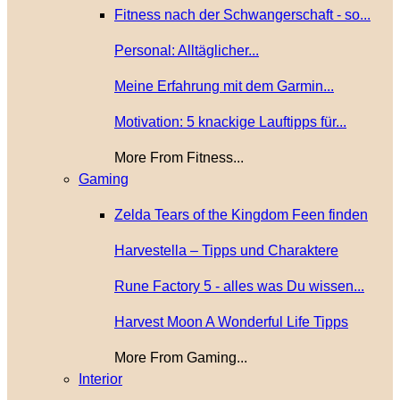
Fitness nach der Schwangerschaft - so...
Personal: Alltäglicher...
Meine Erfahrung mit dem Garmin...
Motivation: 5 knackige Lauftipps für...
More From Fitness...
Gaming
Zelda Tears of the Kingdom Feen finden
Harvestella – Tipps und Charaktere
Rune Factory 5 - alles was Du wissen...
Harvest Moon A Wonderful Life Tipps
More From Gaming...
Interior