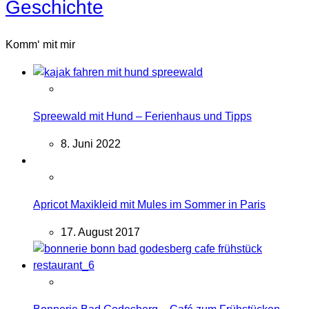
Geschichte
Komm‘ mit mir
Spreewald mit Hund – Ferienhaus und Tipps
8. Juni 2022
Apricot Maxikleid mit Mules im Sommer in Paris
17. August 2017