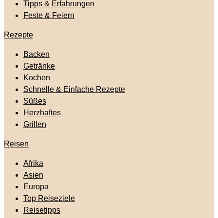
Tipps & Erfahrungen
Feste & Feiern
Rezepte
Backen
Getränke
Kochen
Schnelle & Einfache Rezepte
Süßes
Herzhaftes
Grillen
Reisen
Afrika
Asien
Europa
Top Reiseziele
Reisetipps