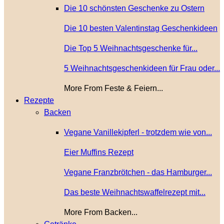
Die 10 schönsten Geschenke zu Ostern
Die 10 besten Valentinstag Geschenkideen
Die Top 5 Weihnachtsgeschenke für...
5 Weihnachtsgeschenkideen für Frau oder...
More From Feste & Feiern...
Rezepte
Backen
Vegane Vanillekipferl - trotzdem wie von...
Eier Muffins Rezept
Vegane Franzbrötchen - das Hamburger...
Das beste Weihnachtswaffelrezept mit...
More From Backen...