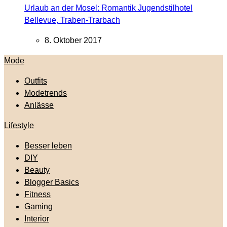
Urlaub an der Mosel: Romantik Jugendstilhotel
Bellevue, Traben-Trarbach
8. Oktober 2017
Mode
Outfits
Modetrends
Anlässe
Lifestyle
Besser leben
DIY
Beauty
Blogger Basics
Fitness
Gaming
Interior