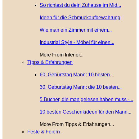
So richtest du dein Zuhause im Mid...
Ideen für die Schmuckaufbewahrung
Wie man ein Zimmer mit einem...
Industrial Style - Möbel für einen...
More From Interior...
Tipps & Erfahrungen
60. Geburtstag Mann: 10 besten...
30. Geburtstag Mann: die 10 besten...
5 Bücher, die man gelesen haben muss -...
10 besten Geschenkideen für den Mann...
More From Tipps & Erfahrungen...
Feste & Feiern