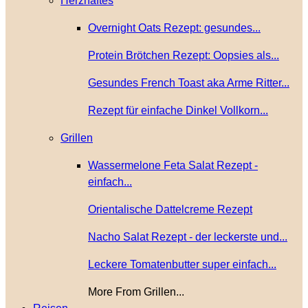
Herzhaftes
Overnight Oats Rezept: gesundes...
Protein Brötchen Rezept: Oopsies als...
Gesundes French Toast aka Arme Ritter...
Rezept für einfache Dinkel Vollkorn...
Grillen
Wassermelone Feta Salat Rezept -
einfach...
Orientalische Dattelcreme Rezept
Nacho Salat Rezept - der leckerste und...
Leckere Tomatenbutter super einfach...
More From Grillen...