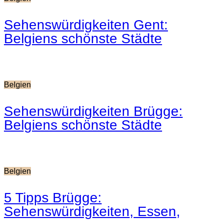
Sehenswürdigkeiten Gent:
Belgiens schönste Städte
Belgien
Sehenswürdigkeiten Brügge:
Belgiens schönste Städte
Belgien
5 Tipps Brügge:
Sehenswürdigkeiten, Essen,