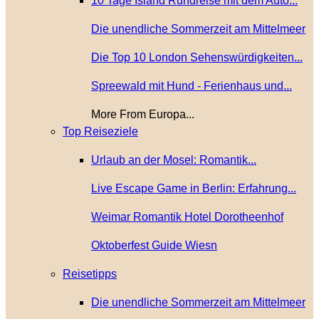
10 Tage Island Rundreise mit dem Auto...
Die unendliche Sommerzeit am Mittelmeer
Die Top 10 London Sehenswürdigkeiten...
Spreewald mit Hund - Ferienhaus und...
More From Europa...
Top Reiseziele
Urlaub an der Mosel: Romantik...
Live Escape Game in Berlin: Erfahrung...
Weimar Romantik Hotel Dorotheenhof
Oktoberfest Guide Wiesn
Reisetipps
Die unendliche Sommerzeit am Mittelmeer