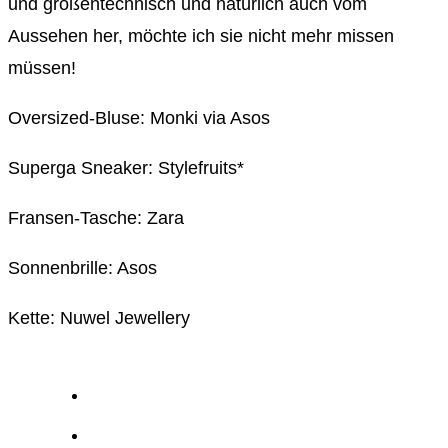
und größentechnisch und natürlich auch vom
Aussehen her, möchte ich sie nicht mehr missen
müssen!
Oversized-Bluse: Monki via Asos
Superga Sneaker: Stylefruits*
Fransen-Tasche: Zara
Sonnenbrille: Asos
Kette: Nuwel Jewellery