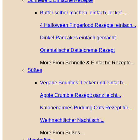
Schnelle & Einfache Rezepte
Butter selber machen: einfach, lecker...
4 Halloween Fingerfood Rezepte: einfach...
Dinkel Pancakes einfach gemacht
Orientalische Dattelcreme Rezept
More From Schnelle & Einfache Rezepte...
Süßes
Vegane Bounties: Lecker und einfach...
Apple Crumble Rezept: ganz leicht...
Kalorienarmes Pudding Oats Rezept für...
Weihnachtlicher Nachtisch:...
More From Süßes...