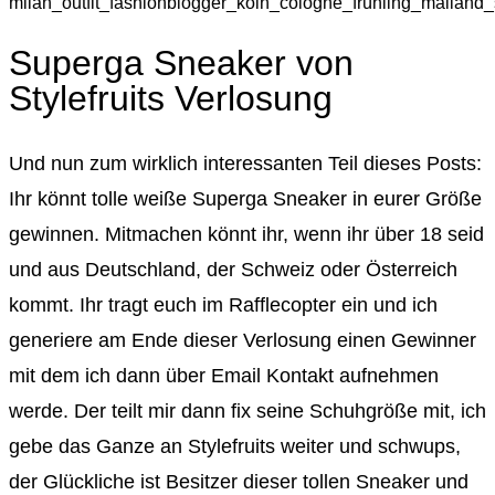
Superga Sneaker von
Stylefruits Verlosung
Und nun zum wirklich interessanten Teil dieses Posts:
Ihr könnt tolle weiße Superga Sneaker in eurer Größe
gewinnen. Mitmachen könnt ihr, wenn ihr über 18 seid
und aus Deutschland, der Schweiz oder Österreich
kommt. Ihr tragt euch im Rafflecopter ein und ich
generiere am Ende dieser Verlosung einen Gewinner
mit dem ich dann über Email Kontakt aufnehmen
werde. Der teilt mir dann fix seine Schuhgröße mit, ich
gebe das Ganze an Stylefruits weiter und schwups,
der Glückliche ist Besitzer dieser tollen Sneaker und