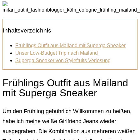
Inhaltsverzeichnis
Frühlings Outfit aus Mailand mit Superga Sneaker
Unser Low-Budget Trip nach Mailand
Superga Sneaker von Stylefruits Verlosung
Frühlings Outfit aus Mailand
mit Superga Sneaker
Um den Frühling gebührlich Willkommen zu heißen,
habe ich meine weiße Girlfriend Jeans wieder
ausgegraben. Die Kombination aus mehreren weißen