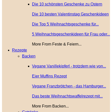
Die 10 schönsten Geschenke zu Ostern
Die 10 besten Valentinstag Geschenkideen
Die Top 5 Weihnachtsgeschenke für...
5 Weihnachtsgeschenkideen für Frau oder...
More From Feste & Feiern...
Rezepte
Backen
Vegane Vanillekipferl - trotzdem wie von...
Eier Muffins Rezept
Vegane Franzbrötchen - das Hamburger...
Das beste Weihnachtswaffelrezept mit...
More From Backen...