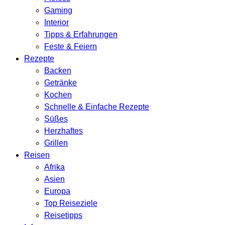
Gaming
Interior
Tipps & Erfahrungen
Feste & Feiern
Rezepte
Backen
Getränke
Kochen
Schnelle & Einfache Rezepte
Süßes
Herzhaftes
Grillen
Reisen
Afrika
Asien
Europa
Top Reiseziele
Reisetipps