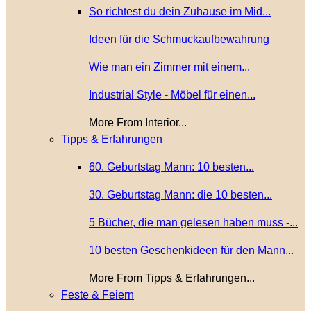
So richtest du dein Zuhause im Mid...
Ideen für die Schmuckaufbewahrung
Wie man ein Zimmer mit einem...
Industrial Style - Möbel für einen...
More From Interior...
Tipps & Erfahrungen
60. Geburtstag Mann: 10 besten...
30. Geburtstag Mann: die 10 besten...
5 Bücher, die man gelesen haben muss -...
10 besten Geschenkideen für den Mann...
More From Tipps & Erfahrungen...
Feste & Feiern