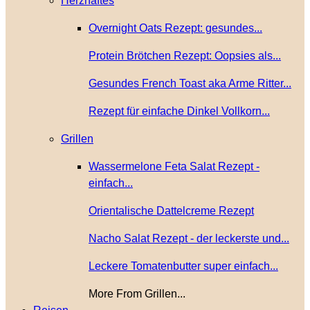
Herzhaftes
Overnight Oats Rezept: gesundes...
Protein Brötchen Rezept: Oopsies als...
Gesundes French Toast aka Arme Ritter...
Rezept für einfache Dinkel Vollkorn...
Grillen
Wassermelone Feta Salat Rezept -
einfach...
Orientalische Dattelcreme Rezept
Nacho Salat Rezept - der leckerste und...
Leckere Tomatenbutter super einfach...
More From Grillen...