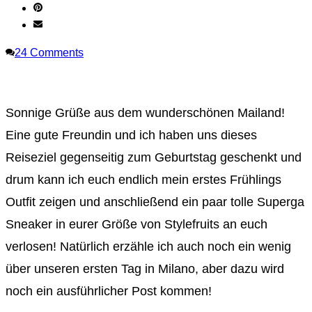
24
Comments
Sonnige Grüße aus dem wunderschönen Mailand!
Eine gute Freundin und ich haben uns dieses
Reiseziel gegenseitig zum Geburtstag geschenkt und
drum kann ich euch endlich mein erstes Frühlings
Outfit zeigen und anschließend ein paar tolle Superga
Sneaker in eurer Größe von Stylefruits an euch
verlosen! Natürlich erzähle ich auch noch ein wenig
über unseren ersten Tag in Milano, aber dazu wird
noch ein ausführlicher Post kommen!