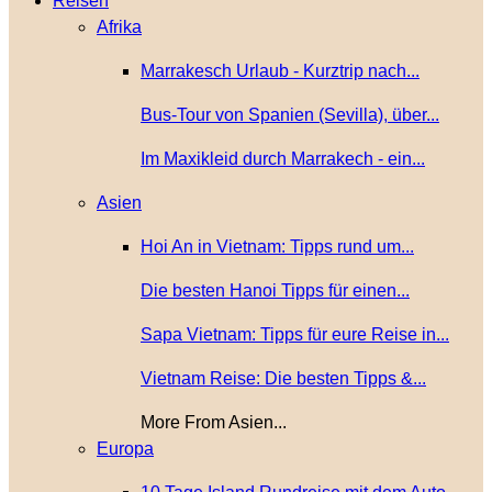
Reisen
Afrika
Marrakesch Urlaub - Kurztrip nach...
Bus-Tour von Spanien (Sevilla), über...
Im Maxikleid durch Marrakech - ein...
Asien
Hoi An in Vietnam: Tipps rund um...
Die besten Hanoi Tipps für einen...
Sapa Vietnam: Tipps für eure Reise in...
Vietnam Reise: Die besten Tipps &...
More From Asien...
Europa