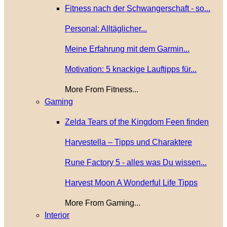
Fitness nach der Schwangerschaft - so...
Personal: Alltäglicher...
Meine Erfahrung mit dem Garmin...
Motivation: 5 knackige Lauftipps für...
More From Fitness...
Gaming
Zelda Tears of the Kingdom Feen finden
Harvestella – Tipps und Charaktere
Rune Factory 5 - alles was Du wissen...
Harvest Moon A Wonderful Life Tipps
More From Gaming...
Interior