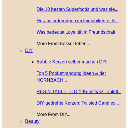
Die 10 besten Superfoods und was sie...
Herausforderungen im Immobilienrecht...
Was bedeutet Loyalität in Freundschaft
More From Besser leben...
DIY
Bubble Kerzen selber machen DIY...
Top 5 Poolumrandung Ideen & der
HORNBACH...
RESIN TABLETT: DIY Kunstharz Tablett...
DIY gedrehte Kerzen: Twisted Candles...
More From DIY...
Beauty