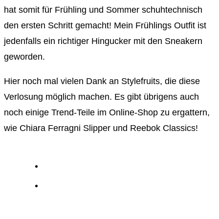
hat somit für Frühling und Sommer schuhtechnisch
den ersten Schritt gemacht! Mein Frühlings Outfit ist
jedenfalls ein richtiger Hingucker mit den Sneakern
geworden.
Hier noch mal vielen Dank an Stylefruits, die diese
Verlosung möglich machen. Es gibt übrigens auch
noch einige Trend-Teile im Online-Shop zu ergattern,
wie Chiara Ferragni Slipper und Reebok Classics!