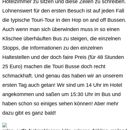
Hotelzimmer zu sitzen und diese Zeilen zu schreiben.
Lohnenswert für den ersten Besuch ist auf jeden Fall
die typische Touri-Tour in den Hop on and off Bussen.
Auch wenn man sich überwinden muss in so einen
Klischee überhäuften Bus zu steigen, die einzelnen
Stopps, die Informationen zu den einzelnen
Haltestellen und der doch faire Preis (für 48 Stunden
25 Euro) machen die Touri Busse doch recht
schmackhaft. Und genau das haben wir an unserem
ersten Tag auch getan! Wir sind um 14 Uhr im Hotel
angekommen und saßen um 15:30 Uhr im Bus und
haben schon so einiges sehen können! Aber mehr
dazu gibt es ganz bald!