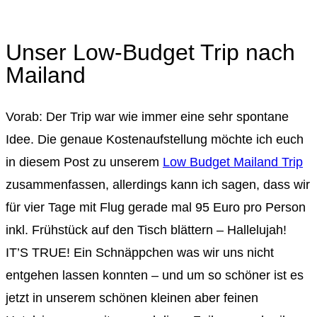
Unser Low-Budget Trip nach
Mailand
Vorab: Der Trip war wie immer eine sehr spontane
Idee. Die genaue Kostenaufstellung möchte ich euch
in diesem Post zu unserem
Low Budget Mailand Trip
zusammenfassen, allerdings kann ich sagen, dass wir
für vier Tage mit Flug gerade mal 95 Euro pro Person
inkl. Frühstück auf den Tisch blättern – Hallelujah!
IT’S TRUE! Ein Schnäppchen was wir uns nicht
entgehen lassen konnten – und um so schöner ist es
jetzt in unserem schönen kleinen aber feinen