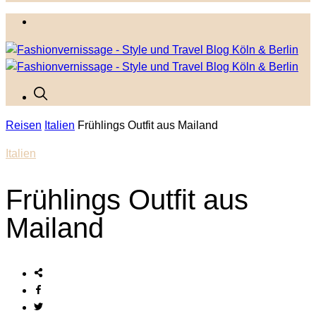
Reisen
Italien
Frühlings Outfit aus Mailand
Italien
Frühlings Outfit aus
Mailand