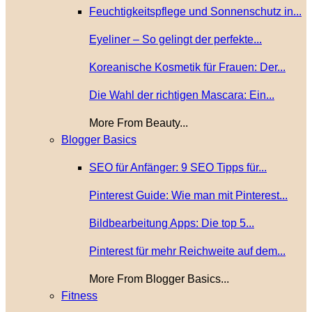
Feuchtigkeitspflege und Sonnenschutz in...
Eyeliner – So gelingt der perfekte...
Koreanische Kosmetik für Frauen: Der...
Die Wahl der richtigen Mascara: Ein...
More From Beauty...
Blogger Basics
SEO für Anfänger: 9 SEO Tipps für...
Pinterest Guide: Wie man mit Pinterest...
Bildbearbeitung Apps: Die top 5...
Pinterest für mehr Reichweite auf dem...
More From Blogger Basics...
Fitness