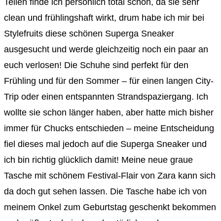
Teilen finde ich persönlich total schön, da sie sehr
clean und frühlingshaft wirkt, drum habe ich mir bei
Stylefruits diese schönen Superga Sneaker
ausgesucht und werde gleichzeitig noch ein paar an
euch verlosen! Die Schuhe sind perfekt für den
Frühling und für den Sommer – für einen langen City-
Trip oder einen entspannten Strandspaziergang. Ich
wollte sie schon länger haben, aber hatte mich bisher
immer für Chucks entschieden – meine Entscheidung
fiel dieses mal jedoch auf die Superga Sneaker und
ich bin richtig glücklich damit! Meine neue graue
Tasche mit schönem Festival-Flair von Zara kann sich
da doch gut sehen lassen. Die Tasche habe ich von
meinem Onkel zum Geburtstag geschenkt bekommen