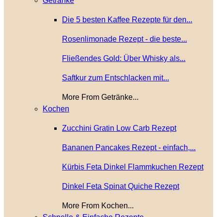
Getränke
Die 5 besten Kaffee Rezepte für den...
Rosenlimonade Rezept - die beste...
Fließendes Gold: Über Whisky als...
Saftkur zum Entschlacken mit...
More From Getränke...
Kochen
Zucchini Gratin Low Carb Rezept
Bananen Pancakes Rezept - einfach,...
Kürbis Feta Dinkel Flammkuchen Rezept
Dinkel Feta Spinat Quiche Rezept
More From Kochen...