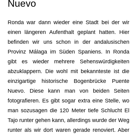
Nuevo
Ronda war dann wieder eine Stadt bei der wir
einen längeren Aufenthalt geplant hatten. Hier
befinden wir uns schon in der andalusischen
Provinz Málaga im Süden Spaniens. In Ronda
gibt es wieder mehrere Sehenswürdigkeiten
abzuklappern. Die wohl mit bekannteste ist die
einzigartige historische Bogenbrücke Puente
Nuevo. Diese kann man von beiden Seiten
fotografieren. Es gibt sogar extra eine Stelle, wo
man sozusagen die 120 Meter tiefe Schlucht El
Tajo runter gehen kann, allerdings wurde der Weg
runter als wir dort waren gerade renoviert. Aber