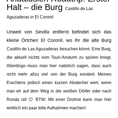
Halt – die Burg
Castillo de Las
Aguzaderas in
El Coronil
Unweit von Sevilla entfernt befindet sich das
kleine Örtchen El Coronil, wo Ihr die alte Burg
Castillo de Las Aguzaderas besuchen könnt. Eine Burg,
die aktuell nichts vom Touri-Ansturm zu spüren kriegt.
Allerdings muss man hier natürlich sagen, dass auch
nicht mehr allzu viel von der Burg existiert. Meines
Erachtens jedoch einen kurzen Abstecher wert, wenn
man eh auf dem Weg in die weißen Dörfer oder nach
Ronda ist! 🙂 BTW: Mit einer Drohne kann man hier
wirklich ein paar tolle Aufnahmen machen!