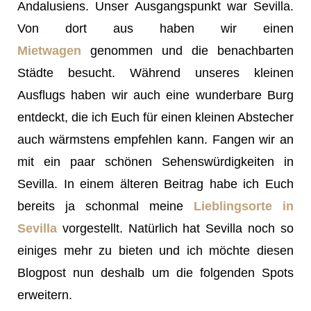
Andalusiens. Unser Ausgangspunkt war Sevilla.
Von dort aus haben wir einen
Mietwagen
genommen und die benachbarten
Städte besucht. Während unseres kleinen
Ausflugs haben wir auch eine wunderbare Burg
entdeckt, die ich Euch für einen kleinen Abstecher
auch wärmstens empfehlen kann. Fangen wir an
mit ein paar schönen Sehenswürdigkeiten in
Sevilla. In einem älteren Beitrag habe ich Euch
bereits ja schonmal meine
Lieblingsorte in
Sevilla
vorgestellt. Natürlich hat Sevilla noch so
einiges mehr zu bieten und ich möchte diesen
Blogpost nun deshalb um die folgenden Spots
erweitern.