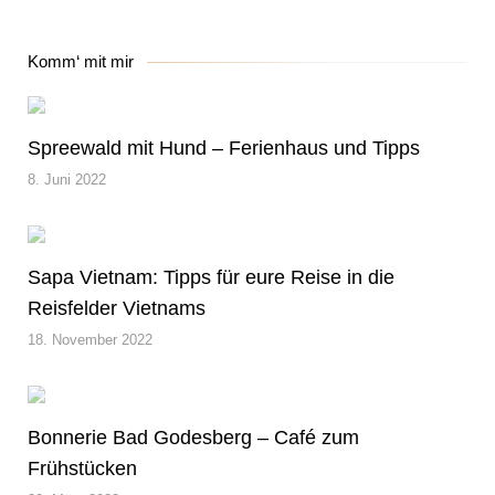
Komm‘ mit mir
Spreewald mit Hund – Ferienhaus und Tipps
8. Juni 2022
Sapa Vietnam: Tipps für eure Reise in die
Reisfelder Vietnams
18. November 2022
Bonnerie Bad Godesberg – Café zum
Frühstücken