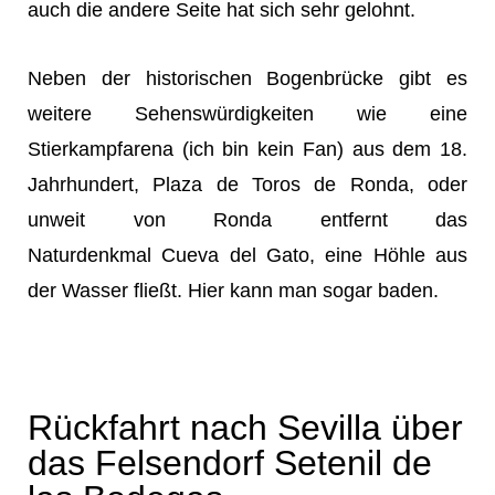
auch die andere Seite hat sich sehr gelohnt.
Neben der historischen Bogenbrücke gibt es
weitere Sehenswürdigkeiten wie eine
Stierkampfarena (ich bin kein Fan) aus dem 18.
Jahrhundert, Plaza de Toros de Ronda, oder
unweit von Ronda entfernt das
Naturdenkmal Cueva del Gato, eine Höhle aus
der Wasser fließt. Hier kann man sogar baden.
Rückfahrt nach Sevilla über
das Felsendorf Setenil de