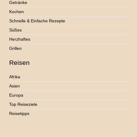
Getränke
Kochen
Schnelle & Einfache Rezepte
Süßes
Herzhaftes
Grillen
Reisen
Afrika
Asien
Europa
Top Reiseziele
Reisetipps