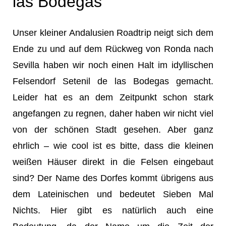
las Bodegas
Unser kleiner Andalusien Roadtrip neigt sich dem
Ende zu und auf dem Rückweg von Ronda nach
Sevilla haben wir noch einen Halt im idyllischen
Felsendorf Setenil de las Bodegas gemacht.
Leider hat es an dem Zeitpunkt schon stark
angefangen zu regnen, daher haben wir nicht viel
von der schönen Stadt gesehen. Aber ganz
ehrlich – wie cool ist es bitte, dass die kleinen
weißen Häuser direkt in die Felsen eingebaut
sind? Der Name des Dorfes kommt übrigens aus
dem Lateinischen und bedeutet Sieben Mal
Nichts. Hier gibt es natürlich auch eine