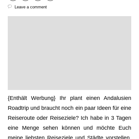
Leave a comment
{Enthält Werbung} Ihr plant einen Andalusien
Roadtrip und braucht noch ein paar Ideen für eine
Reiseroute oder Reiseziele? Ich habe in 3 Tagen
eine Menge sehen können und möchte Euch
meine liebsten Reiseziele und Städte vorstellen.