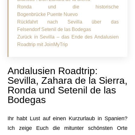
Ronda und die historische
Bogenbrücke Puente Nuevo
Rückfahrt nach Sevilla über das
Felsendorf Setenil de las Bodegas
Zurück in Sevilla – das Ende des Andalusien
Roadtrip mit JoinMyTrip
Andalusien Roadtrip:
Sevilla, Zahara de la Sierra,
Ronda und Setenil de las
Bodegas
Ihr habt Lust auf einen Kurzurlaub in Spanien?
Ich zeige Euch die mitunter schönsten Orte