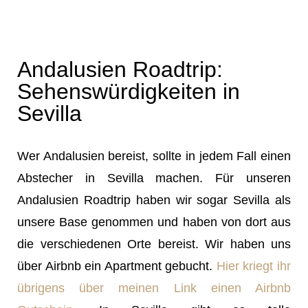
Andalusien Roadtrip:
Sehenswürdigkeiten in
Sevilla
Wer Andalusien bereist, sollte in jedem Fall einen
Abstecher in Sevilla machen. Für unseren
Andalusien Roadtrip haben wir sogar Sevilla als
unsere Base genommen und haben von dort aus
die verschiedenen Orte bereist. Wir haben uns
über Airbnb ein Apartment gebucht.
Hier kriegt ihr
übrigens über meinen Link einen Airbnb