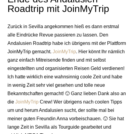
Roadtrip mit JoinMyTrip
Zurück in Sevilla angekommen hieß es dann erstmal
alle Eindrücke Revue passieren zu lassen. Den
Andalusien Roadtrip habe ich übrigens mit der Plattform
JoinMyTrip gemacht.
JoinMyTrip
. Hier könnt Ihr nämlich
ganz einfach Mitreisende finden und mit selbst
eingestellten und organisierten Reisen Geld verdienen!
Ich hatte wirklich eine wahnsinnig coole Zeit und habe
in wenig Zeit sehr viel gesehen und tolle neue
Bekanntschaften gemacht! 🙂 Ganz lieben Dank also an
die
JoinMyTrip
Crew! Wer übrigens nach coolen Tipps
um und herum Andalusien sucht, der sollte mal bei
meiner guten Freundin Anna vorbeischauen. 🙂 Sie hat
lange Zeit in Sevilla als Tourguide gearbeitet und