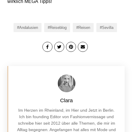
wirklich MEGA Tipps!
Andalusien
Reiseblog
Reisen
Sevilla
Clara
Im Herzen im Rheinland, im Hier und Jetzt in Berlin.
Ich bin founding Editor von Fashionvernissage und
schreibe hier seit 2012 über alle Themen, die mir im
Alltag begegnen. Angefangen hat alles mit Mode und