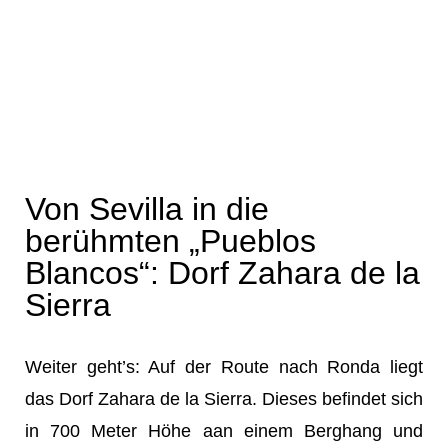
Von Sevilla in die
berühmten „Pueblos
Blancos“: Dorf Zahara de la
Sierra
Weiter geht’s: Auf der Route nach Ronda liegt
das Dorf Zahara de la Sierra. Dieses befindet sich
in 700 Meter Höhe aan einem Berghang und