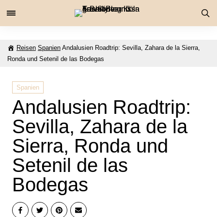
Reisen
Spanien
Andalusien Roadtrip: Sevilla, Zahara de la Sierra,
Ronda und Setenil de las Bodegas
Spanien
Andalusien Roadtrip:
Sevilla, Zahara de la
Sierra, Ronda und
Setenil de las
Bodegas