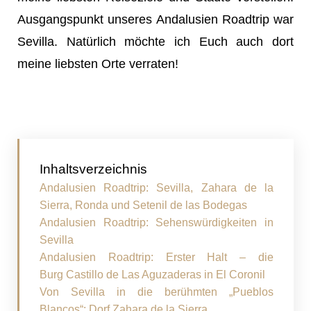
Ausgangspunkt unseres Andalusien Roadtrip war
Sevilla. Natürlich möchte ich Euch auch dort
meine liebsten Orte verraten!
Inhaltsverzeichnis
Andalusien Roadtrip: Sevilla, Zahara de la
Sierra, Ronda und Setenil de las Bodegas
Andalusien Roadtrip: Sehenswürdigkeiten in
Sevilla
Andalusien Roadtrip: Erster Halt – die
Burg Castillo de Las Aguzaderas in El Coronil
Von Sevilla in die berühmten „Pueblos
Blancos“: Dorf Zahara de la Sierra