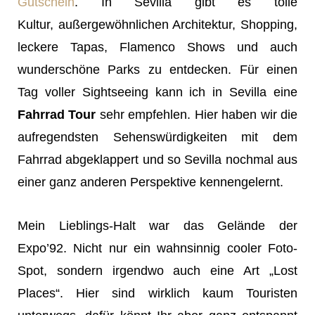
Gutschein
. In Sevilla gibt es tolle
Kultur, außergewöhnlichen Architektur, Shopping,
leckere Tapas, Flamenco Shows und auch
wunderschöne Parks zu entdecken. Für einen
Tag voller Sightseeing kann ich in Sevilla eine
Fahrrad Tour
sehr empfehlen. Hier haben wir die
aufregendsten Sehenswürdigkeiten mit dem
Fahrrad abgeklappert und so Sevilla nochmal aus
einer ganz anderen Perspektive kennengelernt.
Mein Lieblings-Halt war das Gelände der
Expo’92. Nicht nur ein wahnsinnig cooler Foto-
Spot, sondern irgendwo auch eine Art „Lost
Places“. Hier sind wirklich kaum Touristen