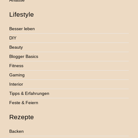
Lifestyle
Besser leben
DIY
Beauty
Blogger Basics
Fitness
Gaming
Interior
Tipps & Erfahrungen
Feste & Feiern
Rezepte
Backen