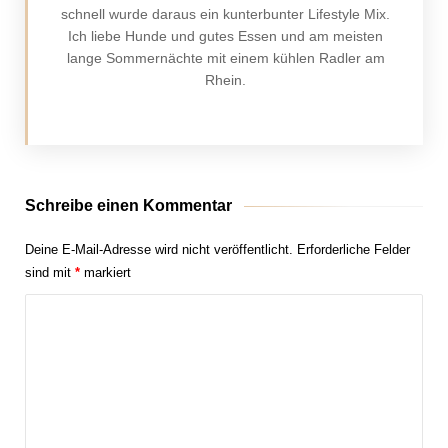
schnell wurde daraus ein kunterbunter Lifestyle Mix.
Ich liebe Hunde und gutes Essen und am meisten
lange Sommernächte mit einem kühlen Radler am
Rhein.
Schreibe einen Kommentar
Deine E-Mail-Adresse wird nicht veröffentlicht.
Erforderliche Felder
sind mit
*
markiert