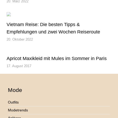
20. März 2022
Vietnam Reise: Die besten Tipps &
Empfehlungen und zwei Wochen Reiseroute
20. Oktober 2022
Apricot Maxikleid mit Mules im Sommer in Paris
17. August 2017
Mode
Outfits
Modetrends
Anlässe