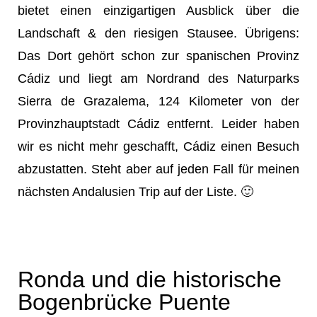
bietet einen einzigartigen Ausblick über die
Landschaft & den riesigen Stausee. Übrigens:
Das Dort gehört schon zur spanischen Provinz
Cádiz und liegt am Nordrand des Naturparks
Sierra de Grazalema, 124 Kilometer von der
Provinzhauptstadt Cádiz entfernt. Leider haben
wir es nicht mehr geschafft, Cádiz einen Besuch
abzustatten. Steht aber auf jeden Fall für meinen
nächsten Andalusien Trip auf der Liste. 🙂
Ronda und die historische
Bogenbrücke Puente