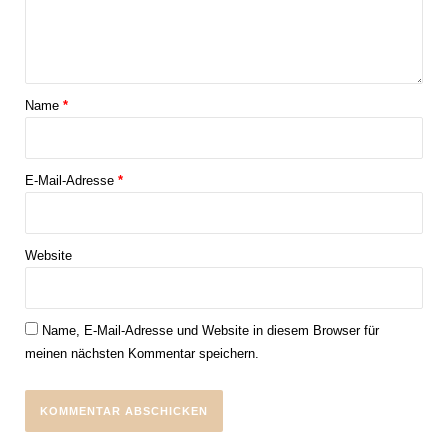
Name
*
E-Mail-Adresse
*
Website
Name, E-Mail-Adresse und Website in diesem Browser für
meinen nächsten Kommentar speichern.