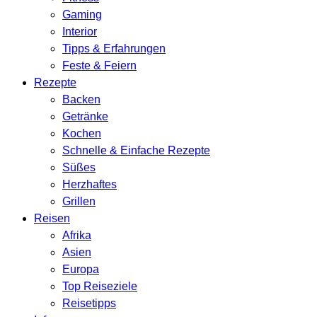
Gaming
Interior
Tipps & Erfahrungen
Feste & Feiern
Rezepte
Backen
Getränke
Kochen
Schnelle & Einfache Rezepte
Süßes
Herzhaftes
Grillen
Reisen
Afrika
Asien
Europa
Top Reiseziele
Reisetipps