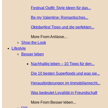
Festival Outfit: Style Ideen für das...
Be my Valentine: Romantisches...
Oktoberfest Tipps und die perfekten...
More From Anlässe...
Shop the Look
Lifestyle
Besser leben
Nachhaltig leben – 10 Tipps für den...
Die 10 besten Superfoods und was sie...
Herausforderungen im Immobilienrecht...
Was bedeutet Loyalität in Freundschaft
More From Besser leben...