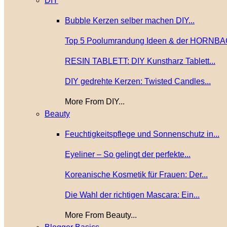
DIY
Bubble Kerzen selber machen DIY...
Top 5 Poolumrandung Ideen & der HORNBA
RESIN TABLETT: DIY Kunstharz Tablett...
DIY gedrehte Kerzen: Twisted Candles...
More From DIY...
Beauty
Feuchtigkeitspflege und Sonnenschutz in...
Eyeliner – So gelingt der perfekte...
Koreanische Kosmetik für Frauen: Der...
Die Wahl der richtigen Mascara: Ein...
More From Beauty...