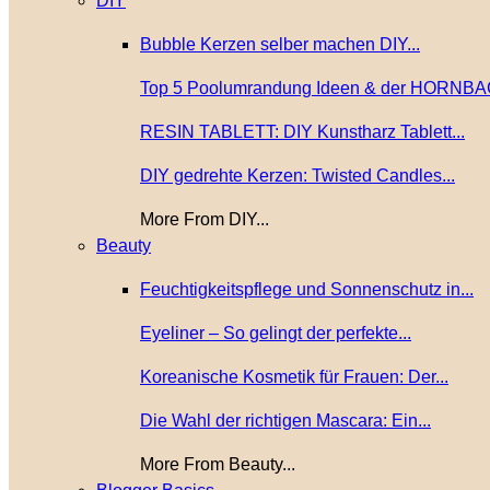
DIY
Bubble Kerzen selber machen DIY...
Top 5 Poolumrandung Ideen & der HORNBA
RESIN TABLETT: DIY Kunstharz Tablett...
DIY gedrehte Kerzen: Twisted Candles...
More From DIY...
Beauty
Feuchtigkeitspflege und Sonnenschutz in...
Eyeliner – So gelingt der perfekte...
Koreanische Kosmetik für Frauen: Der...
Die Wahl der richtigen Mascara: Ein...
More From Beauty...