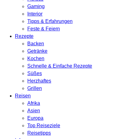
Gaming
Interior
Tipps & Erfahrungen
Feste & Feiern
Rezepte
Backen
Getränke
Kochen
Schnelle & Einfache Rezepte
Süßes
Herzhaftes
Grillen
Reisen
Afrika
Asien
Europa
Top Reiseziele
Reisetipps