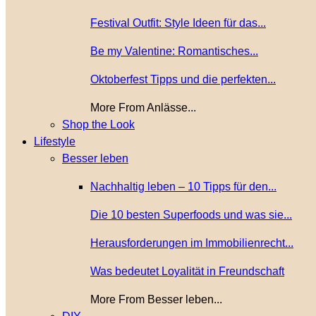
Festival Outfit: Style Ideen für das...
Be my Valentine: Romantisches...
Oktoberfest Tipps und die perfekten...
More From Anlässe...
Shop the Look
Lifestyle
Besser leben
Nachhaltig leben – 10 Tipps für den...
Die 10 besten Superfoods und was sie...
Herausforderungen im Immobilienrecht...
Was bedeutet Loyalität in Freundschaft
More From Besser leben...